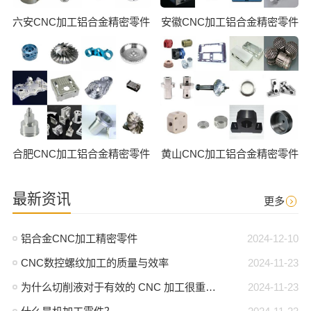
六安CNC加工铝合金精密零件
安徽CNC加工铝合金精密零件
合肥CNC加工铝合金精密零件
黄山CNC加工铝合金精密零件
最新资讯
更多
铝合金CNC加工精密零件
2024-12-10
CNC数控螺纹加工的质量与效率
2024-11-23
为什么切削液对于有效的 CNC 加工很重要？
2024-11-23