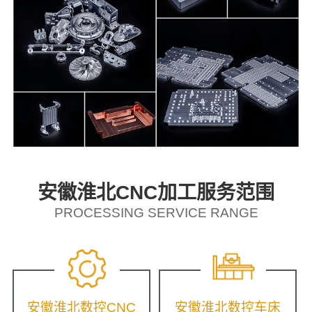
安徽淮北CNC加工服务范围
PROCESSING SERVICE RANGE
安徽淮北数控CNC
安徽淮北数控车床