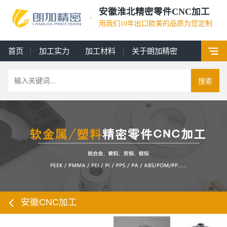
安徽淮北精密零件CNC加工
用我们10年出口欧美的品质为您定制
首页
加工实力
加工材料
关于朗加精密
搜索
安徽CNC加工