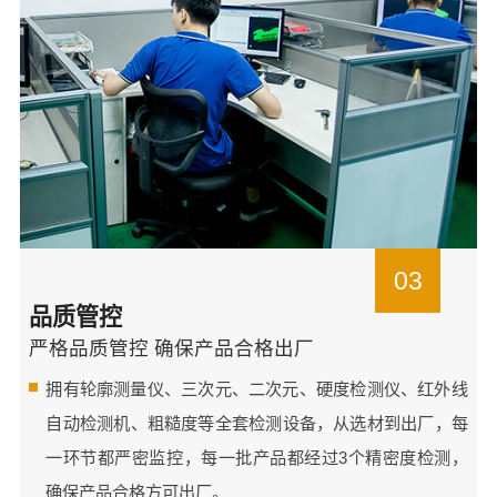
03
品质管控
严格品质管控 确保产品合格出厂
拥有轮廓测量仪、三次元、二次元、硬度检测仪、红外线
自动检测机、粗糙度等全套检测设备，从选材到出厂，每
一环节都严密监控，每一批产品都经过3个精密度检测，
确保产品合格方可出厂。