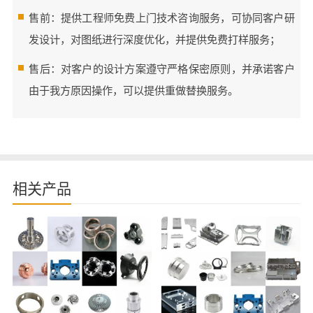
售前：提供工程师免费上门技术咨询服务，可协同客户研
发设计，对图纸进行深度优化，并提供免费打样服务；
售后：对客户的设计方案遵守严格保密原则，并承诺客户
由于我方原因操作，可以提供重做替换服务。
相关产品