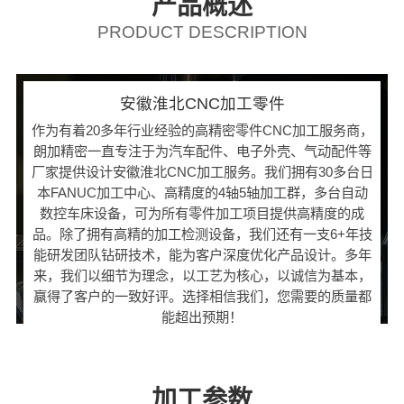
产品概述
PRODUCT DESCRIPTION
安徽淮北CNC加工零件
作为有着20多年行业经验的高精密零件CNC加工服务商，
朗加精密一直专注于为汽车配件、电子外壳、气动配件等
厂家提供设计安徽淮北CNC加工服务。我们拥有30多台日
本FANUC加工中心、高精度的4轴5轴加工群，多台自动
数控车床设备，可为所有零件加工项目提供高精度的成
品。除了拥有高精的加工检测设备，我们还有一支6+年技
能研发团队钻研技术，能为客户深度优化产品设计。多年
来，我们以细节为理念，以工艺为核心，以诚信为基本，
赢得了客户的一致好评。选择相信我们，您需要的质量都
能超出预期！
加工参数