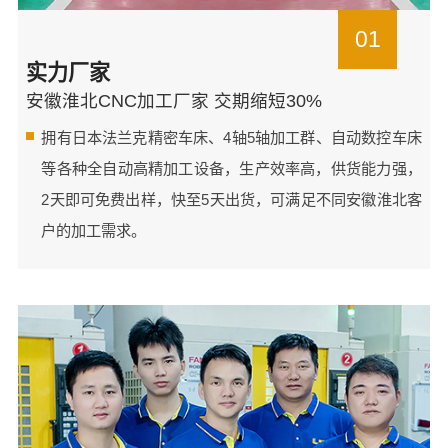
01
实力厂家
安徽淮北CNC加工厂家 交期缩短30%
拥有日本法兰克精密车床、4轴5轴加工群、自动数控车床
等各种全自动高精加工设备，生产效率高，供货能力强，
2天即可免费出样，快至5天出货，可满足不同安徽淮北客
户的加工需求。