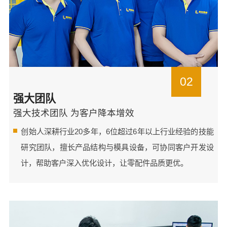
02
强大团队
强大技术团队 为客户降本增效
创始人深耕行业20多年，6位超过6年以上行业经验的技能
研究团队，擅长产品结构与模具设备，可协同客户开发设
计，帮助客户深入优化设计，让零配件品质更优。