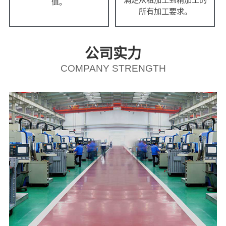
值。
所有加工要求。
公司实力
COMPANY STRENGTH