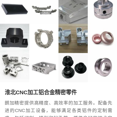
淮北CNC加工铝合金精密零件
朗加精密提供高精度、高效率的加工服务。配备先
进的CNC加工设备，能够满足各类铝件的定制需