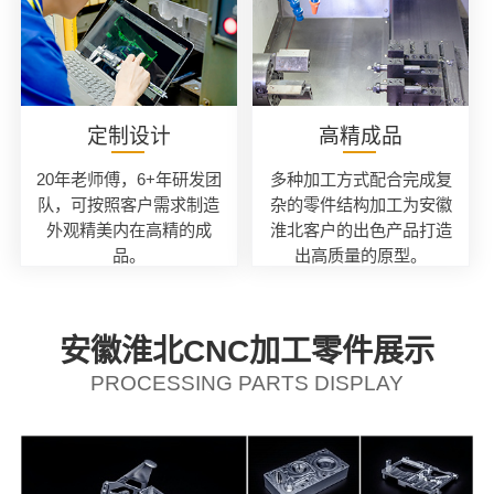
定制设计
高精成品
20年老师傅，6+年研发团
多种加工方式配合完成复
队，可按照客户需求制造
杂的零件结构加工为安徽
外观精美内在高精的成
淮北客户的出色产品打造
品。
出高质量的原型。
安徽淮北CNC加工零件展示
PROCESSING PARTS DISPLAY