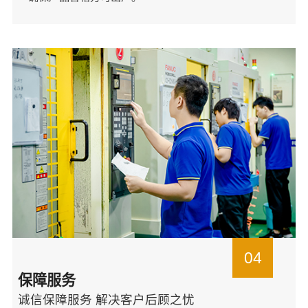
04
保障服务
诚信保障服务 解决客户后顾之忧