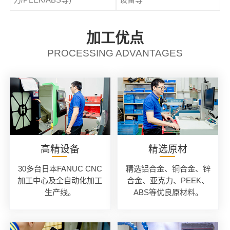
加工优点
PROCESSING ADVANTAGES
高精设备
精选原材
30多台日本FANUC CNC
精选铝合金、铜合金、锌
加工中心及全自动化加工
合金、亚克力、PEEK、
生产线。
ABS等优良原材料。