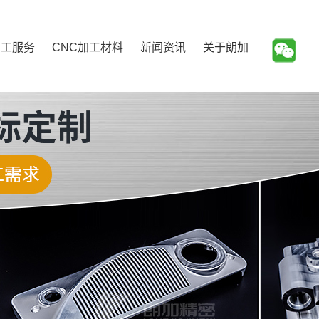
加工服务
CNC加工材料
新闻资讯
关于朗加