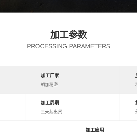
加工参数
PROCESSING PARAMETERS
加工厂家
朗加精密
加工周期
三天起出货
加工应用