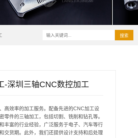
工
搜索
工-深圳三轴CNC数控加工
、高效率的加工服务。配备先进的CNC加工设
密零件的三轴加工，包括切割、铣削和钻孔等。
和丰富的行业经验，广泛服务于电子、汽车等行
和交货期。此外，我们还提供设计支持和后处理