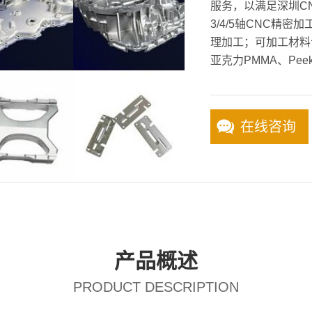
服务，以满足深圳C
3/4/5轴CNC精
理加工；可加工材料
亚克力PMMA、Pee
在线咨询
产品概述
PRODUCT DESCRIPTION