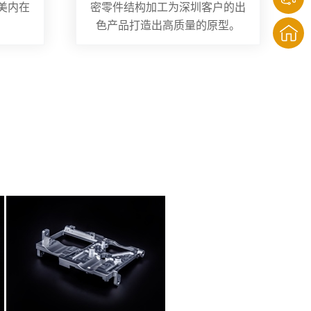
美内在
密零件结构加工为深圳客户的出
色产品打造出高质量的原型。