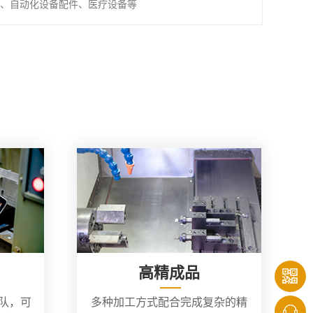
、自动化设备配件、医疗设备等
高精成品
团队，可
多种加工方式配合完成复杂的精