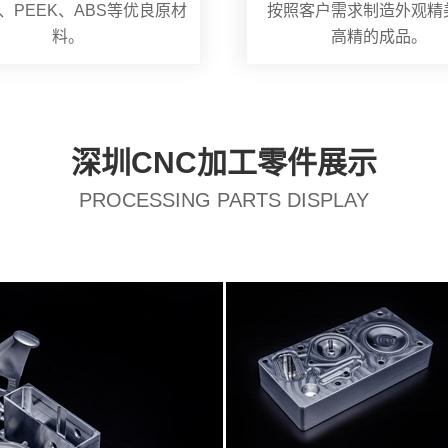
、PEEK、ABS等优良原材
按照客户需求制造外观精
料。
高精的成品。
深圳CNC加工零件展示
PROCESSING PARTS DISPLAY