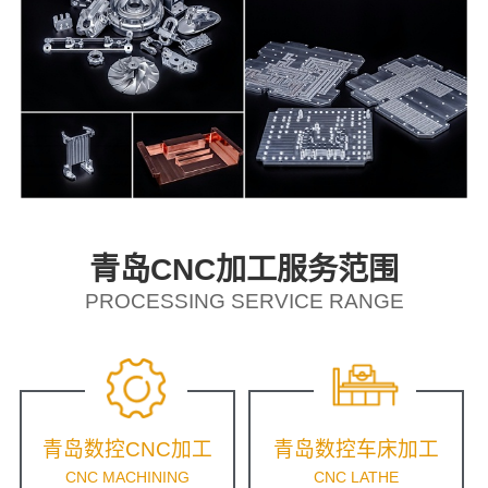
青岛CNC加工服务范围
PROCESSING SERVICE RANGE
青岛数控CNC加工
青岛数控车床加工
CNC MACHINING
CNC LATHE