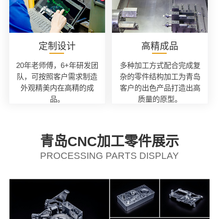
定制设计
高精成品
20年老师傅，6+年研发团
多种加工方式配合完成复
队，可按照客户需求制造
杂的零件结构加工为青岛
外观精美内在高精的成
客户的出色产品打造出高
品。
质量的原型。
青岛CNC加工零件展示
PROCESSING PARTS DISPLAY