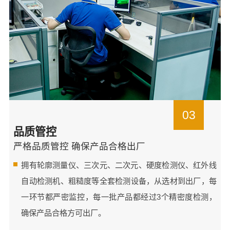
03
品质管控
严格品质管控 确保产品合格出厂
拥有轮廓测量仪、三次元、二次元、硬度检测仪、红外线
自动检测机、粗糙度等全套检测设备，从选材到出厂，每
一环节都严密监控，每一批产品都经过3个精密度检测，
确保产品合格方可出厂。