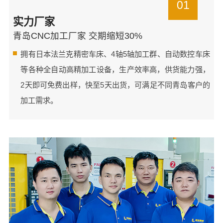
01
实力厂家
青岛CNC加工厂家 交期缩短30%
拥有日本法兰克精密车床、4轴5轴加工群、自动数控车床
等各种全自动高精加工设备，生产效率高，供货能力强，
2天即可免费出样，快至5天出货，可满足不同青岛客户的
加工需求。