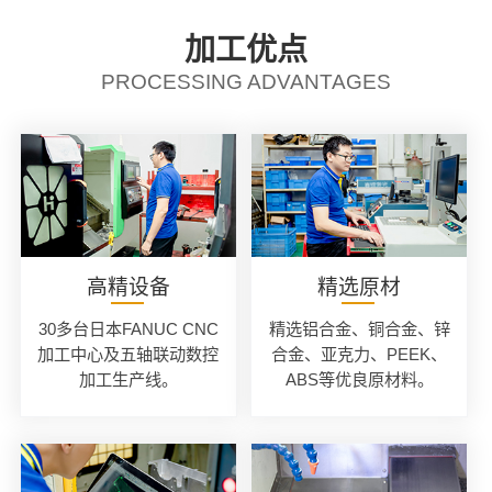
加工优点
PROCESSING ADVANTAGES
高精设备
精选原材
30多台日本FANUC CNC
精选铝合金、铜合金、锌
加工中心及五轴联动数控
合金、亚克力、PEEK、
加工生产线。
ABS等优良原材料。