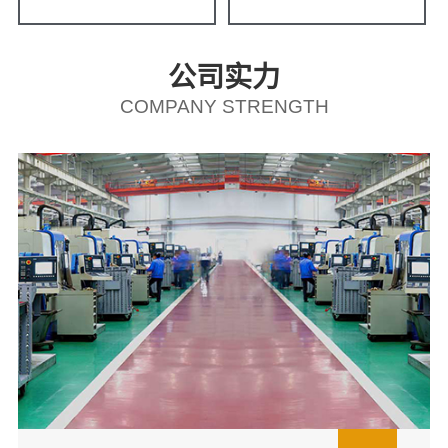
公司实力
COMPANY STRENGTH