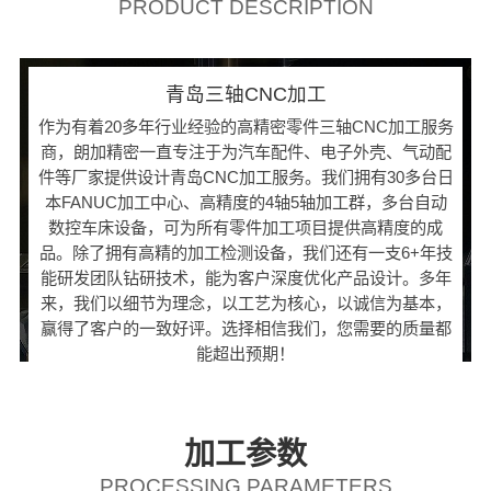
PRODUCT DESCRIPTION
青岛三轴CNC加工
作为有着20多年行业经验的高精密零件三轴CNC加工服务
商，朗加精密一直专注于为汽车配件、电子外壳、气动配
件等厂家提供设计青岛CNC加工服务。我们拥有30多台日
本FANUC加工中心、高精度的4轴5轴加工群，多台自动
数控车床设备，可为所有零件加工项目提供高精度的成
品。除了拥有高精的加工检测设备，我们还有一支6+年技
能研发团队钻研技术，能为客户深度优化产品设计。多年
来，我们以细节为理念，以工艺为核心，以诚信为基本，
赢得了客户的一致好评。选择相信我们，您需要的质量都
能超出预期！
加工参数
PROCESSING PARAMETERS