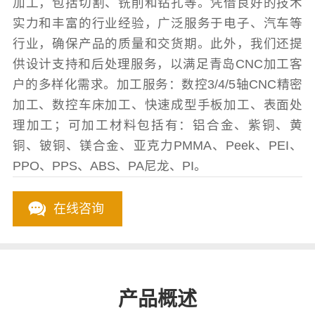
加工，包括切割、铣削和钻孔等。凭借良好的技术
实力和丰富的行业经验，广泛服务于电子、汽车等
行业，确保产品的质量和交货期。此外，我们还提
供设计支持和后处理服务，以满足青岛CNC加工客
户的多样化需求。加工服务：数控3/4/5轴CNC精密
加工、数控车床加工、快速成型手板加工、表面处
理加工；可加工材料包括有：铝合金、紫铜、黄
铜、铍铜、镁合金、亚克力PMMA、Peek、PEI、
PPO、PPS、ABS、PA尼龙、PI。
在线咨询
产品概述