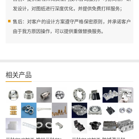
发设计，对图纸进行深度优化，并提供免费打样服务；
售后：对客户的设计方案遵守严格保密原则，并承诺客户
由于我方原因操作，可以提供重做替换服务。
相关产品