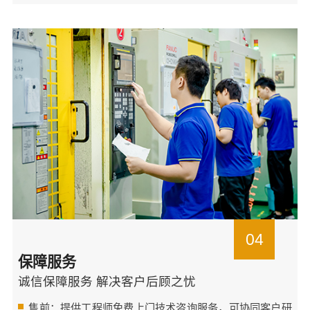
04
保障服务
诚信保障服务 解决客户后顾之忧
售前：提供工程师免费上门技术咨询服务，可协同客户研