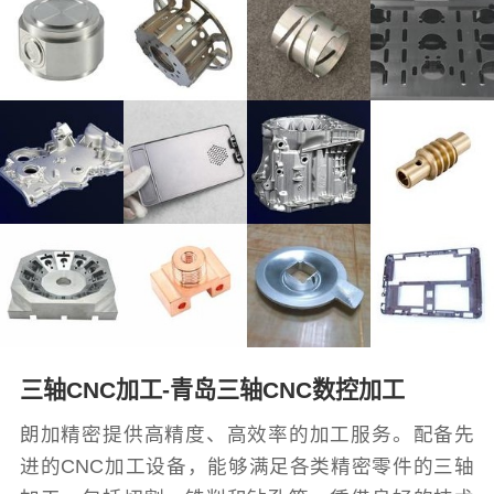
三轴CNC加工-青岛三轴CNC数控加工
朗加精密提供高精度、高效率的加工服务。配备先
进的CNC加工设备，能够满足各类精密零件的三轴