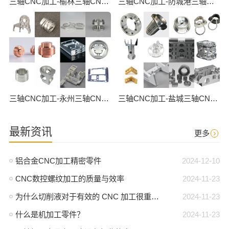
三轴CNC加工-榆林三轴CNC数控加工
三轴CNC加工-防城港三轴CNC数控加工
三轴CNC加工-永州三轴CNC数控加工
三轴CNC加工-盐城三轴CNC数控加工
最新资讯
更多
铝合金CNC加工精密零件
2024-12-10
CNC数控螺纹加工的质量与效率
2024-11-23
为什么切削液对于有效的 CNC 加工很重要？
2024-11-23
什么是机加工零件？
2024-11-23