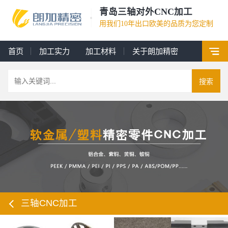
青岛三轴对外CNC加工
用我们10年出口欧美的品质为您定制
首页
加工实力
加工材料
关于朗加精密
搜索
三轴CNC加工