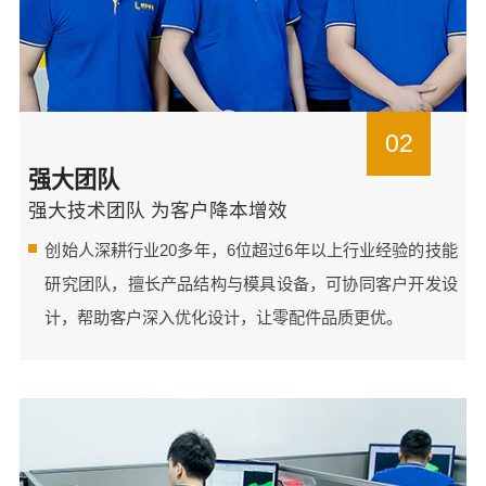
02
强大团队
强大技术团队 为客户降本增效
创始人深耕行业20多年，6位超过6年以上行业经验的技能
研究团队，擅长产品结构与模具设备，可协同客户开发设
计，帮助客户深入优化设计，让零配件品质更优。