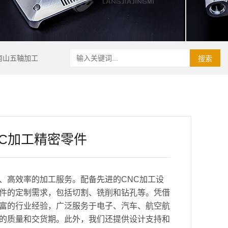
南山五轴加工
搜索
C加工精密零件
、高效率的加工服务。配备先进的CNC加工设
件的定制需求，包括切割、铣削和钻孔等。凭借
富的行业经验，广泛服务于电子、汽车、航空航
的质量和交货期。此外，我们还提供设计支持和