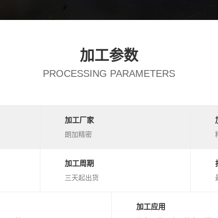
加工参数
PROCESSING PARAMETERS
加工厂家
朗加精密
加工周期
三天起出货
加工应用