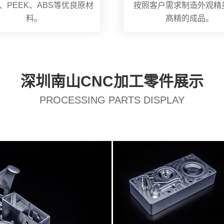
、PEEK、ABS等优良原材
按照客户需求制造外观精
料。
高精的成品。
深圳南山CNC加工零件展示
PROCESSING PARTS DISPLAY