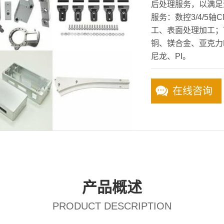
后处理服务，以满足
服务：数控3/4/5
工、表面处理加工；
铜、镁合金、亚克力PM
尼龙、PI。
在线咨询
产品概述
PRODUCT DESCRIPTION