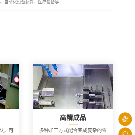
、自动化设备配件、医疗设备等
高精成品
团队，可
多种加工方式配合完成复杂的零