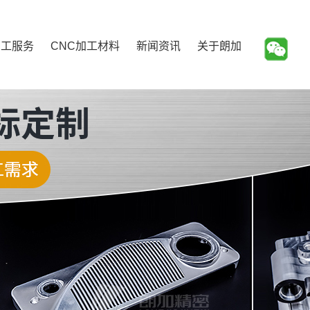
加工服务
CNC加工材料
新闻资讯
关于朗加