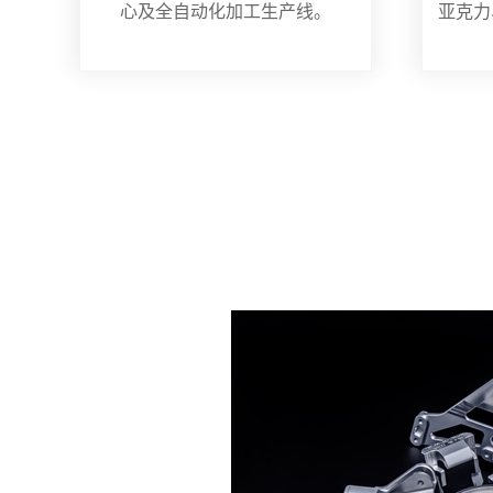
心及全自动化加工生产线。
亚克力