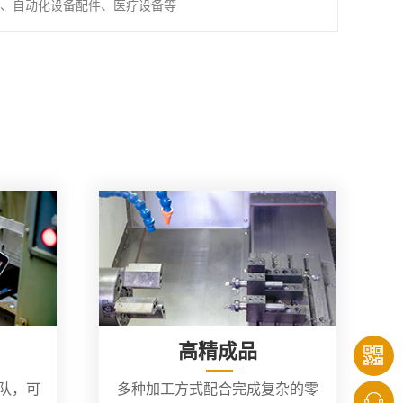
、自动化设备配件、医疗设备等
高精成品
团队，可
多种加工方式配合完成复杂的零