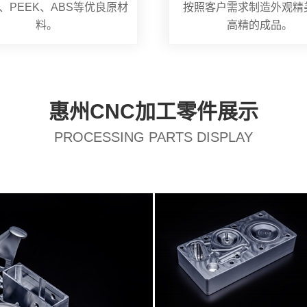
、PEEK、ABS等优良原材
按照客户需求制造外观精
料。
高精的成品。
惠州CNC加工零件展示
PROCESSING PARTS DISPLAY