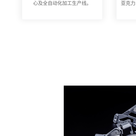
心及全自动化加工生产线。
亚克力