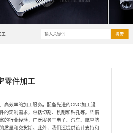
加工
搜索
密零件加工
、高效率的加工服务。配备先进的CNC加工设
件的定制需求，包括切割、铣削和钻孔等。凭借
富的行业经验，广泛服务于电子、汽车、航空航
的质量和交货期。此外，我们还提供设计支持和