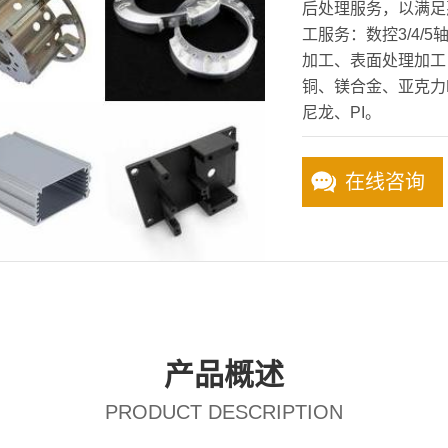
后处理服务，以满足
工服务：数控3/4/
加工、表面处理加工
铜、镁合金、亚克力PM
尼龙、PI。
在线咨询
产品概述
PRODUCT DESCRIPTION