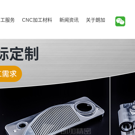
加工服务
CNC加工材料
新闻资讯
关于朗加