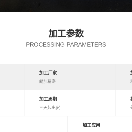
加工参数
PROCESSING PARAMETERS
加工厂家
朗加精密
加工周期
三天起出货
加工应用