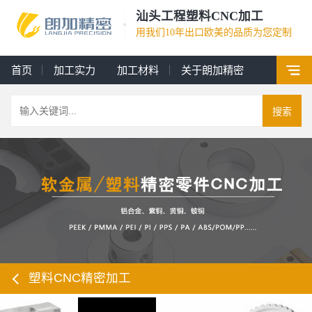
汕头工程塑料CNC加工
用我们10年出口欧美的品质为您定制
首页
加工实力
加工材料
关于朗加精密
搜索
塑料CNC精密加工