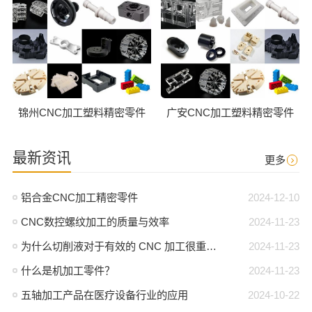
锦州CNC加工塑料精密零件
广安CNC加工塑料精密零件
最新资讯
更多
铝合金CNC加工精密零件
2024-12-10
CNC数控螺纹加工的质量与效率
2024-11-23
为什么切削液对于有效的 CNC 加工很重要？
2024-11-23
什么是机加工零件？
2024-11-23
五轴加工产品在医疗设备行业的应用
2024-10-22