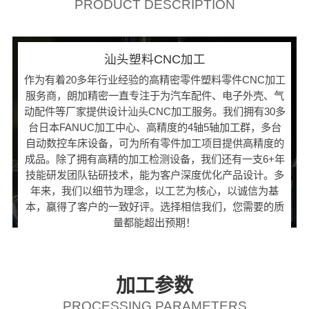
PRODUCT DESCRIPTION
汕头塑料CNC加工
作为有着20多年行业经验的高精密零件塑料零件CNC加工
服务商，朗加精密一直专注于为汽车配件、电子外壳、气
动配件等厂家提供设计汕头CNC加工服务。我们拥有30多
台日本FANUC加工中心、高精度的4轴5轴加工群，多台
自动数控车床设备，可为所有零件加工项目提供高精度的
成品。除了拥有高精的加工检测设备，我们还有一支6+年
技能研发团队钻研技术，能为客户深度优化产品设计。多
年来，我们以细节为理念，以工艺为核心，以诚信为基
本，赢得了客户的一致好评。选择相信我们，您需要的质
量都能超出预期！
加工参数
PROCESSING PARAMETERS