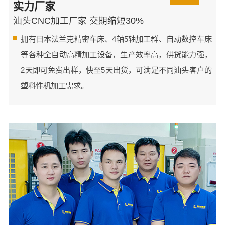
实力厂家
汕头CNC加工厂家 交期缩短30%
拥有日本法兰克精密车床、4轴5轴加工群、自动数控车床
等各种全自动高精加工设备，生产效率高，供货能力强，
2天即可免费出样，快至5天出货，可满足不同汕头客户的
塑料件机加工需求。