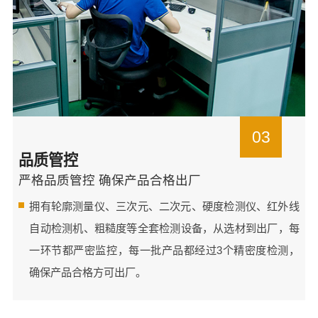
03
品质管控
严格品质管控 确保产品合格出厂
拥有轮廓测量仪、三次元、二次元、硬度检测仪、红外线
自动检测机、粗糙度等全套检测设备，从选材到出厂，每
一环节都严密监控，每一批产品都经过3个精密度检测，
确保产品合格方可出厂。