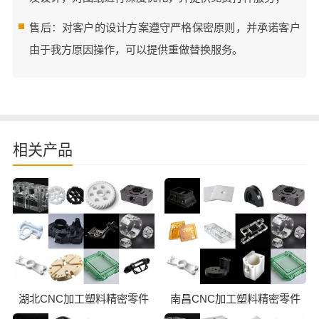
售后：对客户的设计方案遵守严格保密原则，并承诺客户
由于我方原因操作，可以提供重做替换服务。
相关产品
湖北CNC加工塑料精密零件
南昌CNC加工塑料精密零件