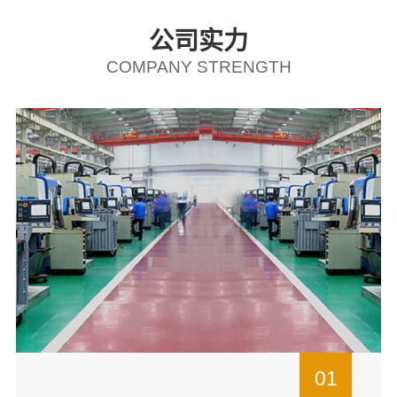
公司实力
COMPANY STRENGTH
01