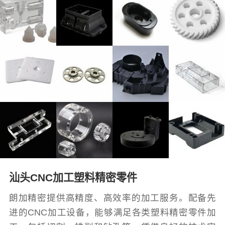
汕头CNC加工塑料精密零件
朗加精密提供高精度、高效率的加工服务。配备先
进的CNC加工设备，能够满足各类塑料精密零件加