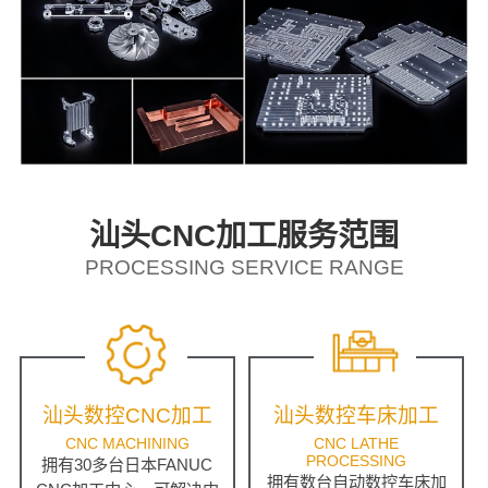
汕头CNC加工服务范围
PROCESSING SERVICE RANGE
汕头数控CNC加工
汕头数控车床加工
CNC MACHINING
CNC LATHE
PROCESSING
拥有30多台日本FANUC
拥有数台自动数控车床加