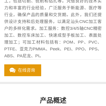
工，包括切割、铣削和钻孔等。凭借良好的技术实
力和丰富的行业经验，广泛服务于新能源、医疗等
行业，确保产品的质量和交货期。此外，我们还提
供设计支持和后处理服务，以满足汕头CNC加工客
户的多样化需求。加工服务：数控3/4/5轴CNC精密
加工、数控车床加工、快速成型手板加工、表面处
理加工；可加工材料包括有：POM、PP、PVC、
PTFE、亚克力PMMA、Peek、PEI、PPO、PPS、
ABS、PA尼龙、PI。
在线咨询
产品概述