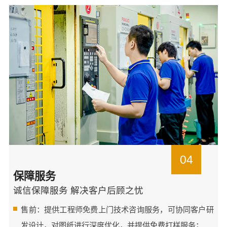
04
保障服务
诚信保障服务 解决客户后顾之忧
售前：提供工程师免费上门技术咨询服务，可协同客户研
发设计，对图纸进行深度优化，并提供免费打样服务；