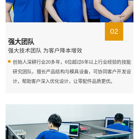
02
强大团队
强大技术团队 为客户降本增效
创始人深耕行业20多年，6位超过6年以上行业经验的技能
研究团队，擅长产品结构与模具设备，可协同客户开发设
计，帮助客户深入优化设计，让零配件品质更优。