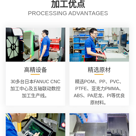
加工优点
PROCESSING ADVANTAGES
高精设备
精选原材
30多台日本FANUC CNC
精选POM、PP、PVC、
加工中心及五轴联动数控
PTFE、亚克力PMMA、
加工生产线。
ABS、PA尼龙、PI等优良
原材料。