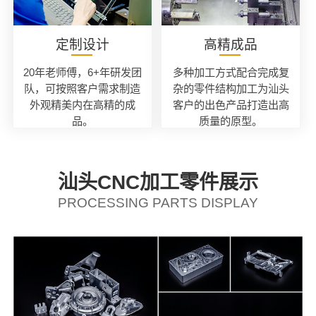
定制设计
高精成品
20年老师傅，6+年研发团
多种加工方式配合完成复
队，可按照客户需求制造
杂的零件结构加工为汕头
外观精美内在高精的成
客户的出色产品打造出高
品。
质量的原型。
汕头CNC加工零件展示
PROCESSING PARTS DISPLAY