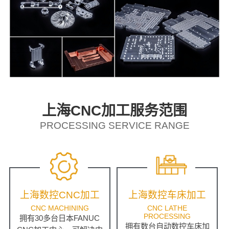
上海CNC加工服务范围
PROCESSING SERVICE RANGE
上海数控CNC加工
上海数控车床加工
CNC MACHINING
CNC LATHE
PROCESSING
拥有30多台日本FANUC
拥有数台自动数控车床加