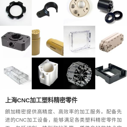
上海CNC加工塑料精密零件
朗加精密提供高精度、高效率的加工服务。配备先
进的CNC加工设备，能够满足各类塑料精密零件加