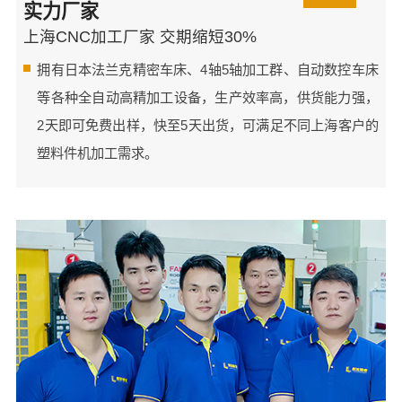
实力厂家
上海CNC加工厂家 交期缩短30%
拥有日本法兰克精密车床、4轴5轴加工群、自动数控车床
等各种全自动高精加工设备，生产效率高，供货能力强，
2天即可免费出样，快至5天出货，可满足不同上海客户的
塑料件机加工需求。