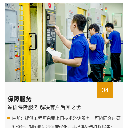
04
保障服务
诚信保障服务 解决客户后顾之忧
售前：提供工程师免费上门技术咨询服务，可协同客户研
发设计，对图纸进行深度优化，并提供免费打样服务；