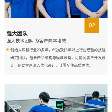
02
强大团队
强大技术团队 为客户降本增效
创始人深耕行业20多年，6位超过6年以上行业经验的技能
研究团队，擅长产品结构与模具设备，可协同客户开发设
计，帮助客户深入优化设计，让零配件品质更优。