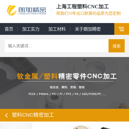
上海工程塑料CNC加工
用我们10年出口欧美的品质为您定制
首页
加工实力
加工材料
关于朗加精密
搜索
塑料CNC精密加工