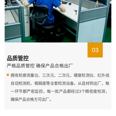
03
品质管控
严格品质管控 确保产品合格出厂
拥有轮廓测量仪、三次元、二次元、硬度检测仪、红外线
自动检测机、粗糙度等全套检测设备，从选材到出厂，每
一环节都严密监控，每一批产品都经过3个精密度检测，
确保产品合格方可出厂。