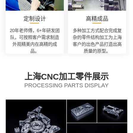
定制设计
高精成品
20年老师傅，6+年研发团
多种加工方式配合完成复
队，可按照客户需求制造
杂的零件结构加工为上海
外观精美内在高精的成
客户的出色产品打造出高
品。
质量的原型。
上海CNC加工零件展示
PROCESSING PARTS DISPLAY