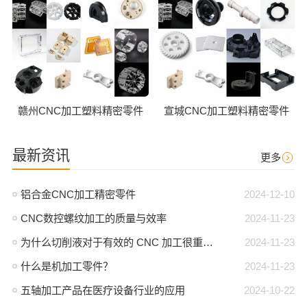
赣州CNC加工塑料精密零件
宣城CNC加工塑料精密零件
最新资讯
更多
铝合金CNC加工精密零件
2024-12-10
CNC数控螺纹加工的质量与效率
2024-11-23
为什么切削液对于有效的 CNC 加工很重要？
2024-11-23
什么是机加工零件？
2024-11-23
五轴加工产品在医疗设备行业的应用
2024-10-22