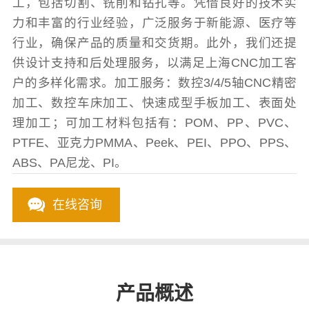
工，包括切割、铣削和钻孔等。凭借良好的技术实
力和丰富的行业经验，广泛服务于新能源、医疗等
行业，确保产品的质量和交货期。此外，我们还提
供设计支持和后处理服务，以满足上海CNC加工客
户的多样化需求。加工服务：数控3/4/5轴CNC精密
加工、数控车床加工、快速成型手板加工、表面处
理加工；可加工材料包括有：POM、PP、PVC、
PTFE、亚克力PMMA、Peek、PEI、PPO、PPS、
ABS、PA尼龙、PI。
在线咨询
产品概述