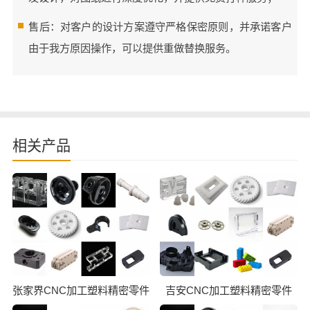
售后：对客户的设计方案遵守严格保密原则，并承诺客户
由于我方原因操作，可以提供重做替换服务。
相关产品
张家界CNC加工塑料精密零件
吉安CNC加工塑料精密零件