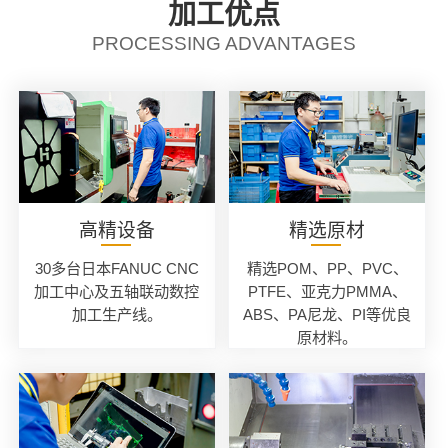
加工优点
PROCESSING ADVANTAGES
高精设备
精选原材
30多台日本FANUC CNC
精选POM、PP、PVC、
加工中心及五轴联动数控
PTFE、亚克力PMMA、
加工生产线。
ABS、PA尼龙、PI等优良
原材料。