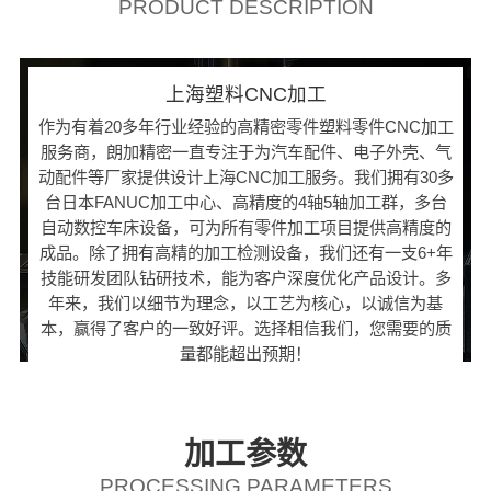
PRODUCT DESCRIPTION
上海塑料CNC加工
作为有着20多年行业经验的高精密零件塑料零件CNC加工
服务商，朗加精密一直专注于为汽车配件、电子外壳、气
动配件等厂家提供设计上海CNC加工服务。我们拥有30多
台日本FANUC加工中心、高精度的4轴5轴加工群，多台
自动数控车床设备，可为所有零件加工项目提供高精度的
成品。除了拥有高精的加工检测设备，我们还有一支6+年
技能研发团队钻研技术，能为客户深度优化产品设计。多
年来，我们以细节为理念，以工艺为核心，以诚信为基
本，赢得了客户的一致好评。选择相信我们，您需要的质
量都能超出预期！
加工参数
PROCESSING PARAMETERS