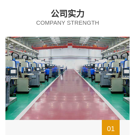
公司实力
COMPANY STRENGTH
01