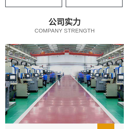
公司实力
COMPANY STRENGTH