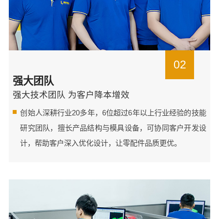
02
强大团队
强大技术团队 为客户降本增效
创始人深耕行业20多年，6位超过6年以上行业经验的技能
研究团队，擅长产品结构与模具设备，可协同客户开发设
计，帮助客户深入优化设计，让零配件品质更优。