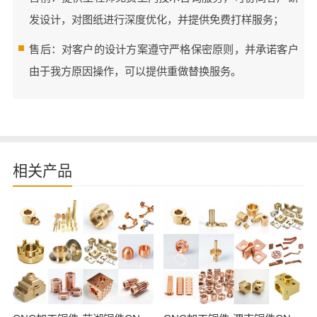
发设计，对图纸进行深度优化，并提供免费打样服务；
售后：对客户的设计方案遵守严格保密原则，并承诺客户
由于我方原因操作，可以提供重做替换服务。
相关产品