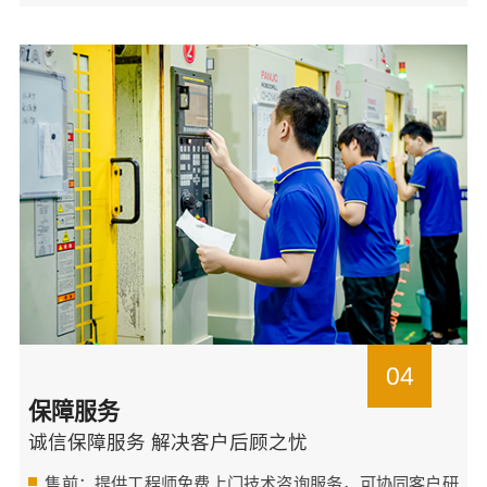
04
保障服务
诚信保障服务 解决客户后顾之忧
售前：提供工程师免费上门技术咨询服务，可协同客户研