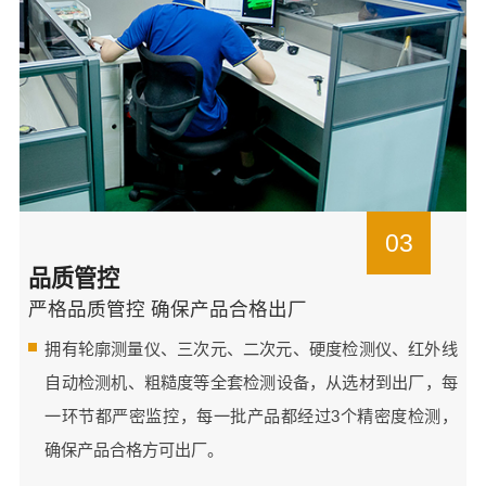
03
品质管控
严格品质管控 确保产品合格出厂
拥有轮廓测量仪、三次元、二次元、硬度检测仪、红外线
自动检测机、粗糙度等全套检测设备，从选材到出厂，每
一环节都严密监控，每一批产品都经过3个精密度检测，
确保产品合格方可出厂。