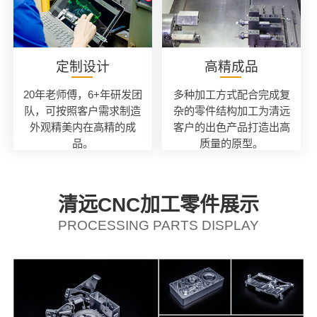
定制设计
高精成品
20年老师傅，6+年研发团
多种加工方式配合完成复
队，可按照客户需求制造
杂的零件结构加工为清远
外观精美内在高精的成
客户的出色产品打造出高
品。
质量的原型。
清远CNC加工零件展示
PROCESSING PARTS DISPLAY