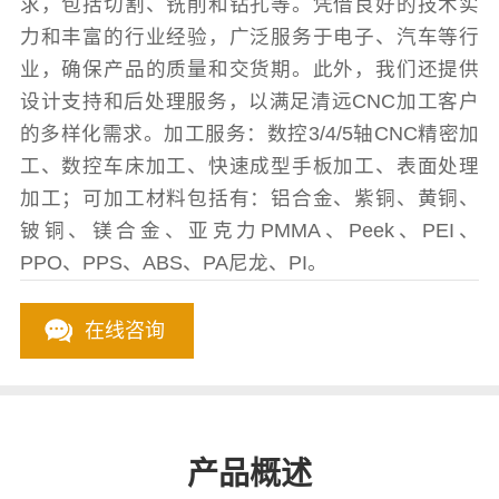
求，包括切割、铣削和钻孔等。凭借良好的技术实
力和丰富的行业经验，广泛服务于电子、汽车等行
业，确保产品的质量和交货期。此外，我们还提供
设计支持和后处理服务，以满足清远CNC加工客户
的多样化需求。加工服务：数控3/4/5轴CNC精密加
工、数控车床加工、快速成型手板加工、表面处理
加工；可加工材料包括有：铝合金、紫铜、黄铜、
铍铜、镁合金、亚克力PMMA、Peek、PEI、
PPO、PPS、ABS、PA尼龙、PI。
在线咨询
产品概述