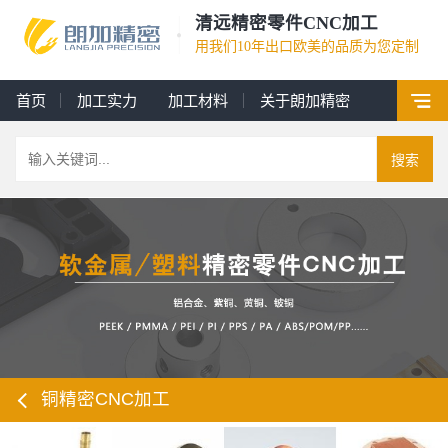
清远精密零件CNC加工
用我们10年出口欧美的品质为您定制
首页
加工实力
加工材料
关于朗加精密
搜索
铜精密CNC加工