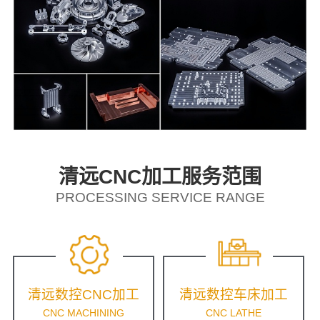
清远CNC加工服务范围
PROCESSING SERVICE RANGE
清远数控CNC加工
清远数控车床加工
CNC MACHINING
CNC LATHE