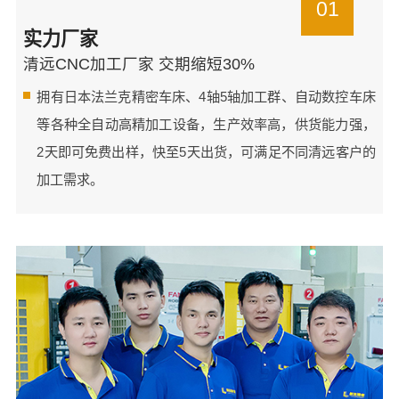
01
实力厂家
清远CNC加工厂家 交期缩短30%
拥有日本法兰克精密车床、4轴5轴加工群、自动数控车床
等各种全自动高精加工设备，生产效率高，供货能力强，
2天即可免费出样，快至5天出货，可满足不同清远客户的
加工需求。