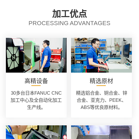
加工优点
PROCESSING ADVANTAGES
高精设备
精选原材
30多台日本FANUC CNC
精选铝合金、铜合金、锌
加工中心及全自动化加工
合金、亚克力、PEEK、
生产线。
ABS等优良原材料。