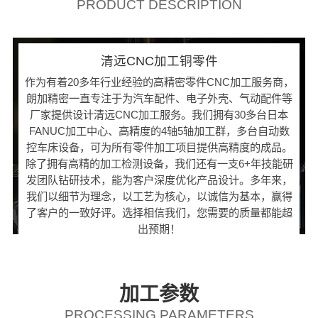
PRODUCT DESCRIPTION
清远CNC加工铜零件
作为有着20多年行业经验的高精密零件CNC加工服务商，
朗加精密一直专注于为汽车配件、电子外壳、气动配件等
厂家提供设计清远CNC加工服务。我们拥有30多台日本
FANUC加工中心、高精度的4轴5轴加工群，多台自动数
控车床设备，可为所有零件加工项目提供高精度的成品。
除了拥有高精的加工检测设备，我们还有一支6+年技能研
发团队钻研技术，能为客户深度优化产品设计。多年来，
我们以细节为理念，以工艺为核心，以诚信为基本，赢得
了客户的一致好评。选择相信我们，您需要的质量都能超
出预期！
加工参数
PROCESSING PARAMETERS