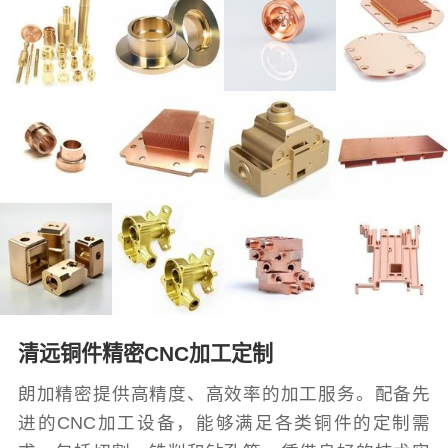
清远铜件精密CNC加工定制
朗加精密提供高精度、高效率的加工服务。配备先
进的CNC加工设备，能够满足各类铜件的定制需