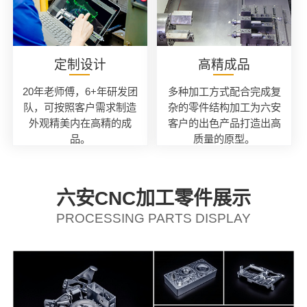
定制设计
高精成品
20年老师傅，6+年研发团
多种加工方式配合完成复
队，可按照客户需求制造
杂的零件结构加工为六安
外观精美内在高精的成
客户的出色产品打造出高
品。
质量的原型。
六安CNC加工零件展示
PROCESSING PARTS DISPLAY