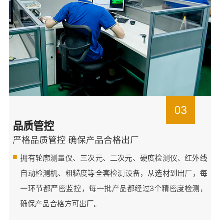
03
品质管控
严格品质管控 确保产品合格出厂
拥有轮廓测量仪、三次元、二次元、硬度检测仪、红外线
自动检测机、粗糙度等全套检测设备，从选材到出厂，每
一环节都严密监控，每一批产品都经过3个精密度检测，
确保产品合格方可出厂。