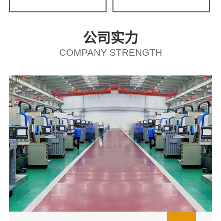
公司实力
COMPANY STRENGTH