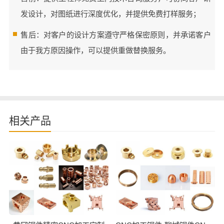
发设计，对图纸进行深度优化，并提供免费打样服务；
售后：对客户的设计方案遵守严格保密原则，并承诺客户
由于我方原因操作，可以提供重做替换服务。
相关产品