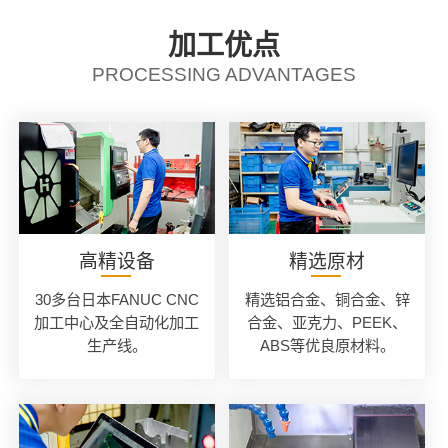
加工优点
PROCESSING ADVANTAGES
高精设备
精选原材
30多台日本FANUC CNC
精选铝合金、铜合金、锌
加工中心及全自动化加工
合金、亚克力、PEEK、
生产线。
ABS等优良原材料。