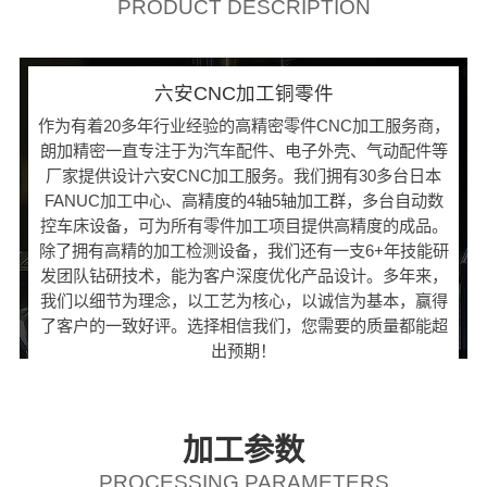
PRODUCT DESCRIPTION
六安CNC加工铜零件
作为有着20多年行业经验的高精密零件CNC加工服务商，
朗加精密一直专注于为汽车配件、电子外壳、气动配件等
厂家提供设计六安CNC加工服务。我们拥有30多台日本
FANUC加工中心、高精度的4轴5轴加工群，多台自动数
控车床设备，可为所有零件加工项目提供高精度的成品。
除了拥有高精的加工检测设备，我们还有一支6+年技能研
发团队钻研技术，能为客户深度优化产品设计。多年来，
我们以细节为理念，以工艺为核心，以诚信为基本，赢得
了客户的一致好评。选择相信我们，您需要的质量都能超
出预期！
加工参数
PROCESSING PARAMETERS