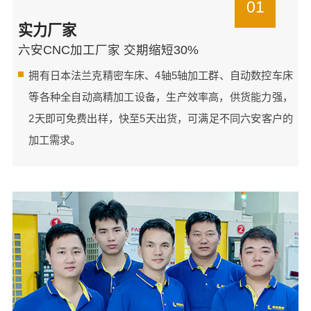
01
实力厂家
六安CNC加工厂家 交期缩短30%
拥有日本法兰克精密车床、4轴5轴加工群、自动数控车床
等各种全自动高精加工设备，生产效率高，供货能力强，
2天即可免费出样，快至5天出货，可满足不同六安客户的
加工需求。