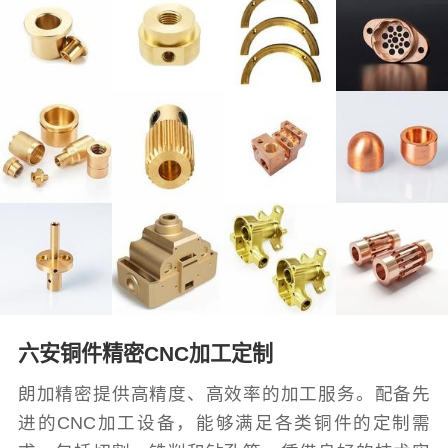
六安铜件精密CNC加工定制
朗加精密提供高精度、高效率的加工服务。配备先
进的CNC加工设备，能够满足各类铜件的定制需