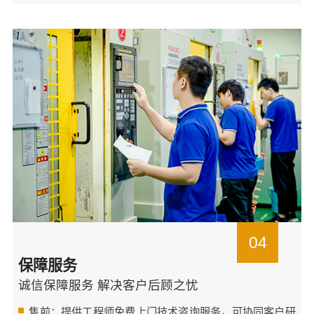
04
保障服务
诚信保障服务 解决客户后顾之忧
售前：提供工程师免费上门技术咨询服务，可协同客户研