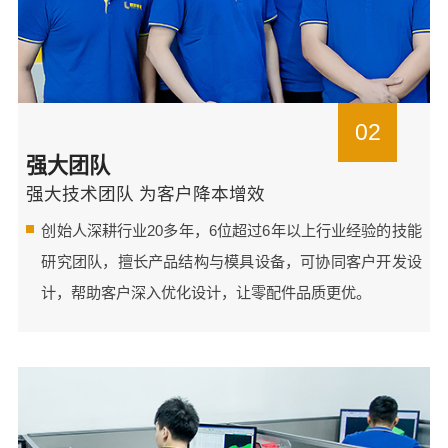
02
强大团队
强大技术团队 为客户降本增效
创始人深耕行业20多年，6位超过6年以上行业经验的技能
研究团队，擅长产品结构与模具设备，可协同客户开发设
计，帮助客户深入优化设计，让零配件品质更优。