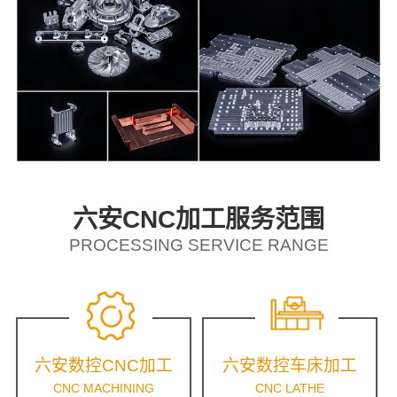
六安CNC加工服务范围
PROCESSING SERVICE RANGE
六安数控CNC加工
六安数控车床加工
CNC MACHINING
CNC LATHE