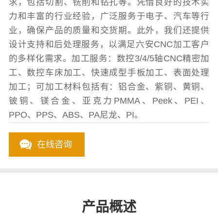
求，包括切割、铣削和钻孔等。凭借良好的技术实
力和丰富的行业经验，广泛服务于电子、汽车等行
业，确保产品的质量和交货期。此外，我们还提供
设计支持和后处理服务，以满足六安CNC加工客户
的多样化需求。加工服务：数控3/4/5轴CNC精密加
工、数控车床加工、快速成型手板加工、表面处理
加工；可加工材料包括有：铝合金、紫铜、黄铜、
铍铜、镁合金、亚克力PMMA、Peek、PEI、
PPO、PPS、ABS、PA尼龙、PI。
在线咨询
产品概述