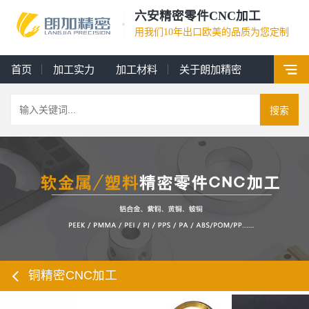
六安精密零件CNC加工
用我们10年出口欧美的品质为您定制
首页
加工实力
加工材料
关于朗加精密
搜索
铜精密CNC加工