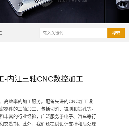
工
搜索
工-内江三轴CNC数控加工
、高效率的加工服务。配备先进的CNC加工设
密零件的三轴加工，包括切割、铣削和钻孔等。
和丰富的行业经验，广泛服务于电子、汽车等行
和交货期。此外，我们还提供设计支持和后处理