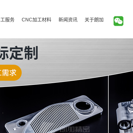
加工服务
CNC加工材料
新闻资讯
关于朗加