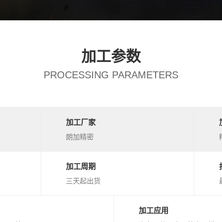
加工参数
PROCESSING PARAMETERS
加工厂家
朗加精密
加工周期
三天起出货
加工应用