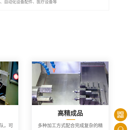
、自动化设备配件、医疗设备等
高精成品
团队，可
多种加工方式配合完成复杂的精