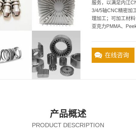
服务，以满足内江C
3/4/5轴CNC精
理加工；可加工材料
亚克力PMMA、Pee
在线咨询
产品概述
PRODUCT DESCRIPTION