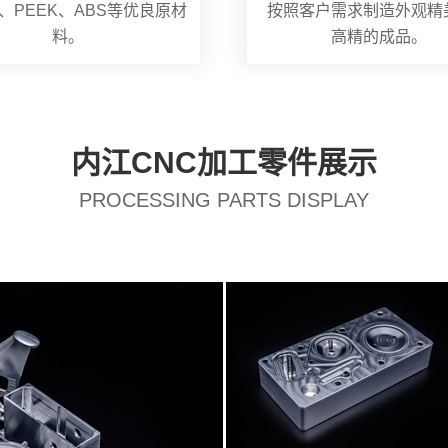
、PEEK、ABS等优良原材
按照客户需求制造外观精
料。
高精的成品。
内江CNC加工零件展示
PROCESSING PARTS DISPLAY