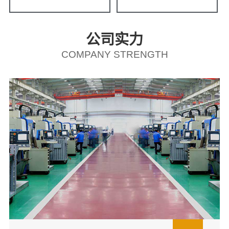
公司实力
COMPANY STRENGTH