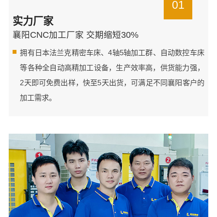
01
实力厂家
襄阳CNC加工厂家 交期缩短30%
拥有日本法兰克精密车床、4轴5轴加工群、自动数控车床
等各种全自动高精加工设备，生产效率高，供货能力强，
2天即可免费出样，快至5天出货，可满足不同襄阳客户的
加工需求。