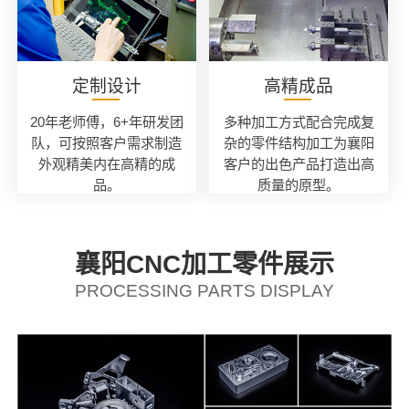
定制设计
高精成品
20年老师傅，6+年研发团
多种加工方式配合完成复
队，可按照客户需求制造
杂的零件结构加工为襄阳
外观精美内在高精的成
客户的出色产品打造出高
品。
质量的原型。
襄阳CNC加工零件展示
PROCESSING PARTS DISPLAY