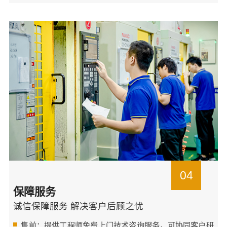
04
保障服务
诚信保障服务 解决客户后顾之忧
售前：提供工程师免费上门技术咨询服务，可协同客户研