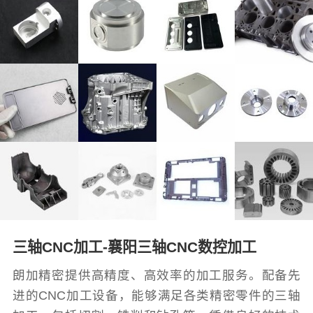
三轴CNC加工-襄阳三轴CNC数控加工
朗加精密提供高精度、高效率的加工服务。配备先
进的CNC加工设备，能够满足各类精密零件的三轴