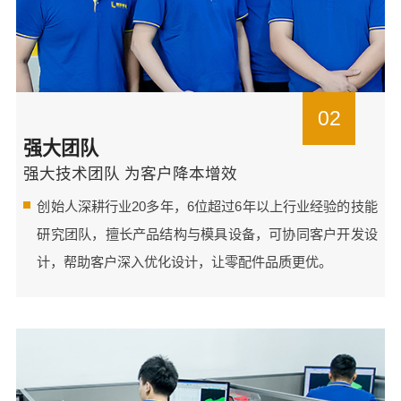
02
强大团队
强大技术团队 为客户降本增效
创始人深耕行业20多年，6位超过6年以上行业经验的技能
研究团队，擅长产品结构与模具设备，可协同客户开发设
计，帮助客户深入优化设计，让零配件品质更优。