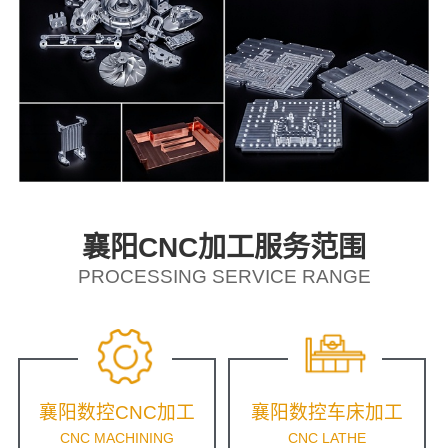
襄阳CNC加工服务范围
PROCESSING SERVICE RANGE
襄阳数控CNC加工
襄阳数控车床加工
CNC MACHINING
CNC LATHE