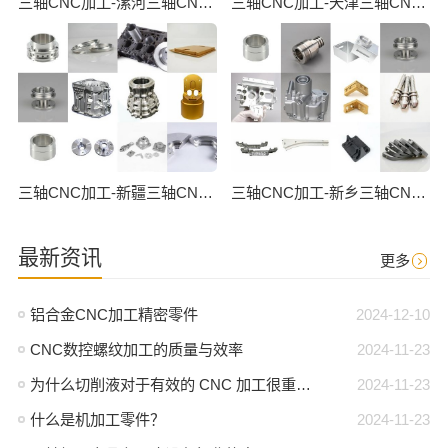
三轴CNC加工-漯河三轴CNC数控加工
三轴CNC加工-天津三轴CNC数控加工
三轴CNC加工-新疆三轴CNC数控加工
三轴CNC加工-新乡三轴CNC数控加工
最新资讯
更多
铝合金CNC加工精密零件
2024-12-10
CNC数控螺纹加工的质量与效率
2024-11-23
为什么切削液对于有效的 CNC 加工很重要？
2024-11-23
什么是机加工零件？
2024-11-23