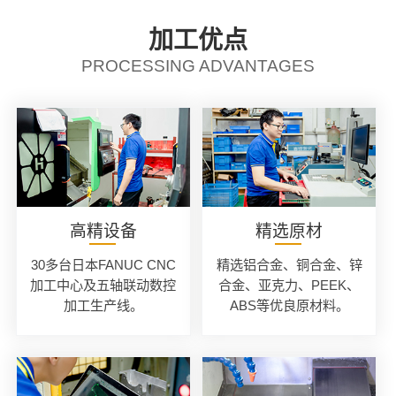
加工优点
PROCESSING ADVANTAGES
高精设备
精选原材
30多台日本FANUC CNC
精选铝合金、铜合金、锌
加工中心及五轴联动数控
合金、亚克力、PEEK、
加工生产线。
ABS等优良原材料。