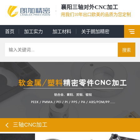
襄阳三轴对外CNC加工
用我们10年出口欧美的品质为您定制
首页
加工实力
加工材料
关于朗加精密
搜索
三轴CNC加工