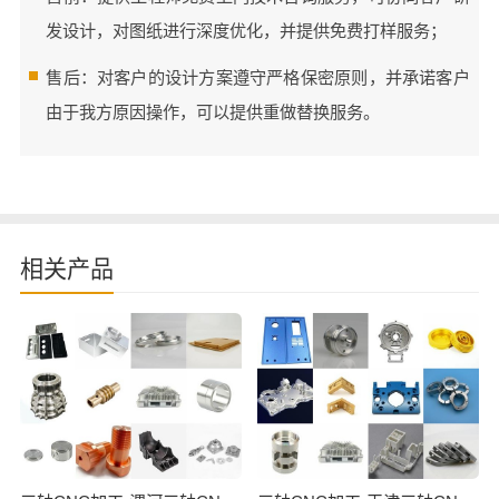
发设计，对图纸进行深度优化，并提供免费打样服务；
售后：对客户的设计方案遵守严格保密原则，并承诺客户
由于我方原因操作，可以提供重做替换服务。
相关产品