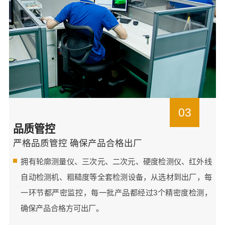
03
品质管控
严格品质管控 确保产品合格出厂
拥有轮廓测量仪、三次元、二次元、硬度检测仪、红外线
自动检测机、粗糙度等全套检测设备，从选材到出厂，每
一环节都严密监控，每一批产品都经过3个精密度检测，
确保产品合格方可出厂。