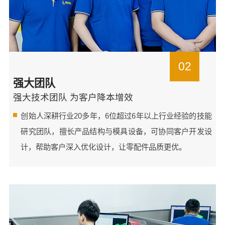
02
强大团队
强大技术团队 为客户降本增效
创始人深耕行业20多年，6位超过6年以上行业经验的技能
研究团队，擅长产品结构与模具设备，可协同客户开发设
计，帮助客户深入优化设计，让零配件品质更优。