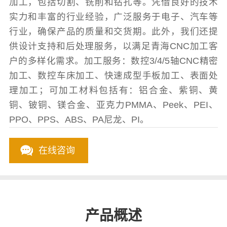
加工，包括切割、铣削和钻孔等。凭借良好的技术
实力和丰富的行业经验，广泛服务于电子、汽车等
行业，确保产品的质量和交货期。此外，我们还提
供设计支持和后处理服务，以满足青海CNC加工客
户的多样化需求。加工服务：数控3/4/5轴CNC精密
加工、数控车床加工、快速成型手板加工、表面处
理加工；可加工材料包括有：铝合金、紫铜、黄
铜、铍铜、镁合金、亚克力PMMA、Peek、PEI、
PPO、PPS、ABS、PA尼龙、PI。
在线咨询
产品概述