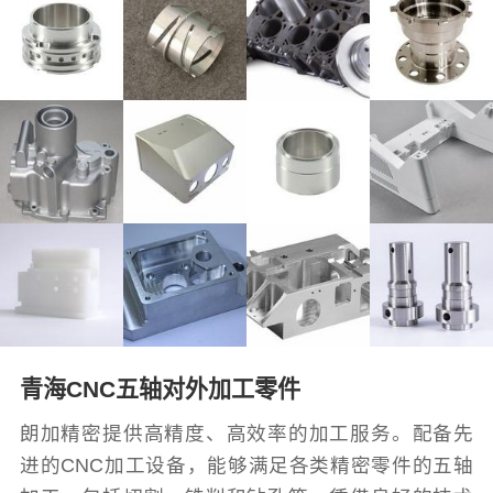
青海CNC五轴对外加工零件
朗加精密提供高精度、高效率的加工服务。配备先
进的CNC加工设备，能够满足各类精密零件的五轴