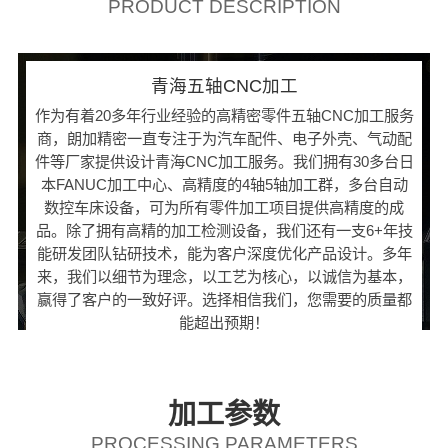
PRODUCT DESCRIPTION
青海五轴CNC加工
作为有着20多年行业经验的高精密零件五轴CNC加工服务
商，朗加精密一直专注于为汽车配件、电子外壳、气动配
件等厂家提供设计青海CNC加工服务。我们拥有30多台日
本FANUC加工中心、高精度的4轴5轴加工群，多台自动
数控车床设备，可为所有零件加工项目提供高精度的成
品。除了拥有高精的加工检测设备，我们还有一支6+年技
能研发团队钻研技术，能为客户深度优化产品设计。多年
来，我们以细节为理念，以工艺为核心，以诚信为基本，
赢得了客户的一致好评。选择相信我们，您需要的质量都
能超出预期！
加工参数
PROCESSING PARAMETERS