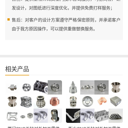
发设计，对图纸进行深度优化，并提供免费打样服务；
售后：对客户的设计方案遵守严格保密原则，并承诺客户
由于我方原因操作，可以提供重做替换服务。
相关产品