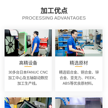
加工优点
PROCESSING ADVANTAGES
高精设备
精选原材
30多台日本FANUC CNC
精选铝合金、铜合金、锌
加工中心及五轴联动数控
合金、亚克力、PEEK、
加工生产线。
ABS等优良原材料。