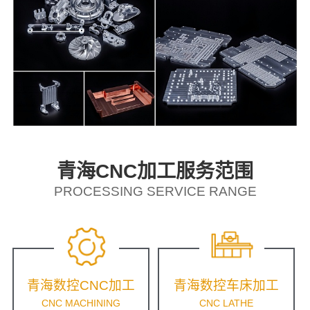
青海CNC加工服务范围
PROCESSING SERVICE RANGE
青海数控CNC加工
青海数控车床加工
CNC MACHINING
CNC LATHE