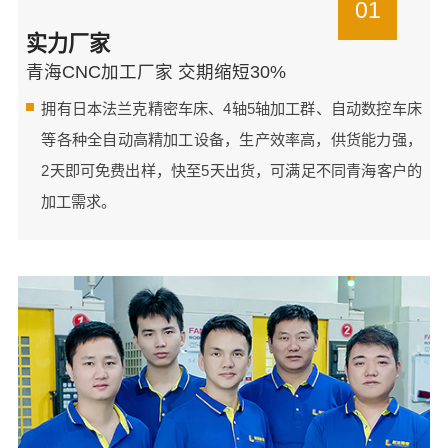
01
实力厂家
青海CNC加工厂家 交期缩短30%
拥有日本法兰克精密车床、4轴5轴加工群、自动数控车床
等各种全自动高精加工设备，生产效率高，供货能力强，
2天即可免费出样，快至5天出货，可满足不同青海客户的
加工需求。