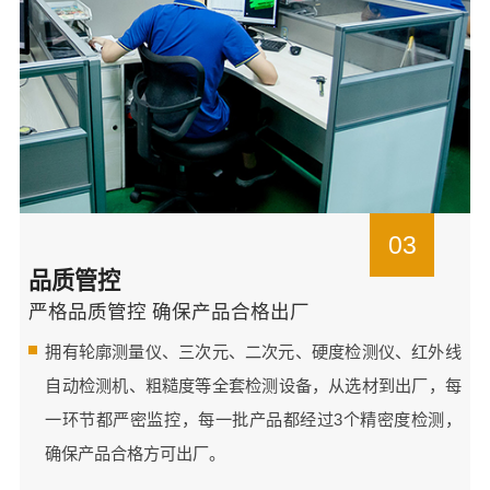
03
品质管控
严格品质管控 确保产品合格出厂
拥有轮廓测量仪、三次元、二次元、硬度检测仪、红外线
自动检测机、粗糙度等全套检测设备，从选材到出厂，每
一环节都严密监控，每一批产品都经过3个精密度检测，
确保产品合格方可出厂。