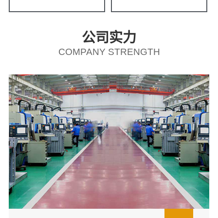
公司实力
COMPANY STRENGTH