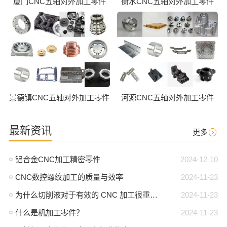
厦门CNC五轴对外加工零件
衡水CNC五轴对外加工零件
景德镇CNC五轴对外加工零件
河源CNC五轴对外加工零件
最新资讯
更多
铝合金CNC加工精密零件
2024-12-10
CNC数控螺纹加工的质量与效率
2024-11-23
为什么切削液对于有效的 CNC 加工很重要？
2024-11-23
什么是机加工零件？
2024-11-23