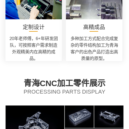
定制设计
高精成品
20年老师傅，6+年研发团
多种加工方式配合完成复
队，可按照客户需求制造
杂的零件结构加工为青海
外观精美内在高精的成
客户的出色产品打造出高
品。
质量的原型。
青海CNC加工零件展示
PROCESSING PARTS DISPLAY