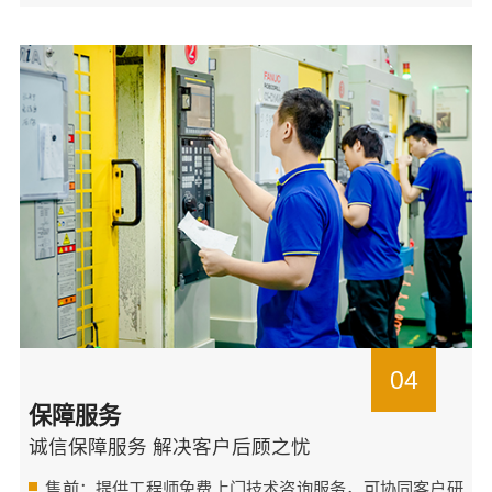
04
保障服务
诚信保障服务 解决客户后顾之忧
售前：提供工程师免费上门技术咨询服务，可协同客户研