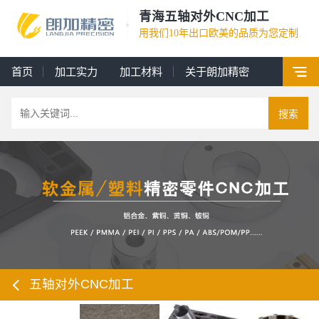
青海五轴对外CNC加工
用我们10年出口欧美的品质为您定制
首页
加工实力
加工材料
关于朗加精密
搜索
五轴对外CNC加工