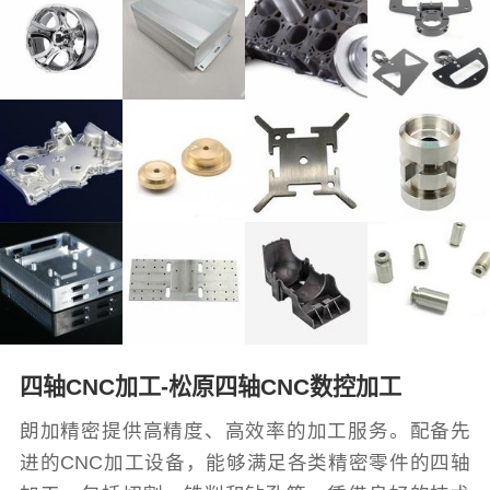
四轴CNC加工-松原四轴CNC数控加工
朗加精密提供高精度、高效率的加工服务。配备先
进的CNC加工设备，能够满足各类精密零件的四轴