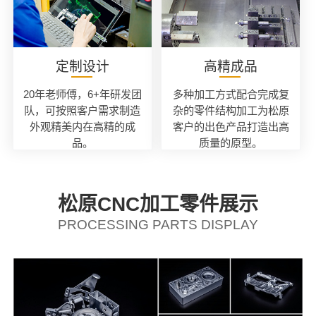
定制设计
高精成品
20年老师傅，6+年研发团
多种加工方式配合完成复
队，可按照客户需求制造
杂的零件结构加工为松原
外观精美内在高精的成
客户的出色产品打造出高
品。
质量的原型。
松原CNC加工零件展示
PROCESSING PARTS DISPLAY