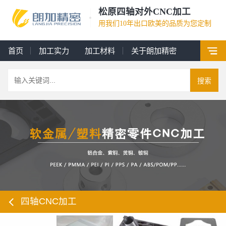
松原四轴对外CNC加工
用我们10年出口欧美的品质为您定制
首页
加工实力
加工材料
关于朗加精密
搜索
四轴CNC加工