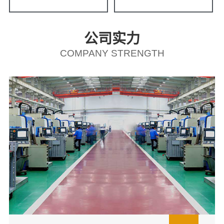
公司实力
COMPANY STRENGTH