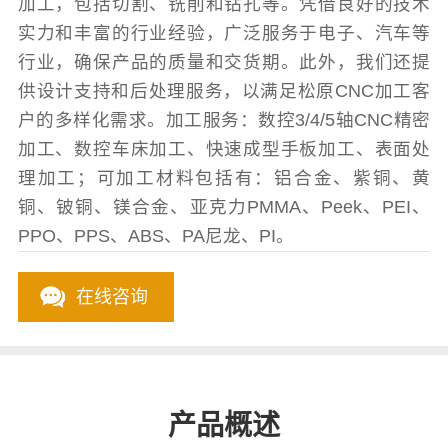
加工，包括切割、铣削和钻孔等。凭借良好的技术
实力和丰富的行业经验，广泛服务于电子、汽车等
行业，确保产品的质量和交货期。此外，我们还提
供设计支持和后处理服务，以满足松原CNC加工客
户的多样化需求。加工服务：数控3/4/5轴CNC精密
加工、数控车床加工、快速成型手板加工、表面处
理加工；可加工材料包括有：铝合金、紫铜、黄
铜、铍铜、镁合金、亚克力PMMA、Peek、PEI、
PPO、PPS、ABS、PA尼龙、PI。
在线咨询
产品概述