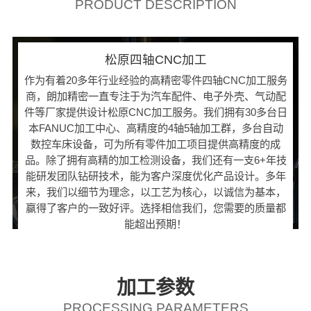
PRODUCT DESCRIPTION
松原四轴CNC加工
作为有着20多年行业经验的高精密零件四轴CNC加工服务
商，朗加精密一直专注于为汽车配件、电子外壳、气动配
件等厂家提供设计松原CNC加工服务。我们拥有30多台日
本FANUC加工中心、高精度的4轴5轴加工群，多台自动
数控车床设备，可为所有零件加工项目提供高精度的成
品。除了拥有高精的加工检测设备，我们还有一支6+年技
能研发团队钻研技术，能为客户深度优化产品设计。多年
来，我们以细节为理念，以工艺为核心，以诚信为基本，
赢得了客户的一致好评。选择相信我们，您需要的质量都
能超出预期！
加工参数
PROCESSING PARAMETERS