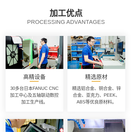
加工优点
PROCESSING ADVANTAGES
高精设备
精选原材
30多台日本FANUC CNC
精选铝合金、铜合金、锌
加工中心及五轴联动数控
合金、亚克力、PEEK、
加工生产线。
ABS等优良原材料。