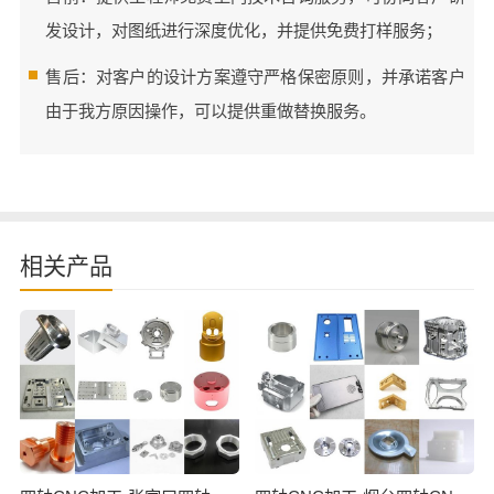
发设计，对图纸进行深度优化，并提供免费打样服务；
售后：对客户的设计方案遵守严格保密原则，并承诺客户
由于我方原因操作，可以提供重做替换服务。
相关产品