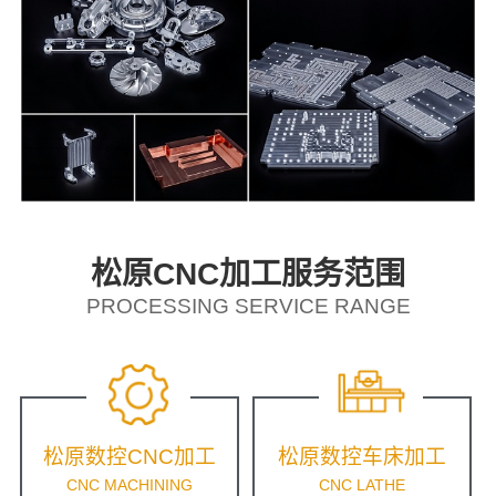
松原CNC加工服务范围
PROCESSING SERVICE RANGE
松原数控CNC加工
松原数控车床加工
CNC MACHINING
CNC LATHE