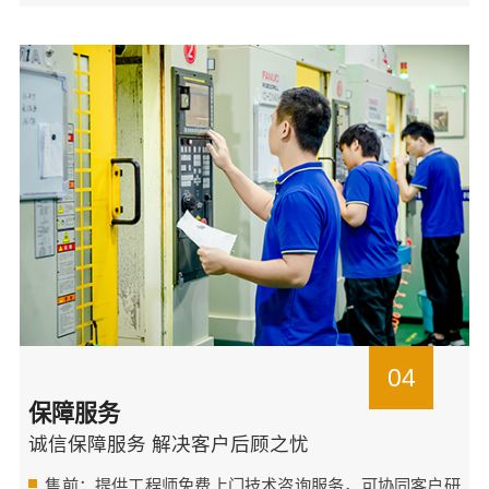
04
保障服务
诚信保障服务 解决客户后顾之忧
售前：提供工程师免费上门技术咨询服务，可协同客户研