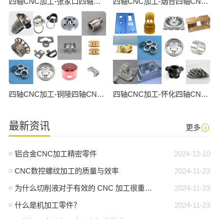
四轴CNC加工-张家口四轴CNC数控加工
四轴CNC加工-烟台四轴CNC数控加工
四轴CNC加工-铜陵四轴CNC数控加工
四轴CNC加工-怀化四轴CNC数控加工
最新资讯
更多
铝合金CNC加工精密零件
2024-12-10
CNC数控螺纹加工的质量与效率
2024-11-23
为什么切削液对于有效的 CNC 加工很重要？
2024-11-23
什么是机加工零件？
2024-11-23