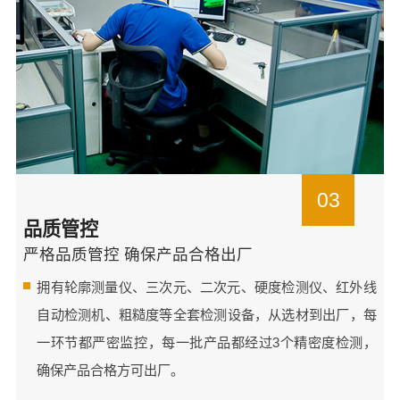
03
品质管控
严格品质管控 确保产品合格出厂
拥有轮廓测量仪、三次元、二次元、硬度检测仪、红外线
自动检测机、粗糙度等全套检测设备，从选材到出厂，每
一环节都严密监控，每一批产品都经过3个精密度检测，
确保产品合格方可出厂。