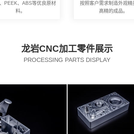
、PEEK、ABS等优良原材
按照客户需求制造外观精
料。
高精的成品。
龙岩CNC加工零件展示
PROCESSING PARTS DISPLAY