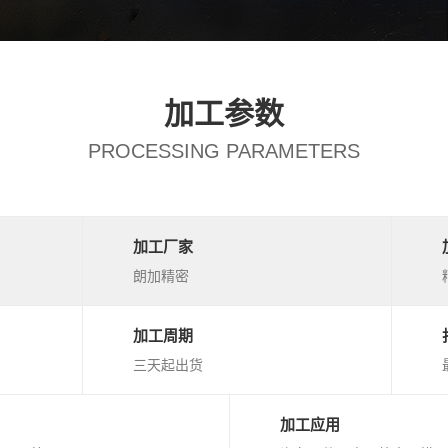
加工参数
PROCESSING PARAMETERS
加工厂家
朗加精密
加工周期
三天起出货
加工应用