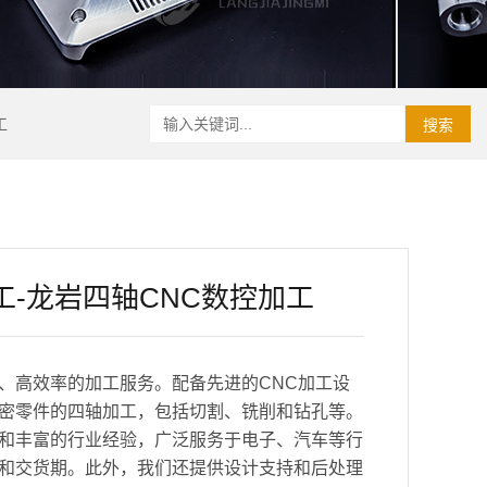
工
搜索
工-龙岩四轴CNC数控加工
、高效率的加工服务。配备先进的CNC加工设
密零件的四轴加工，包括切割、铣削和钻孔等。
和丰富的行业经验，广泛服务于电子、汽车等行
和交货期。此外，我们还提供设计支持和后处理