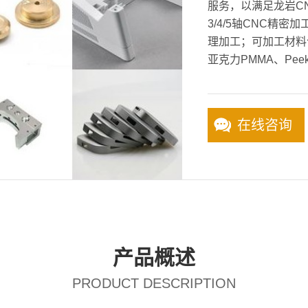
服务，以满足龙岩C
3/4/5轴CNC精
理加工；可加工材料
亚克力PMMA、Pee
在线咨询
产品概述
PRODUCT DESCRIPTION