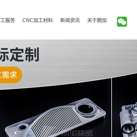
加工服务
CNC加工材料
新闻资讯
关于朗加