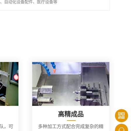
、自动化设备配件、医疗设备等
高精成品
团队，可
多种加工方式配合完成复杂的精