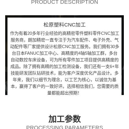
PRODUCT DESCRIPTION
松原塑料CNC加工
作为有着20多年行业经验的高精密零件塑料零件CNC加工
服务商，朗加精密一直专注于为汽车配件、电子外壳、气
动配件等厂家提供设计松原CNC加工服务。我们拥有30多
台日本FANUC加工中心、高精度的4轴5轴加工群，多台
自动数控车床设备，可为所有零件加工项目提供高精度的
成品。除了拥有高精的加工检测设备，我们还有一支6+年
技能研发团队钻研技术，能为客户深度优化产品设计。多
年来，我们以细节为理念，以工艺为核心，以诚信为基
本，赢得了客户的一致好评。选择相信我们，您需要的质
量都能超出预期！
加工参数
PROCESSING PARAMETERS