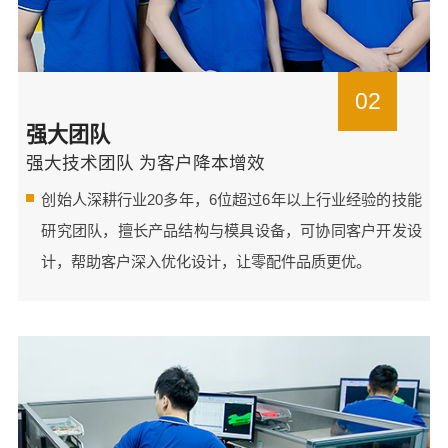
02
强大团队
强大技术团队 为客户降本增效
创始人深耕行业20多年，6位超过6年以上行业经验的技能
研究团队，擅长产品结构与模具设备，可协同客户开发设
计，帮助客户深入优化设计，让零配件品质更优。