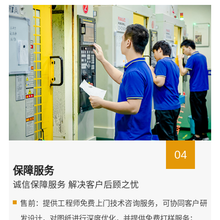
04
保障服务
诚信保障服务 解决客户后顾之忧
售前：提供工程师免费上门技术咨询服务，可协同客户研
发设计，对图纸进行深度优化，并提供免费打样服务；