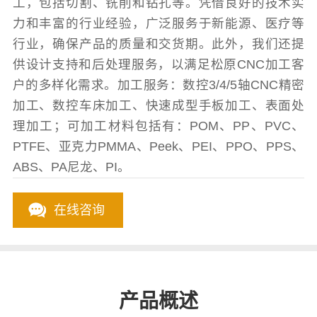
工，包括切割、铣削和钻孔等。凭借良好的技术实
力和丰富的行业经验，广泛服务于新能源、医疗等
行业，确保产品的质量和交货期。此外，我们还提
供设计支持和后处理服务，以满足松原CNC加工客
户的多样化需求。加工服务：数控3/4/5轴CNC精密
加工、数控车床加工、快速成型手板加工、表面处
理加工；可加工材料包括有：POM、PP、PVC、
PTFE、亚克力PMMA、Peek、PEI、PPO、PPS、
ABS、PA尼龙、PI。
在线咨询
产品概述