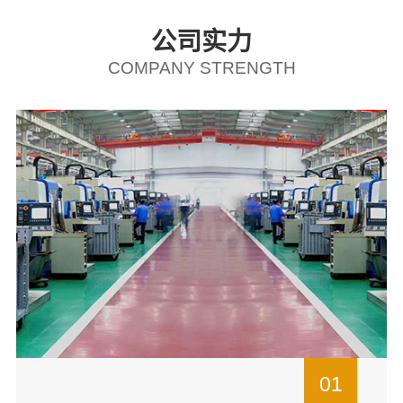
公司实力
COMPANY STRENGTH
01