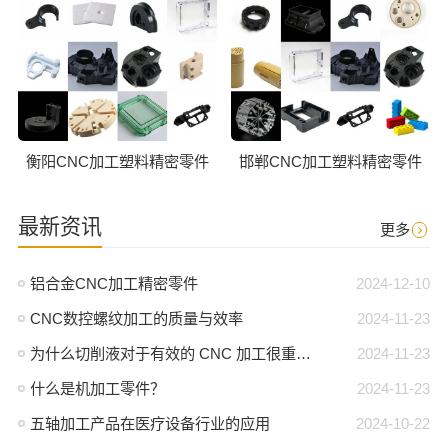
衡阳CNC加工塑料精密零件
邯郸CNC加工塑料精密零件
最新资讯
更多
铝合金CNC加工精密零件
2024-12-10
CNC数控螺纹加工的质量与效率
2024-11-23
为什么切削液对于有效的 CNC 加工很重要？
2024-11-23
什么是机加工零件？
2024-11-23
五轴加工产品在医疗设备行业的应用
2024-10-22