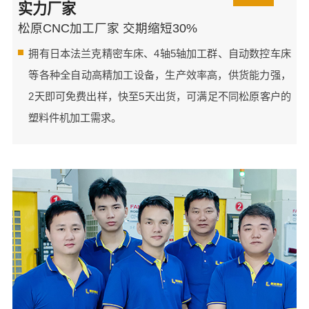
实力厂家
松原CNC加工厂家 交期缩短30%
拥有日本法兰克精密车床、4轴5轴加工群、自动数控车床
等各种全自动高精加工设备，生产效率高，供货能力强，
2天即可免费出样，快至5天出货，可满足不同松原客户的
塑料件机加工需求。