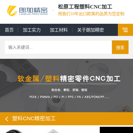
松原工程塑料CNC加工
用我们10年出口欧美的品质为您定制
首页
加工实力
加工材料
关于朗加精密
搜索
塑料CNC精密加工