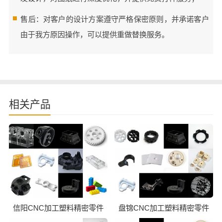
售后：对客户的设计方案遵守严格保密原则，并承诺客户
由于我方原因操作，可以提供重做替换服务。
相关产品
信阳CNC加工塑料精密零件
盘锦CNC加工塑料精密零件