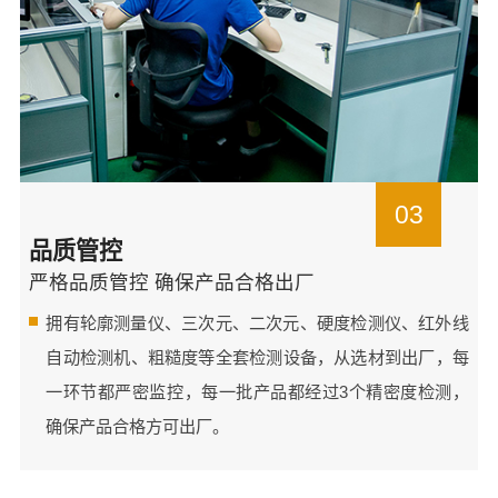
03
品质管控
严格品质管控 确保产品合格出厂
拥有轮廓测量仪、三次元、二次元、硬度检测仪、红外线
自动检测机、粗糙度等全套检测设备，从选材到出厂，每
一环节都严密监控，每一批产品都经过3个精密度检测，
确保产品合格方可出厂。