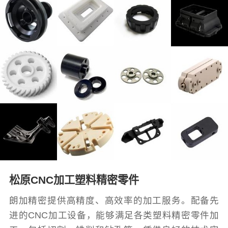
松原CNC加工塑料精密零件
朗加精密提供高精度、高效率的加工服务。配备先
进的CNC加工设备，能够满足各类塑料精密零件加