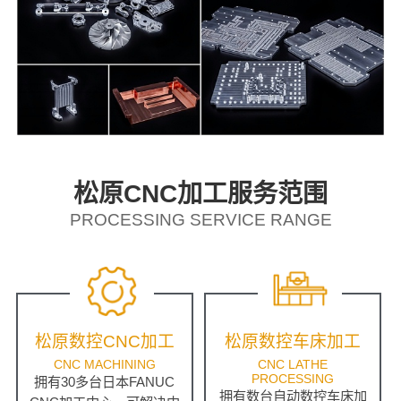
松原CNC加工服务范围
PROCESSING SERVICE RANGE
松原数控CNC加工
松原数控车床加工
CNC MACHINING
CNC LATHE
PROCESSING
拥有30多台日本FANUC
拥有数台自动数控车床加