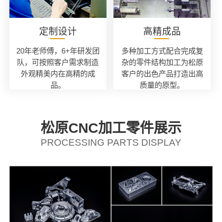
定制设计
高精成品
20年老师傅，6+年研发团
多种加工方式配合完成复
队，可按照客户需求制造
杂的零件结构加工为松原
外观精美内在高精的成
客户的出色产品打造出高
品。
质量的原型。
松原CNC加工零件展示
PROCESSING PARTS DISPLAY