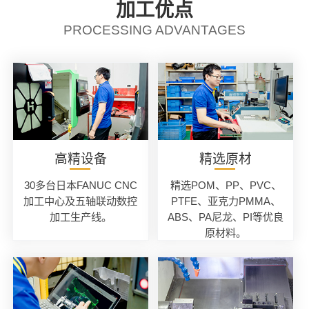
加工优点
PROCESSING ADVANTAGES
高精设备
精选原材
30多台日本FANUC CNC
精选POM、PP、PVC、
加工中心及五轴联动数控
PTFE、亚克力PMMA、
加工生产线。
ABS、PA尼龙、PI等优良
原材料。