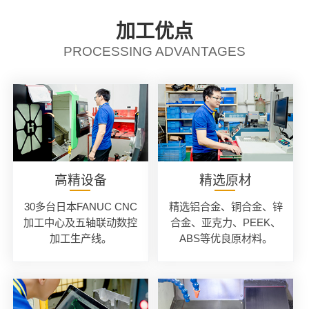
加工优点
PROCESSING ADVANTAGES
高精设备
精选原材
30多台日本FANUC CNC
精选铝合金、铜合金、锌
加工中心及五轴联动数控
合金、亚克力、PEEK、
加工生产线。
ABS等优良原材料。