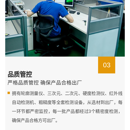
03
品质管控
严格品质管控 确保产品合格出厂
拥有轮廓测量仪、三次元、二次元、硬度检测仪、红外线
自动检测机、粗糙度等全套检测设备，从选材到出厂，每
一环节都严密监控，每一批产品都经过3个精密度检测，
确保产品合格方可出厂。