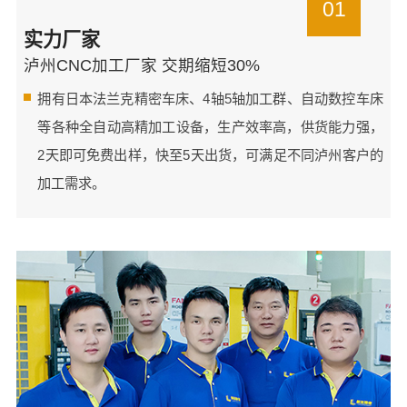
01
实力厂家
泸州CNC加工厂家 交期缩短30%
拥有日本法兰克精密车床、4轴5轴加工群、自动数控车床
等各种全自动高精加工设备，生产效率高，供货能力强，
2天即可免费出样，快至5天出货，可满足不同泸州客户的
加工需求。