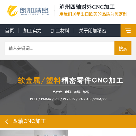
泸州四轴对外CNC加工
用我们10年出口欧美的品质为您定制
首页
加工实力
加工材料
关于朗加精密
搜索
四轴CNC加工