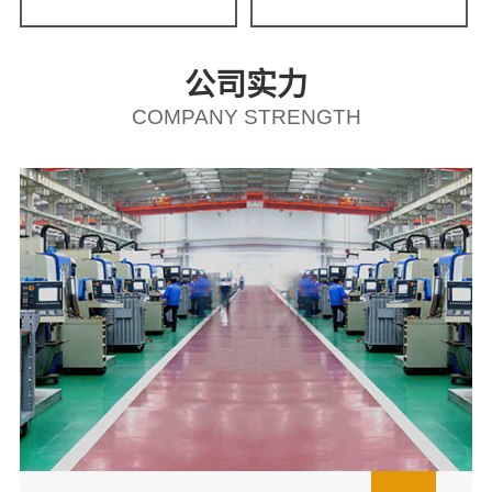
公司实力
COMPANY STRENGTH