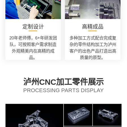
定制设计
高精成品
20年老师傅，6+年研发团
多种加工方式配合完成复
队，可按照客户需求制造
杂的零件结构加工为泸州
外观精美内在高精的成
客户的出色产品打造出高
品。
质量的原型。
泸州CNC加工零件展示
PROCESSING PARTS DISPLAY