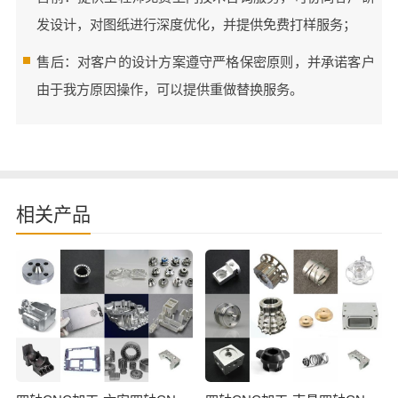
发设计，对图纸进行深度优化，并提供免费打样服务；
售后：对客户的设计方案遵守严格保密原则，并承诺客户
由于我方原因操作，可以提供重做替换服务。
相关产品