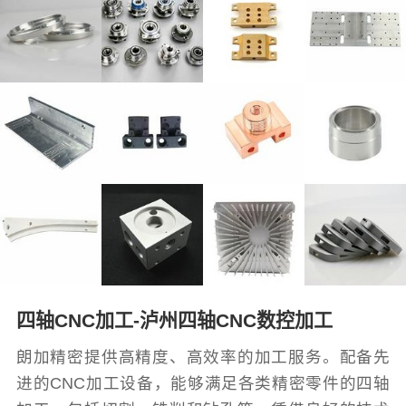
四轴CNC加工-泸州四轴CNC数控加工
朗加精密提供高精度、高效率的加工服务。配备先
进的CNC加工设备，能够满足各类精密零件的四轴