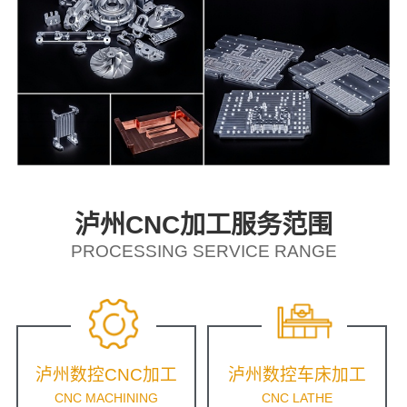
泸州CNC加工服务范围
PROCESSING SERVICE RANGE
泸州数控CNC加工
泸州数控车床加工
CNC MACHINING
CNC LATHE