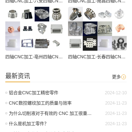
四轴CNC加工-六安四轴CNC数控加工
四轴CNC加工-南昌四轴CNC数控加工
四轴CNC加工-亳州四轴CNC数控加工
四轴CNC加工-长春四轴CNC数控加工
最新资讯
更多
铝合金CNC加工精密零件
2024-12-10
CNC数控螺纹加工的质量与效率
2024-11-23
为什么切削液对于有效的 CNC 加工很重要？
2024-11-23
什么是机加工零件？
2024-11-23