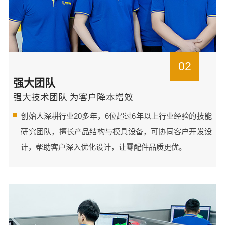
02
强大团队
强大技术团队 为客户降本增效
创始人深耕行业20多年，6位超过6年以上行业经验的技能
研究团队，擅长产品结构与模具设备，可协同客户开发设
计，帮助客户深入优化设计，让零配件品质更优。