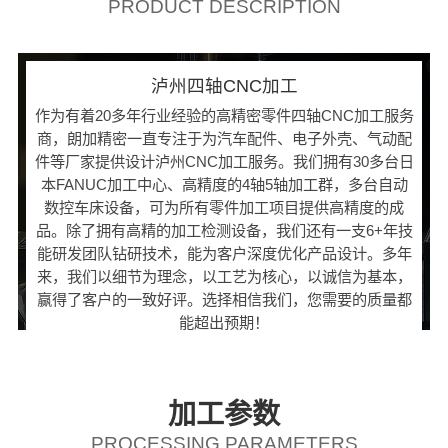
PRODUCT DESCRIPTION
泸州四轴CNC加工
作为有着20多年行业经验的高精密零件四轴CNC加工服务
商，朗加精密一直专注于为汽车配件、电子外壳、气动配
件等厂家提供设计泸州CNC加工服务。我们拥有30多台日
本FANUC加工中心、高精度的4轴5轴加工群，多台自动
数控车床设备，可为所有零件加工项目提供高精度的成
品。除了拥有高精的加工检测设备，我们还有一支6+年技
能研发团队钻研技术，能为客户深度优化产品设计。多年
来，我们以细节为理念，以工艺为核心，以诚信为基本，
赢得了客户的一致好评。选择相信我们，您需要的质量都
能超出预期！
加工参数
PROCESSING PARAMETERS