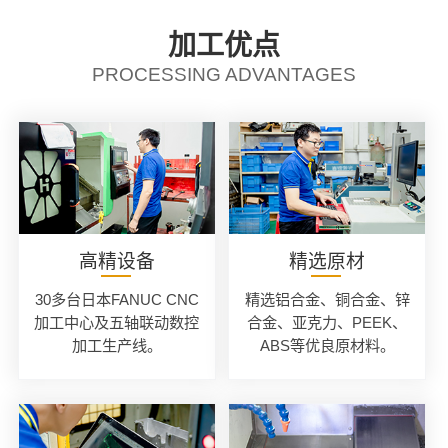
加工优点
PROCESSING ADVANTAGES
高精设备
精选原材
30多台日本FANUC CNC
精选铝合金、铜合金、锌
加工中心及五轴联动数控
合金、亚克力、PEEK、
加工生产线。
ABS等优良原材料。