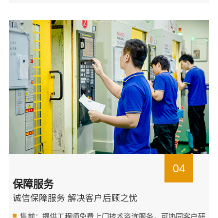
04
保障服务
诚信保障服务 解决客户后顾之忧
售前：提供工程师免费上门技术咨询服务，可协同客户研