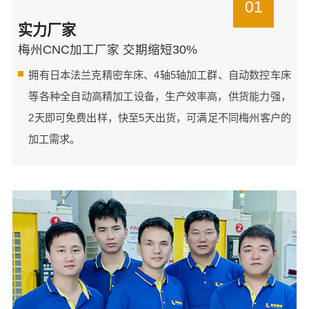
01
实力厂家
梅州CNC加工厂家 交期缩短30%
拥有日本法兰克精密车床、4轴5轴加工群、自动数控车床
等各种全自动高精加工设备，生产效率高，供货能力强，
2天即可免费出样，快至5天出货，可满足不同梅州客户的
加工需求。