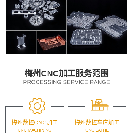
梅州CNC加工服务范围
PROCESSING SERVICE RANGE
梅州数控CNC加工
梅州数控车床加工
CNC MACHINING
CNC LATHE