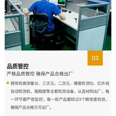
03
品质管控
严格品质管控 确保产品合格出厂
拥有轮廓测量仪、三次元、二次元、硬度检测仪、红外线
自动检测机、粗糙度等全套检测设备，从选材到出厂，每
一环节都严密监控，每一批产品都经过3个精密度检测，
确保产品合格方可出厂。