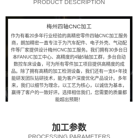
PRODUCT DESCRIPTION
梅州四轴CNC加工
作为有着20多年行业经验的高精密零件四轴CNC加工服务
商，朗加精密一直专注于为汽车配件、电子外壳、气动配
件等厂家提供设计梅州CNC加工服务。我们拥有30多台日
本FANUC加工中心、高精度的4轴5轴加工群，多台自动
数控车床设备，可为所有零件加工项目提供高精度的成
品。除了拥有高精的加工检测设备，我们还有一支6+年技
能研发团队钻研技术，能为客户深度优化产品设计。多年
来，我们以细节为理念，以工艺为核心，以诚信为基本，
赢得了客户的一致好评。选择相信我们，您需要的质量都
能超出预期！
加工参数
PROCESSING PARAMETERS