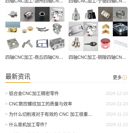
四轴CNC加工-湖州四轴CNC数控加工
四轴CNC加工-宁德四轴CNC数控加工
四轴CNC加工-商丘四轴CNC数控加工
四轴CNC加工-铜陵四轴CNC数控加工
最新资讯
更多
铝合金CNC加工精密零件
2024-12-10
CNC数控螺纹加工的质量与效率
2024-11-23
为什么切削液对于有效的 CNC 加工很重要？
2024-11-23
什么是机加工零件？
2024-11-23