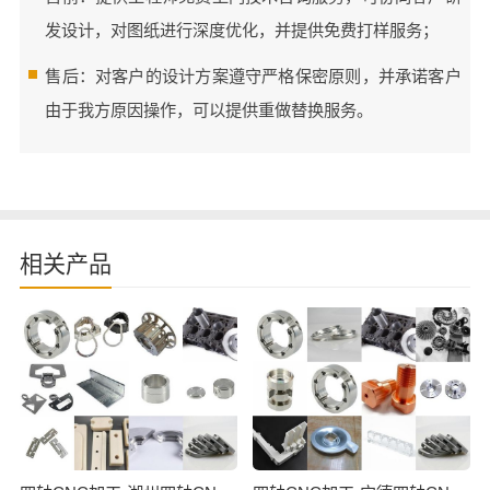
发设计，对图纸进行深度优化，并提供免费打样服务；
售后：对客户的设计方案遵守严格保密原则，并承诺客户
由于我方原因操作，可以提供重做替换服务。
相关产品