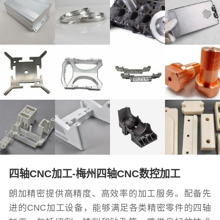
四轴CNC加工-梅州四轴CNC数控加工
朗加精密提供高精度、高效率的加工服务。配备先
进的CNC加工设备，能够满足各类精密零件的四轴