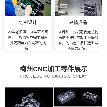
定制设计
高精成品
20年老师傅，6+年研发团
多种加工方式配合完成复
队，可按照客户需求制造
杂的零件结构加工为梅州
外观精美内在高精的成
客户的出色产品打造出高
品。
质量的原型。
梅州CNC加工零件展示
PROCESSING PARTS DISPLAY