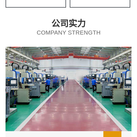
公司实力
COMPANY STRENGTH