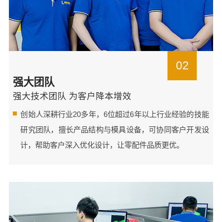
02
强大团队
强大技术团队 为客户降本增效
创始人深耕行业20多年，6位超过6年以上行业经验的技能
研究团队，擅长产品结构与模具设备，可协同客户开发设
计，帮助客户深入优化设计，让零配件品质更优。