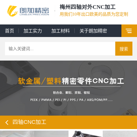
梅州四轴对外CNC加工
用我们10年出口欧美的品质为您定制
首页
加工实力
加工材料
关于朗加精密
搜索
四轴CNC加工