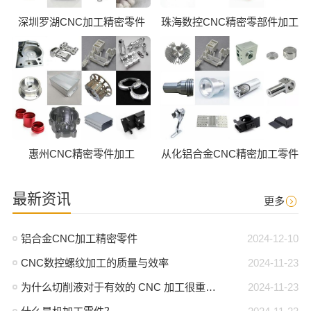
深圳罗湖CNC加工精密零件
珠海数控CNC精密零部件加工
惠州CNC精密零件加工
从化铝合金CNC精密加工零件
最新资讯
更多
铝合金CNC加工精密零件
2024-12-10
CNC数控螺纹加工的质量与效率
2024-11-23
为什么切削液对于有效的 CNC 加工很重要？
2024-11-23