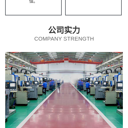
值。
公司实力
COMPANY STRENGTH