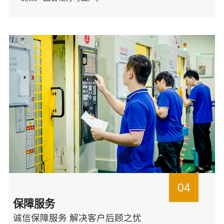
04
保障服务
诚信保障服务 解决客户后顾之忧