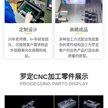
定制设计
高精成品
20年老师傅，6+年研发团
多种加工方式配合完成复
队，可按照客户需求制造
杂的零件结构加工为罗定
外观精美内在高精的成
客户的出色产品打造出高
品。
质量的原型。
罗定CNC加工零件展示
PROCESSING PARTS DISPLAY