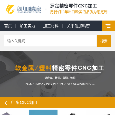
罗定精密零件CNC加工
用我们10年出口欧美的品质为您定制
首页
加工实力
加工材料
关于朗加精密
搜索
广东CNC加工