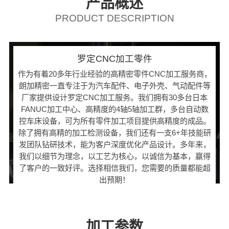
产品概述
PRODUCT DESCRIPTION
罗定CNC加工零件
作为有着20多年行业经验的高精密零件CNC加工服务商，
朗加精密一直专注于为汽车配件、电子外壳、气动配件等
厂家提供设计罗定CNC加工服务。我们拥有30多台日本
FANUC加工中心、高精度的4轴5轴加工群，多台自动数
控车床设备，可为所有零件加工项目提供高精度的成品。
除了拥有高精的加工检测设备，我们还有一支6+年技能研
发团队钻研技术，能为客户深度优化产品设计。多年来，
我们以细节为理念，以工艺为核心，以诚信为基本，赢得
了客户的一致好评。选择相信我们，您需要的质量都能超
出预期！
加工参数