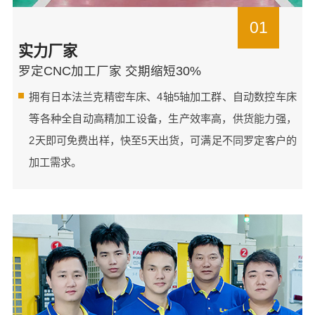
01
实力厂家
罗定CNC加工厂家 交期缩短30%
拥有日本法兰克精密车床、4轴5轴加工群、自动数控车床
等各种全自动高精加工设备，生产效率高，供货能力强，
2天即可免费出样，快至5天出货，可满足不同罗定客户的
加工需求。