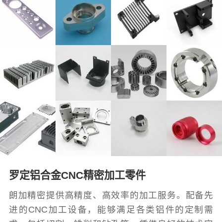
罗定铝合金CNC精密加工零件
朗加精密提供高精度、高效率的加工服务。配备先
进的CNC加工设备，能够满足各类铝件的定制需