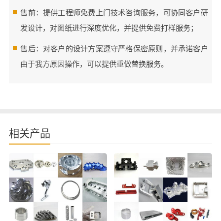
售前：提供工程师免费上门技术咨询服务，可协同客户研
发设计，对图纸进行深度优化，并提供免费打样服务；
售后：对客户的设计方案遵守严格保密原则，并承诺客户
由于我方原因操作，可以提供重做替换服务。
相关产品