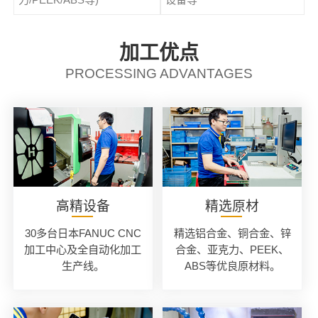
加工优点
PROCESSING ADVANTAGES
高精设备
精选原材
30多台日本FANUC CNC
精选铝合金、铜合金、锌
加工中心及全自动化加工
合金、亚克力、PEEK、
生产线。
ABS等优良原材料。