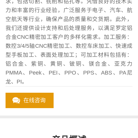
求，包括切割、铣削和钻孔等。凭借良好的技术实
力和丰富的行业经验，广泛服务于电子、汽车、航
空航天等行业，确保产品的质量和交货期。此外，
我们还提供设计支持和后处理服务，以满足罗定铝
合金CNC精密加工客户的多样化需求。加工服务：
数控3/4/5轴CNC精密加工、数控车床加工、快速成
型手板加工、表面处理加工；可加工材料包括有：
铝合金、紫铜、黄铜、铍铜、镁合金、亚克力
PMMA、Peek、PEI、PPO、PPS、ABS、PA尼
龙、PI。
在线咨询