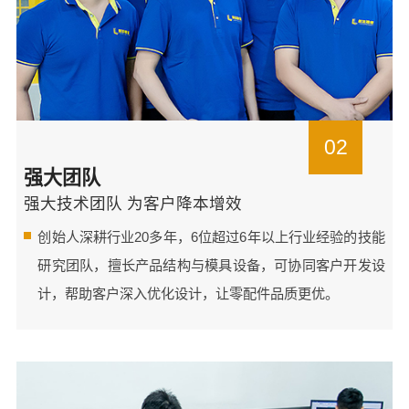
02
强大团队
强大技术团队 为客户降本增效
创始人深耕行业20多年，6位超过6年以上行业经验的技能
研究团队，擅长产品结构与模具设备，可协同客户开发设
计，帮助客户深入优化设计，让零配件品质更优。