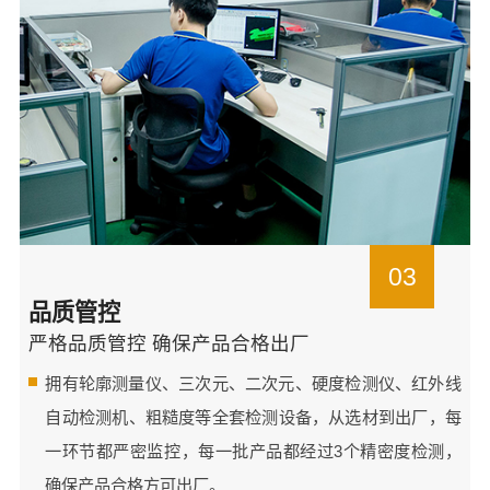
03
品质管控
严格品质管控 确保产品合格出厂
拥有轮廓测量仪、三次元、二次元、硬度检测仪、红外线
自动检测机、粗糙度等全套检测设备，从选材到出厂，每
一环节都严密监控，每一批产品都经过3个精密度检测，
确保产品合格方可出厂。