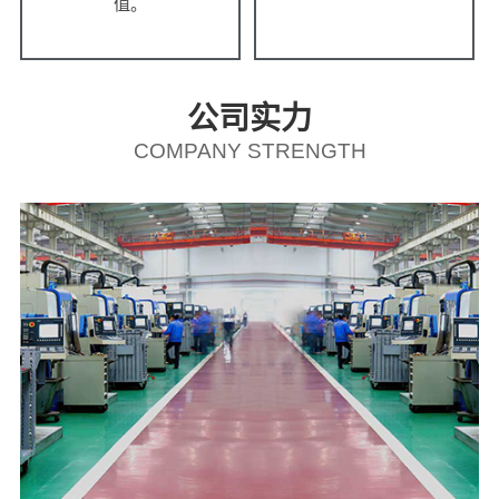
值。
公司实力
COMPANY STRENGTH