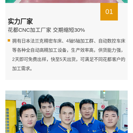
01
实力厂家
花都CNC加工厂家 交期缩短30%
拥有日本法兰克精密车床、4轴5轴加工群、自动数控车床
等各种全自动高精加工设备，生产效率高，供货能力强，
2天即可免费出样，快至5天出货，可满足不同花都客户的
加工需求。