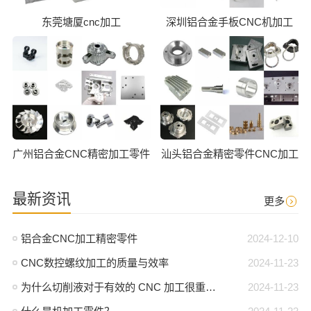
东莞塘厦cnc加工
深圳铝合金手板CNC机加工
广州铝合金CNC精密加工零件
汕头铝合金精密零件CNC加工
最新资讯
更多
铝合金CNC加工精密零件
2024-12-10
CNC数控螺纹加工的质量与效率
2024-11-23
为什么切削液对于有效的 CNC 加工很重要？
2024-11-23