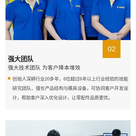
02
强大团队
强大技术团队 为客户降本增效
创始人深耕行业20多年，6位超过6年以上行业经验的技能
研究团队，擅长产品结构与模具设备，可协同客户开发设
计，帮助客户深入优化设计，让零配件品质更优。