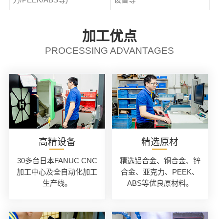
加工优点
PROCESSING ADVANTAGES
高精设备
精选原材
30多台日本FANUC CNC
精选铝合金、铜合金、锌
加工中心及全自动化加工
合金、亚克力、PEEK、
生产线。
ABS等优良原材料。