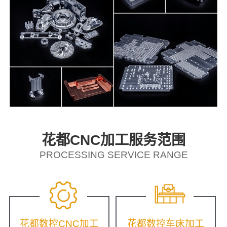
花都CNC加工服务范围
PROCESSING SERVICE RANGE
花都数控CNC加工
花都数控车床加工