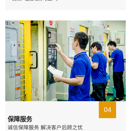
04
保障服务
诚信保障服务 解决客户后顾之忧