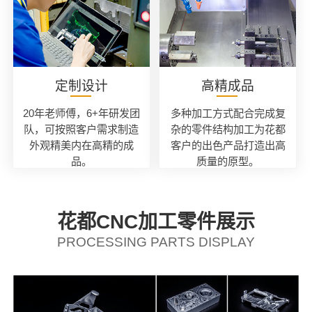
定制设计
高精成品
20年老师傅，6+年研发团
多种加工方式配合完成复
队，可按照客户需求制造
杂的零件结构加工为花都
外观精美内在高精的成
客户的出色产品打造出高
品。
质量的原型。
花都CNC加工零件展示
PROCESSING PARTS DISPLAY