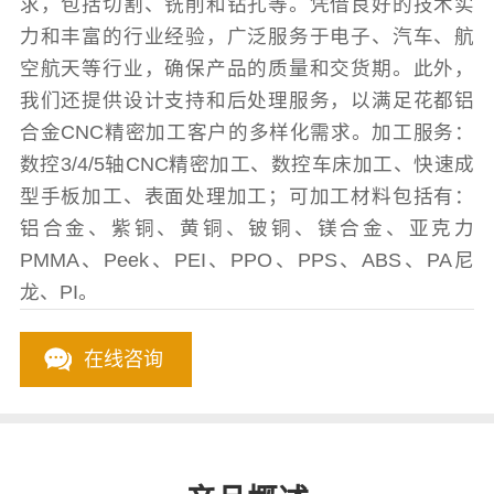
求，包括切割、铣削和钻孔等。凭借良好的技术实
力和丰富的行业经验，广泛服务于电子、汽车、航
空航天等行业，确保产品的质量和交货期。此外，
我们还提供设计支持和后处理服务，以满足花都铝
合金CNC精密加工客户的多样化需求。加工服务：
数控3/4/5轴CNC精密加工、数控车床加工、快速成
型手板加工、表面处理加工；可加工材料包括有：
铝合金、紫铜、黄铜、铍铜、镁合金、亚克力
PMMA、Peek、PEI、PPO、PPS、ABS、PA尼
龙、PI。
在线咨询