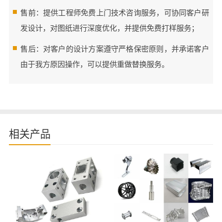
售前：提供工程师免费上门技术咨询服务，可协同客户研
发设计，对图纸进行深度优化，并提供免费打样服务；
售后：对客户的设计方案遵守严格保密原则，并承诺客户
由于我方原因操作，可以提供重做替换服务。
相关产品