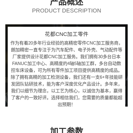
产品概述
PRODUCT DESCRIPTION
花都CNC加工零件
作为有着20多年行业经验的高精密零件CNC加工服务商，
朗加精密一直专注于为汽车配件、电子外壳、气动配件等
厂家提供设计花都CNC加工服务。我们拥有30多台日本
FANUC加工中心、高精度的4轴5轴加工群，多台自动数
控车床设备，可为所有零件加工项目提供高精度的成品。
除了拥有高精的加工检测设备，我们还有一支6+年技能研
发团队钻研技术，能为客户深度优化产品设计。多年来，
我们以细节为理念，以工艺为核心，以诚信为基本，赢得
了客户的一致好评。选择相信我们，您需要的质量都能超
出预期！
加工参数