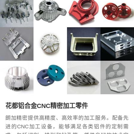
花都铝合金CNC精密加工零件
朗加精密提供高精度、高效率的加工服务。配备先
进的CNC加工设备，能够满足各类铝件的定制需