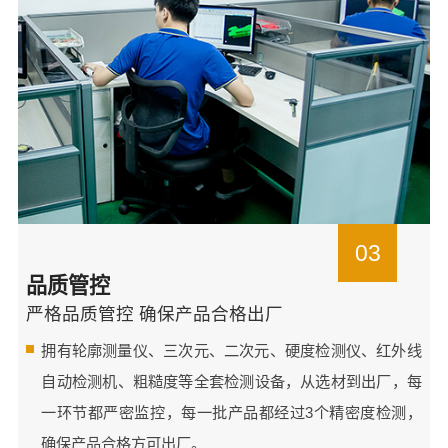
03
品质管控
严格品质管控 确保产品合格出厂
拥有轮廓测量仪、三次元、二次元、硬度检测仪、红外线
自动检测机、粗糙度等全套检测设备，从选材到出厂，每
一环节都严密监控，每一批产品都经过3个精密度检测，
确保产品合格方可出厂。