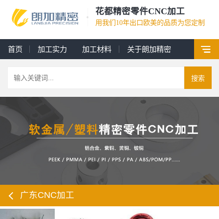
花都精密零件CNC加工
用我们10年出口欧美的品质为您定制
首页
加工实力
加工材料
关于朗加精密
搜索
广东CNC加工