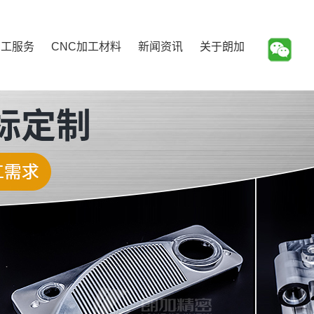
加工服务
CNC加工材料
新闻资讯
关于朗加