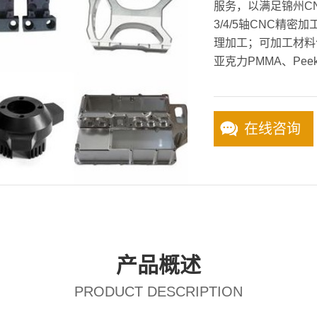
服务，以满足锦州C
3/4/5轴CNC精
理加工；可加工材料
亚克力PMMA、Pee
在线咨询
产品概述
PRODUCT DESCRIPTION