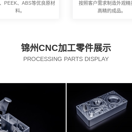
、PEEK、ABS等优良原材
按照客户需求制造外观精
料。
高精的成品。
锦州CNC加工零件展示
PROCESSING PARTS DISPLAY