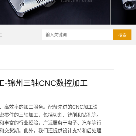
工
搜索
工-锦州三轴CNC数控加工
、高效率的加工服务。配备先进的CNC加工设
密零件的三轴加工，包括切割、铣削和钻孔等。
和丰富的行业经验，广泛服务于电子、汽车等行
和交货期。此外，我们还提供设计支持和后处理