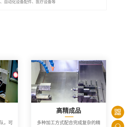
、自动化设备配件、医疗设备等
高精成品
团队，可
多种加工方式配合完成复杂的精