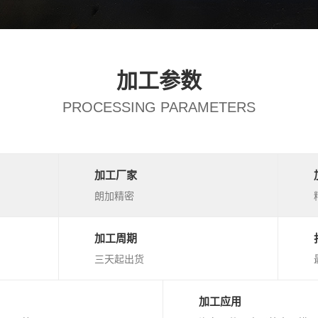
加工参数
PROCESSING PARAMETERS
加工厂家
朗加精密
加工周期
三天起出货
加工应用