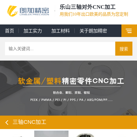
乐山三轴对外CNC加工
用我们10年出口欧美的品质为您定制
首页
加工实力
加工材料
关于朗加精密
搜索
三轴CNC加工