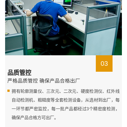
03
品质管控
严格品质管控 确保产品合格出厂
拥有轮廓测量仪、三次元、二次元、硬度检测仪、红外线
自动检测机、粗糙度等全套检测设备，从选材到出厂，每
一环节都严密监控，每一批产品都经过3个精密度检测，
确保产品合格方可出厂。