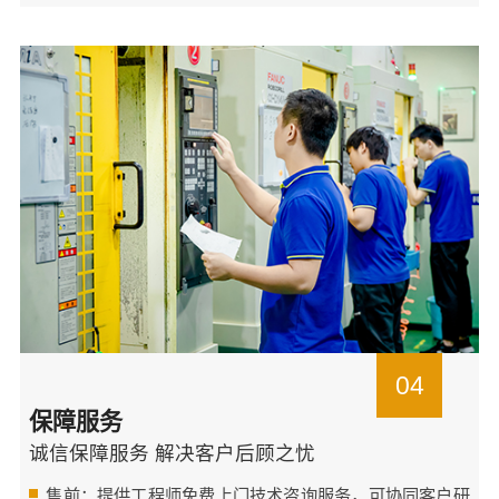
04
保障服务
诚信保障服务 解决客户后顾之忧
售前：提供工程师免费上门技术咨询服务，可协同客户研