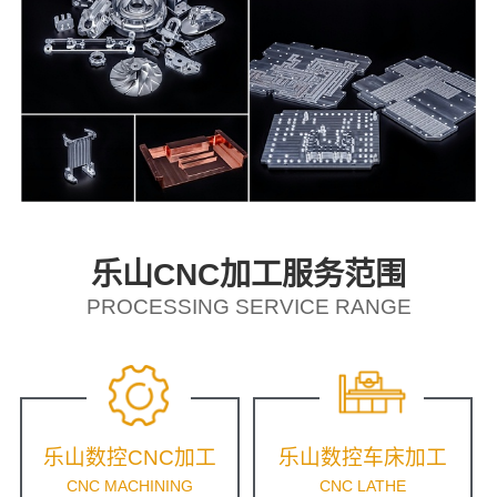
乐山CNC加工服务范围
PROCESSING SERVICE RANGE
乐山数控CNC加工
乐山数控车床加工
CNC MACHINING
CNC LATHE