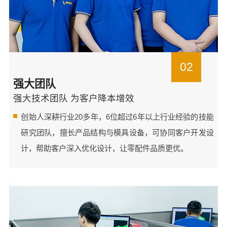
02
强大团队
强大技术团队 为客户降本增效
创始人深耕行业20多年，6位超过6年以上行业经验的技能
研究团队，擅长产品结构与模具设备，可协同客户开发设
计，帮助客户深入优化设计，让零配件品质更优。