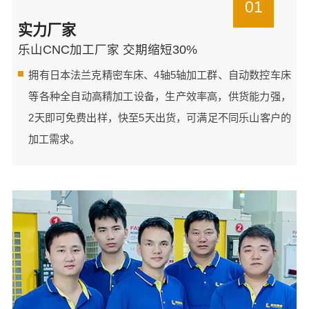
01
实力厂家
乐山CNC加工厂家 交期缩短30%
拥有日本法兰克精密车床、4轴5轴加工群、自动数控车床
等各种全自动高精加工设备，生产效率高，供货能力强，
2天即可免费出样，快至5天出货，可满足不同乐山客户的
加工需求。