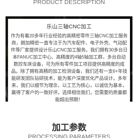
PRODUCT DESCRIPTION
乐山三轴CNC加工
作为有着20多年行业经验的高精密零件三轴CNC加工服务
商，朗加精密一直专注于为汽车配件、电子外壳、气动配
件等厂家提供设计乐山CNC加工服务。我们拥有30多台日
本FANUC加工中心、高精度的4轴5轴加工群，多台自动
数控车床设备，可为所有零件加工项目提供高精度的成
品。除了拥有高精的加工检测设备，我们还有一支6+年技
能研发团队钻研技术，能为客户深度优化产品设计。多年
来，我们以细节为理念，以工艺为核心，以诚信为基本，
赢得了客户的一致好评。选择相信我们，您需要的质量都
能超出预期！
加工参数
PROCESSING PARAMETERS