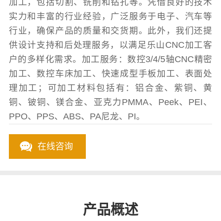
加工，包括切割、铣削和钻孔等。凭借良好的技术
实力和丰富的行业经验，广泛服务于电子、汽车等
行业，确保产品的质量和交货期。此外，我们还提
供设计支持和后处理服务，以满足乐山CNC加工客
户的多样化需求。加工服务：数控3/4/5轴CNC精密
加工、数控车床加工、快速成型手板加工、表面处
理加工；可加工材料包括有：铝合金、紫铜、黄
铜、铍铜、镁合金、亚克力PMMA、Peek、PEI、
PPO、PPS、ABS、PA尼龙、PI。
在线咨询
产品概述