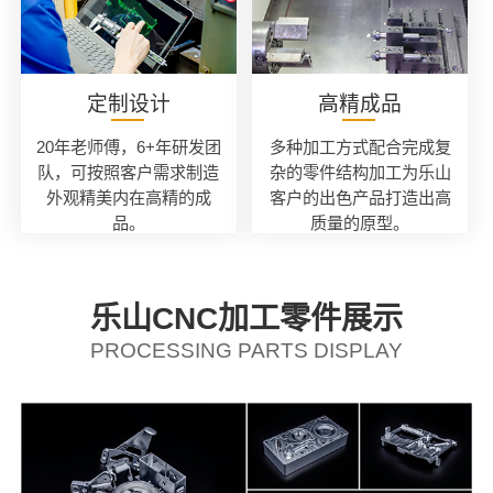
定制设计
高精成品
20年老师傅，6+年研发团
多种加工方式配合完成复
队，可按照客户需求制造
杂的零件结构加工为乐山
外观精美内在高精的成
客户的出色产品打造出高
品。
质量的原型。
乐山CNC加工零件展示
PROCESSING PARTS DISPLAY