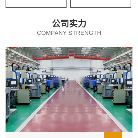
公司实力
COMPANY STRENGTH