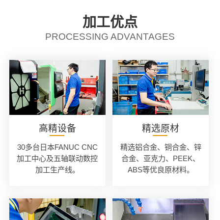
加工优点
PROCESSING ADVANTAGES
高精设备
精选原材
30多台日本FANUC CNC
精选铝合金、铜合金、锌
加工中心及五轴联动数控
合金、亚克力、PEEK、
加工生产线。
ABS等优良原材料。