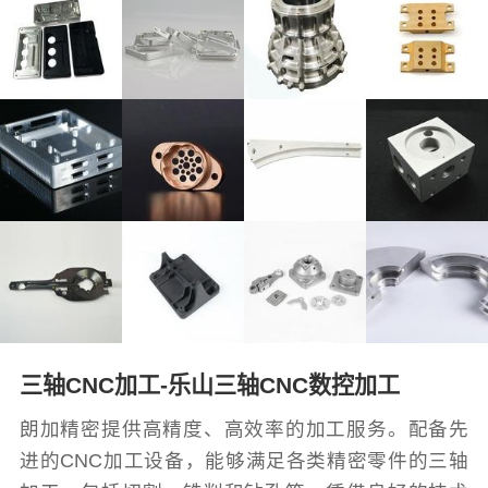
三轴CNC加工-乐山三轴CNC数控加工
朗加精密提供高精度、高效率的加工服务。配备先
进的CNC加工设备，能够满足各类精密零件的三轴