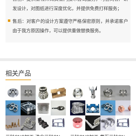
发设计，对图纸进行深度优化，并提供免费打样服务；
售后：对客户的设计方案遵守严格保密原则，并承诺客户
由于我方原因操作，可以提供重做替换服务。
相关产品