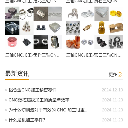
三轴CNC加工-淮北三轴CNC数控加工
三轴CNC加工-黄石三轴CNC数控加工
三轴CNC加工-焦作三轴CNC数控加工
三轴CNC加工-营口三轴CNC数控加工
最新资讯
更多
铝合金CNC加工精密零件
2024-12-10
CNC数控螺纹加工的质量与效率
2024-11-23
为什么切削液对于有效的 CNC 加工很重要？
2024-11-23
什么是机加工零件？
2024-11-23