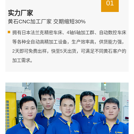
01
实力厂家
黄石CNC加工厂家 交期缩短30%
拥有日本法兰克精密车床、4轴5轴加工群、自动数控车床
等各种全自动高精加工设备，生产效率高，供货能力强，
2天即可免费出样，快至5天出货，可满足不同黄石客户的
加工需求。