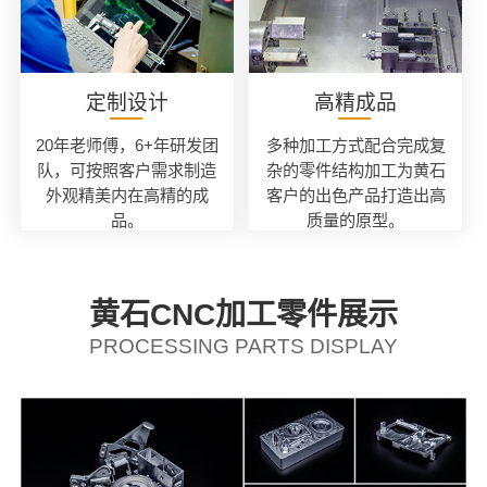
定制设计
高精成品
20年老师傅，6+年研发团
多种加工方式配合完成复
队，可按照客户需求制造
杂的零件结构加工为黄石
外观精美内在高精的成
客户的出色产品打造出高
品。
质量的原型。
黄石CNC加工零件展示
PROCESSING PARTS DISPLAY