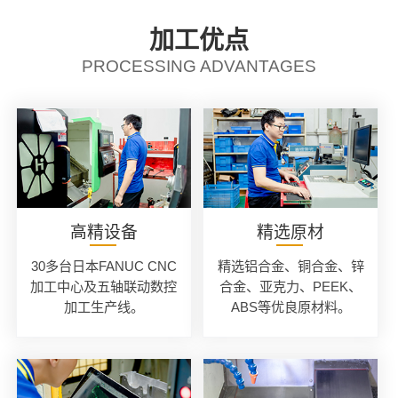
加工优点
PROCESSING ADVANTAGES
高精设备
精选原材
30多台日本FANUC CNC
精选铝合金、铜合金、锌
加工中心及五轴联动数控
合金、亚克力、PEEK、
加工生产线。
ABS等优良原材料。