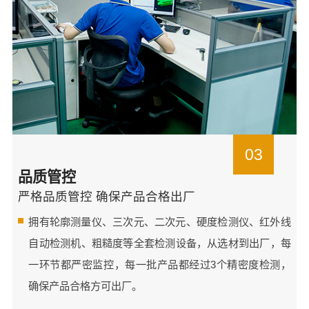
03
品质管控
严格品质管控 确保产品合格出厂
拥有轮廓测量仪、三次元、二次元、硬度检测仪、红外线
自动检测机、粗糙度等全套检测设备，从选材到出厂，每
一环节都严密监控，每一批产品都经过3个精密度检测，
确保产品合格方可出厂。