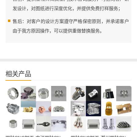
发设计，对图纸进行深度优化，并提供免费打样服务；
售后：对客户的设计方案遵守严格保密原则，并承诺客户
由于我方原因操作，可以提供重做替换服务。
相关产品