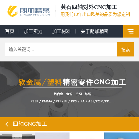
黄石四轴对外CNC加工
用我们10年出口欧美的品质为您定制
首页
加工实力
加工材料
关于朗加精密
搜索
四轴CNC加工