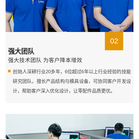
02
强大团队
强大技术团队 为客户降本增效
创始人深耕行业20多年，6位超过6年以上行业经验的技能
研究团队，擅长产品结构与模具设备，可协同客户开发设
计，帮助客户深入优化设计，让零配件品质更优。