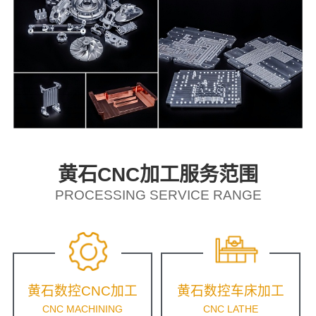
黄石CNC加工服务范围
PROCESSING SERVICE RANGE
黄石数控CNC加工
黄石数控车床加工
CNC MACHINING
CNC LATHE