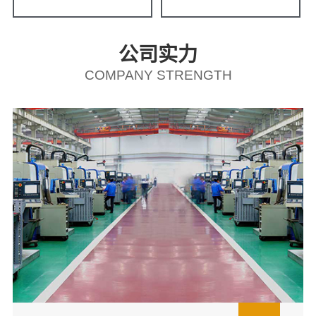
公司实力
COMPANY STRENGTH