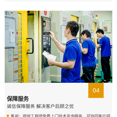
04
保障服务
诚信保障服务 解决客户后顾之忧
售前：提供工程师免费上门技术咨询服务，可协同客户研