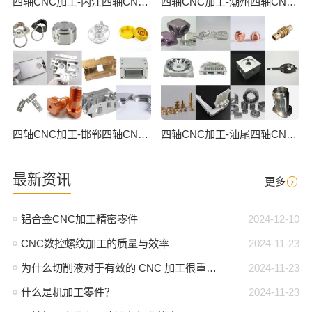
四轴CNC加工-内江四轴CNC数控加工
四轴CNC加工-潮州四轴CNC数控加工
四轴CNC加工-邯郸四轴CNC数控加工
四轴CNC加工-汕尾四轴CNC数控加工
最新资讯
更多
铝合金CNC加工精密零件
2024-12-10
CNC数控螺纹加工的质量与效率
2024-11-23
为什么切削液对于有效的 CNC 加工很重要？
2024-11-23
什么是机加工零件？
2024-11-23