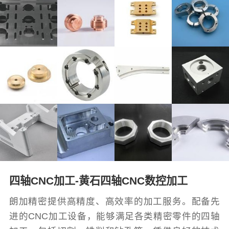
四轴CNC加工-黄石四轴CNC数控加工
朗加精密提供高精度、高效率的加工服务。配备先
进的CNC加工设备，能够满足各类精密零件的四轴