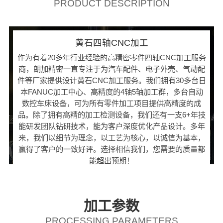
PRODUCT DESCRIPTION
黄石四轴CNC加工
作为有着20多年行业经验的高精密零件四轴CNC加工服务
商，朗加精密一直专注于为汽车配件、电子外壳、气动配
件等厂家提供设计黄石CNC加工服务。我们拥有30多台日
本FANUC加工中心、高精度的4轴5轴加工群，多台自动
数控车床设备，可为所有零件加工项目提供高精度的成
品。除了拥有高精的加工检测设备，我们还有一支6+年技
能研发团队钻研技术，能为客户深度优化产品设计。多年
来，我们以细节为理念，以工艺为核心，以诚信为基本，
赢得了客户的一致好评。选择相信我们，您需要的质量都
能超出预期！
加工参数
PROCESSING PARAMETERS