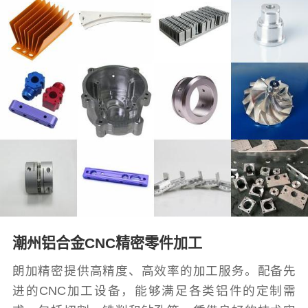
潮州铝合金CNC精密零件加工
朗加精密提供高精度、高效率的加工服务。配备先
进的CNC加工设备，能够满足各类铝件的定制需