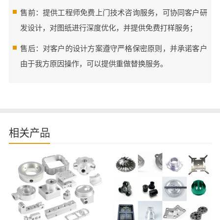
售前：提供工程师免费上门技术咨询服务，可协同客户研
发设计，对图纸进行深度优化，并提供免费打样服务；
售后：对客户的设计方案遵守严格保密原则，并承诺客户
由于我方原因操作，可以提供重做替换服务。
相关产品