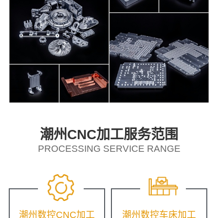
潮州CNC加工服务范围
PROCESSING SERVICE RANGE
潮州数控CNC加工
潮州数控车床加工