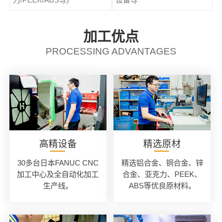
加工优点
PROCESSING ADVANTAGES
高精设备
精选原材
30多台日本FANUC CNC
精选铝合金、铜合金、锌
加工中心及全自动化加工
合金、亚克力、PEEK、
生产线。
ABS等优良原材料。