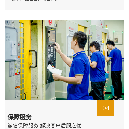
04
保障服务
诚信保障服务 解决客户后顾之忧