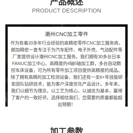
产品概述
PRODUCT DESCRIPTION
潮州CNC加工零件
作为有着20多年行业经验的高精密零件CNC加工服务商，
朗加精密一直专注于为汽车配件、电子外壳、气动配件等
厂家提供设计潮州CNC加工服务。我们拥有30多台日本
FANUC加工中心、高精度的4轴5轴加工群，多台自动数
控车床设备，可为所有零件加工项目提供高精度的成品。
除了拥有高精的加工检测设备，我们还有一支6+年技能研
发团队钻研技术，能为客户深度优化产品设计。多年来，
我们以细节为理念，以工艺为核心，以诚信为基本，赢得
了客户的一致好评。选择相信我们，您需要的质量都能超
出预期！
加工参数