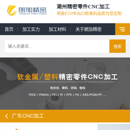
潮州精密零件CNC加工
用我们10年出口欧美的品质为您定制
首页
加工实力
加工材料
关于朗加精密
搜索
广东CNC加工