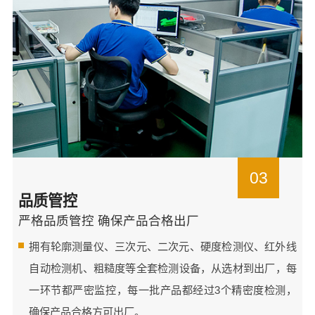
03
品质管控
严格品质管控 确保产品合格出厂
拥有轮廓测量仪、三次元、二次元、硬度检测仪、红外线
自动检测机、粗糙度等全套检测设备，从选材到出厂，每
一环节都严密监控，每一批产品都经过3个精密度检测，
确保产品合格方可出厂。