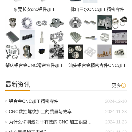
东莞长安cnc铝件加工
佛山三水CNC加工精密零件
肇庆铝合金CNC精密零件加工
汕头铝合金精密零件CNC加工
最新资讯
更多
铝合金CNC加工精密零件
2024-12-10
CNC数控螺纹加工的质量与效率
2024-11-23
为什么切削液对于有效的 CNC 加工很重要？
2024-11-23