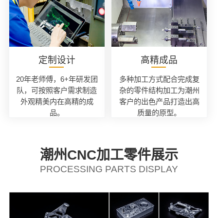
定制设计
高精成品
20年老师傅，6+年研发团
多种加工方式配合完成复
队，可按照客户需求制造
杂的零件结构加工为潮州
外观精美内在高精的成
客户的出色产品打造出高
品。
质量的原型。
潮州CNC加工零件展示
PROCESSING PARTS DISPLAY