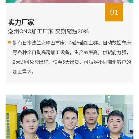
01
实力厂家
潮州CNC加工厂家 交期缩短30%
拥有日本法兰克精密车床、4轴5轴加工群、自动数控车床
等各种全自动高精加工设备，生产效率高，供货能力强，
2天即可免费出样，快至5天出货，可满足不同潮州客户的
加工需求。