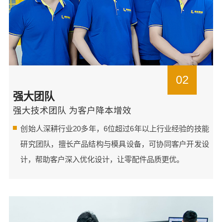
02
强大团队
强大技术团队 为客户降本增效
创始人深耕行业20多年，6位超过6年以上行业经验的技能
研究团队，擅长产品结构与模具设备，可协同客户开发设
计，帮助客户深入优化设计，让零配件品质更优。