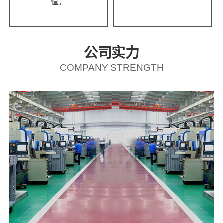
值。
公司实力
COMPANY STRENGTH