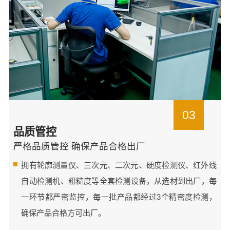
03
品质管控
严格品质管控 确保产品合格出厂
拥有轮廓测量仪、三次元、二次元、硬度检测仪、红外线
自动检测机、粗糙度等全套检测设备，从选材到出厂，每
一环节都严密监控，每一批产品都经过3个精密度检测，
确保产品合格方可出厂。