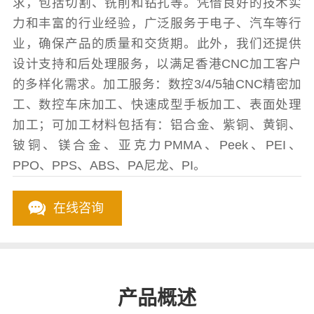
求，包括切割、铣削和钻孔等。凭借良好的技术实
力和丰富的行业经验，广泛服务于电子、汽车等行
业，确保产品的质量和交货期。此外，我们还提供
设计支持和后处理服务，以满足香港CNC加工客户
的多样化需求。加工服务：数控3/4/5轴CNC精密加
工、数控车床加工、快速成型手板加工、表面处理
加工；可加工材料包括有：铝合金、紫铜、黄铜、
铍铜、镁合金、亚克力PMMA、Peek、PEI、
PPO、PPS、ABS、PA尼龙、PI。
在线咨询
产品概述