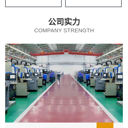
公司实力
COMPANY STRENGTH