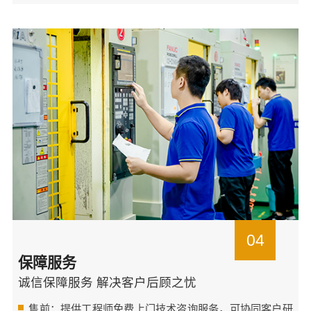
04
保障服务
诚信保障服务 解决客户后顾之忧
售前：提供工程师免费上门技术咨询服务，可协同客户研