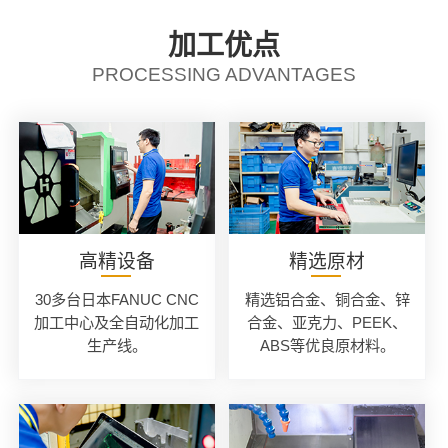
加工优点
PROCESSING ADVANTAGES
高精设备
精选原材
30多台日本FANUC CNC
精选铝合金、铜合金、锌
加工中心及全自动化加工
合金、亚克力、PEEK、
生产线。
ABS等优良原材料。