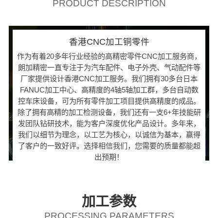
PRODUCT DESCRIPTION
香港CNC加工铜零件
作为有着20多年行业经验的高精密零件CNC加工服务商，
朗加精密一直专注于为汽车配件、电子外壳、气动配件等
厂家提供设计香港CNC加工服务。我们拥有30多台日本
FANUC加工中心、高精度的4轴5轴加工群，多台自动数
控车床设备，可为所有零件加工项目提供高精度的成品。
除了拥有高精的加工检测设备，我们还有一支6+年技能研
发团队钻研技术，能为客户深度优化产品设计。多年来，
我们以细节为理念，以工艺为核心，以诚信为基本，赢得
了客户的一致好评。选择相信我们，您需要的质量都能超
出预期！
加工参数
PROCESSING PARAMETERS