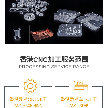
香港CNC加工服务范围
PROCESSING SERVICE RANGE
香港数控CNC加工
香港数控车床加工
CNC MACHINING
CNC LATHE