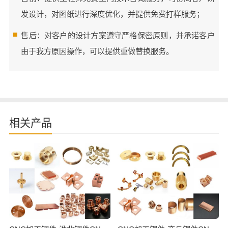
发设计，对图纸进行深度优化，并提供免费打样服务；
售后：对客户的设计方案遵守严格保密原则，并承诺客户
由于我方原因操作，可以提供重做替换服务。
相关产品