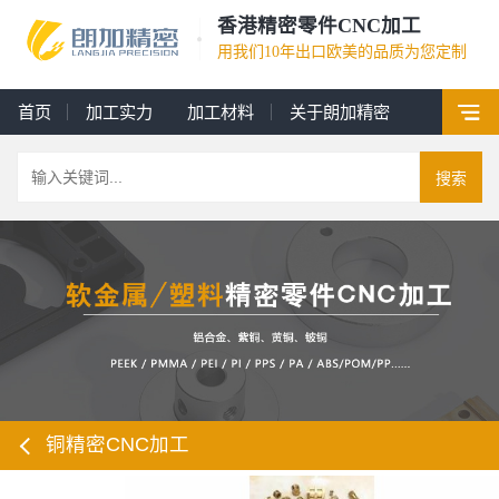
香港精密零件CNC加工
用我们10年出口欧美的品质为您定制
首页
加工实力
加工材料
关于朗加精密
搜索
铜精密CNC加工