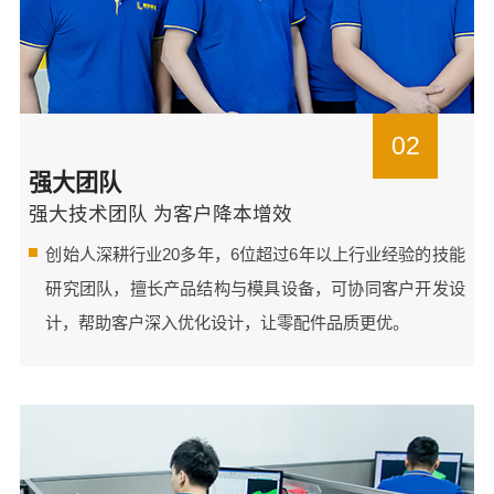
02
强大团队
强大技术团队 为客户降本增效
创始人深耕行业20多年，6位超过6年以上行业经验的技能
研究团队，擅长产品结构与模具设备，可协同客户开发设
计，帮助客户深入优化设计，让零配件品质更优。