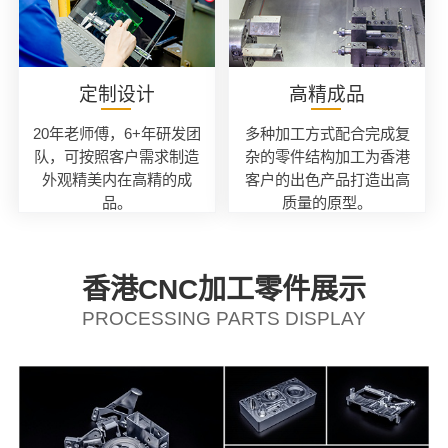
定制设计
高精成品
20年老师傅，6+年研发团
多种加工方式配合完成复
队，可按照客户需求制造
杂的零件结构加工为香港
外观精美内在高精的成
客户的出色产品打造出高
品。
质量的原型。
香港CNC加工零件展示
PROCESSING PARTS DISPLAY