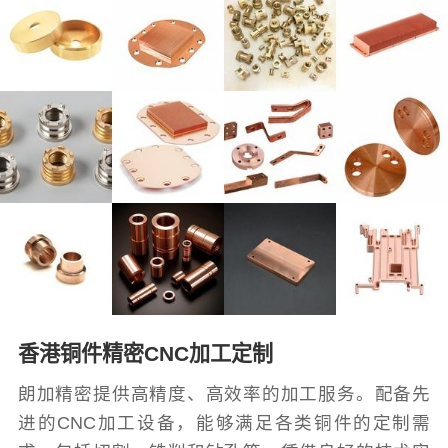
香港铜件精密CNC加工定制
朗加精密提供高精度、高效率的加工服务。配备先
进的CNC加工设备，能够满足各类铜件的定制需