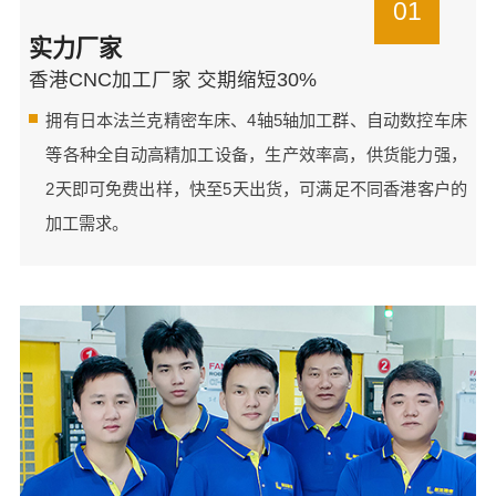
01
实力厂家
香港CNC加工厂家 交期缩短30%
拥有日本法兰克精密车床、4轴5轴加工群、自动数控车床
等各种全自动高精加工设备，生产效率高，供货能力强，
2天即可免费出样，快至5天出货，可满足不同香港客户的
加工需求。