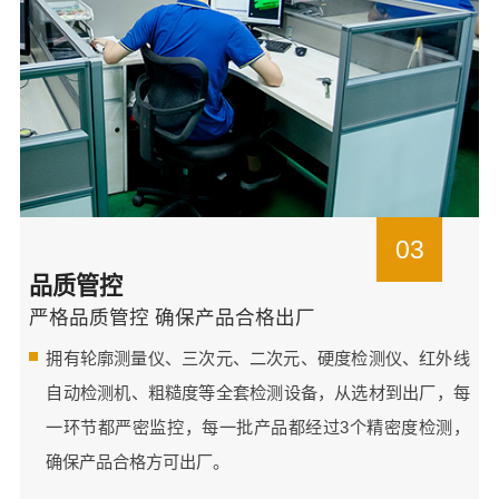
03
品质管控
严格品质管控 确保产品合格出厂
拥有轮廓测量仪、三次元、二次元、硬度检测仪、红外线
自动检测机、粗糙度等全套检测设备，从选材到出厂，每
一环节都严密监控，每一批产品都经过3个精密度检测，
确保产品合格方可出厂。