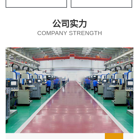
公司实力
COMPANY STRENGTH