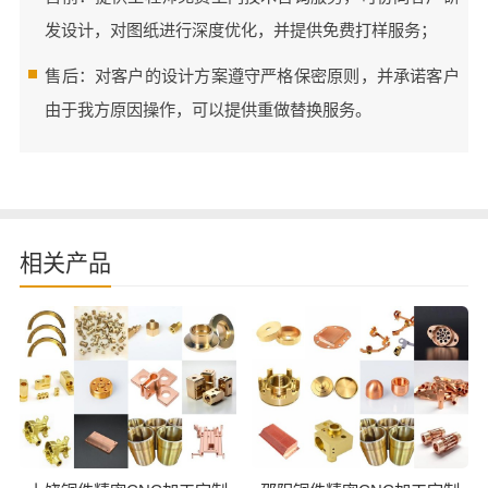
发设计，对图纸进行深度优化，并提供免费打样服务；
售后：对客户的设计方案遵守严格保密原则，并承诺客户
由于我方原因操作，可以提供重做替换服务。
相关产品