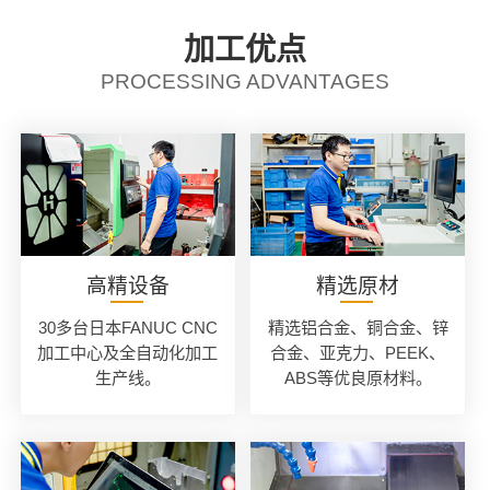
加工优点
PROCESSING ADVANTAGES
高精设备
精选原材
30多台日本FANUC CNC
精选铝合金、铜合金、锌
加工中心及全自动化加工
合金、亚克力、PEEK、
生产线。
ABS等优良原材料。