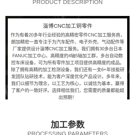
PRODUCT DESCRIPTION
淄博CNC加工铜零件
作为有着20多年行业经验的高精密零件CNC加工服务商，
朗加精密一直专注于为汽车配件、电子外壳、气动配件等
厂家提供设计淄博CNC加工服务。我们拥有30多台日本
FANUC加工中心、高精度的4轴5轴加工群，多台自动数
控车床设备，可为所有零件加工项目提供高精度的成品。
除了拥有高精的加工检测设备，我们还有一支6+年技能研
发团队钻研技术，能为客户深度优化产品设计。多年来，
我们以细节为理念，以工艺为核心，以诚信为基本，赢得
了客户的一致好评。选择相信我们，您需要的质量都能超
出预期！
加工参数
PROCESSING PARAMETERS