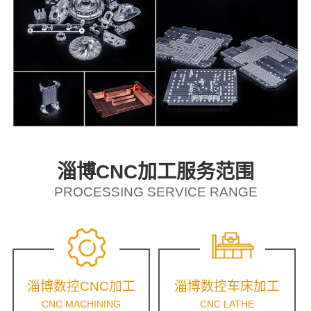
淄博CNC加工服务范围
PROCESSING SERVICE RANGE
淄博数控CNC加工
淄博数控车床加工
CNC MACHINING
CNC LATHE