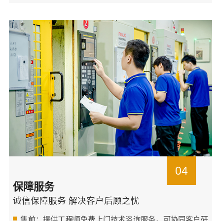
04
保障服务
诚信保障服务 解决客户后顾之忧
售前：提供工程师免费上门技术咨询服务，可协同客户研