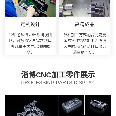
定制设计
高精成品
20年老师傅，6+年研发团
多种加工方式配合完成复
队，可按照客户需求制造
杂的零件结构加工为淄博
外观精美内在高精的成
客户的出色产品打造出高
品。
质量的原型。
淄博CNC加工零件展示
PROCESSING PARTS DISPLAY