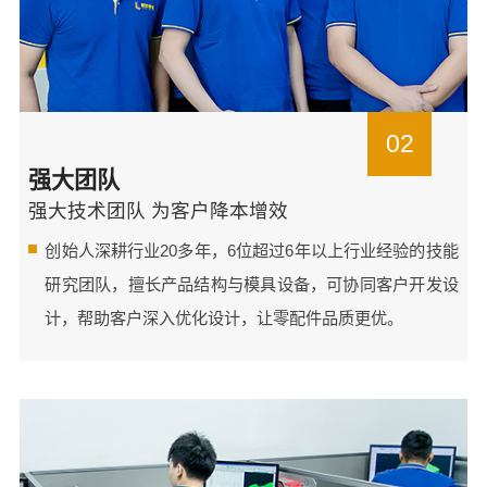
02
强大团队
强大技术团队 为客户降本增效
创始人深耕行业20多年，6位超过6年以上行业经验的技能
研究团队，擅长产品结构与模具设备，可协同客户开发设
计，帮助客户深入优化设计，让零配件品质更优。