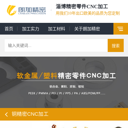
淄博精密零件CNC加工
用我们10年出口欧美的品质为您定制
首页
加工实力
加工材料
关于朗加精密
搜索
铜精密CNC加工