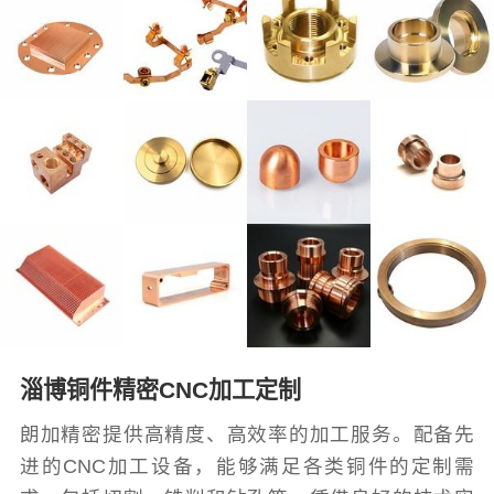
淄博铜件精密CNC加工定制
朗加精密提供高精度、高效率的加工服务。配备先
进的CNC加工设备，能够满足各类铜件的定制需