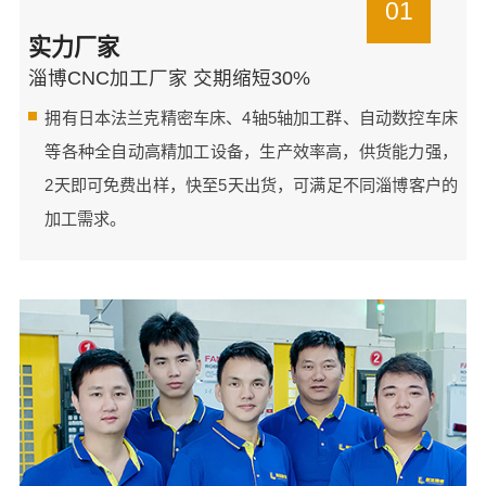
01
实力厂家
淄博CNC加工厂家 交期缩短30%
拥有日本法兰克精密车床、4轴5轴加工群、自动数控车床
等各种全自动高精加工设备，生产效率高，供货能力强，
2天即可免费出样，快至5天出货，可满足不同淄博客户的
加工需求。