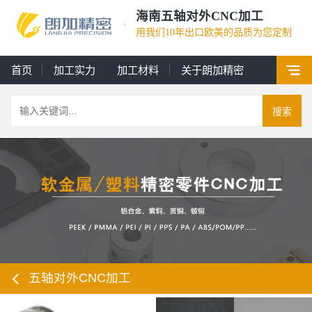
海南五轴对外CNC加工
用我们10年出口欧美的品质为您定制
首页
加工实力
加工材料
关于朗加精密
搜索
五轴对外CNC加工