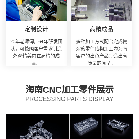
定制设计
高精成品
20年老师傅，6+年研发团
多种加工方式配合完成复
队，可按照客户需求制造
杂的零件结构加工为海南
外观精美内在高精的成
客户的出色产品打造出高
品。
质量的原型。
海南CNC加工零件展示
PROCESSING PARTS DISPLAY