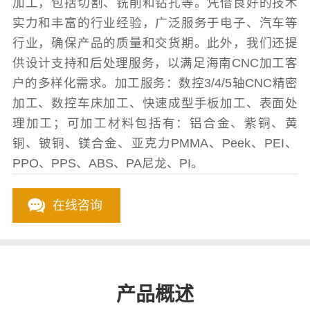
加工，包括切割、铣削和钻孔等。凭借良好的技术
实力和丰富的行业经验，广泛服务于电子、汽车等
行业，确保产品的质量和交货期。此外，我们还提
供设计支持和后处理服务，以满足海南CNC加工客
户的多样化需求。加工服务：数控3/4/5轴CNC精密
加工、数控车床加工、快速成型手板加工、表面处
理加工；可加工材料包括有：铝合金、紫铜、黄
铜、铍铜、镁合金、亚克力PMMA、Peek、PEI、
PPO、PPS、ABS、PA尼龙、PI。
在线咨询
产品概述