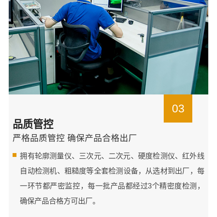
03
品质管控
严格品质管控 确保产品合格出厂
拥有轮廓测量仪、三次元、二次元、硬度检测仪、红外线
自动检测机、粗糙度等全套检测设备，从选材到出厂，每
一环节都严密监控，每一批产品都经过3个精密度检测，
确保产品合格方可出厂。