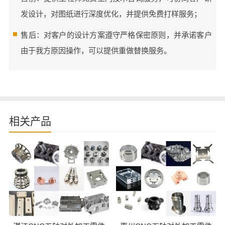
发设计，对图纸进行深度优化，并提供免费打样服务；
售后：对客户的设计方案遵守严格保密原则，并承诺客户
由于我方原因操作，可以提供重做替换服务。
相关产品