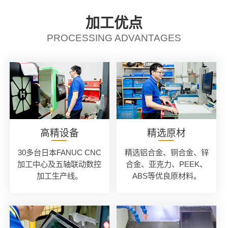
加工优点
PROCESSING ADVANTAGES
高精设备
精选原材
30多台日本FANUC CNC
精选铝合金、铜合金、锌
加工中心及五轴联动数控
合金、亚克力、PEEK、
加工生产线。
ABS等优良原材料。