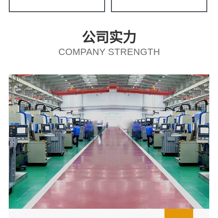
公司实力
COMPANY STRENGTH