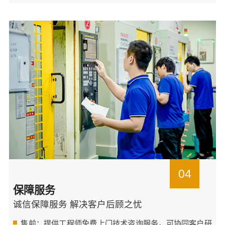
04
保障服务
诚信保障服务 解决客户后顾之忧
售前：提供工程师免费上门技术咨询服务，可协同客户研