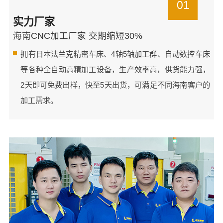
01
实力厂家
海南CNC加工厂家 交期缩短30%
拥有日本法兰克精密车床、4轴5轴加工群、自动数控车床
等各种全自动高精加工设备，生产效率高，供货能力强，
2天即可免费出样，快至5天出货，可满足不同海南客户的
加工需求。