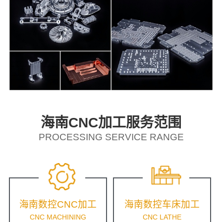
海南CNC加工服务范围
PROCESSING SERVICE RANGE
海南数控CNC加工
海南数控车床加工
CNC MACHINING
CNC LATHE