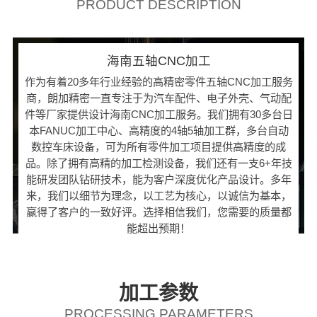
PRODUCT DESCRIPTION
海南五轴CNC加工
作为有着20多年行业经验的高精密零件五轴CNC加工服务
商，朗加精密一直专注于为汽车配件、电子外壳、气动配
件等厂家提供设计海南CNC加工服务。我们拥有30多台日
本FANUC加工中心、高精度的4轴5轴加工群，多台自动
数控车床设备，可为所有零件加工项目提供高精度的成
品。除了拥有高精的加工检测设备，我们还有一支6+年技
能研发团队钻研技术，能为客户深度优化产品设计。多年
来，我们以细节为理念，以工艺为核心，以诚信为基本，
赢得了客户的一致好评。选择相信我们，您需要的质量都
能超出预期！
加工参数
PROCESSING PARAMETERS