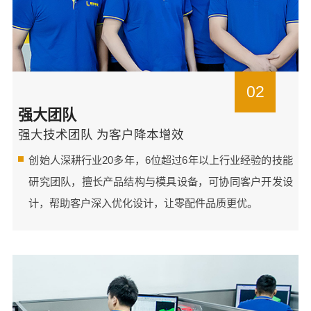
02
强大团队
强大技术团队 为客户降本增效
创始人深耕行业20多年，6位超过6年以上行业经验的技能
研究团队，擅长产品结构与模具设备，可协同客户开发设
计，帮助客户深入优化设计，让零配件品质更优。