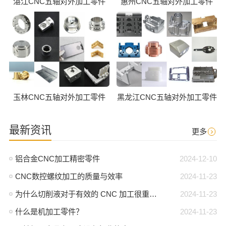
湛江CNC五轴对外加工零件
惠州CNC五轴对外加工零件
玉林CNC五轴对外加工零件
黑龙江CNC五轴对外加工零件
最新资讯
更多
铝合金CNC加工精密零件
2024-12-10
CNC数控螺纹加工的质量与效率
2024-11-23
为什么切削液对于有效的 CNC 加工很重要？
2024-11-23
什么是机加工零件？
2024-11-23