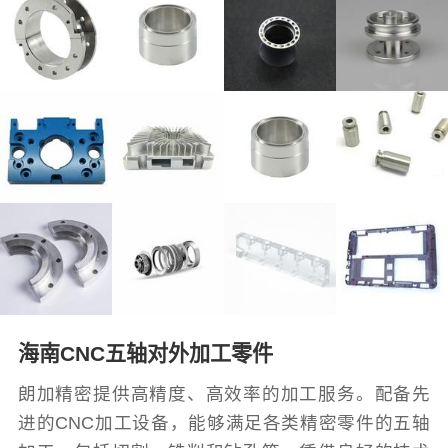
海南CNC五轴对外加工零件
朗加精密提供高精度、高效率的加工服务。配备先
进的CNC加工设备，能够满足各类精密零件的五轴