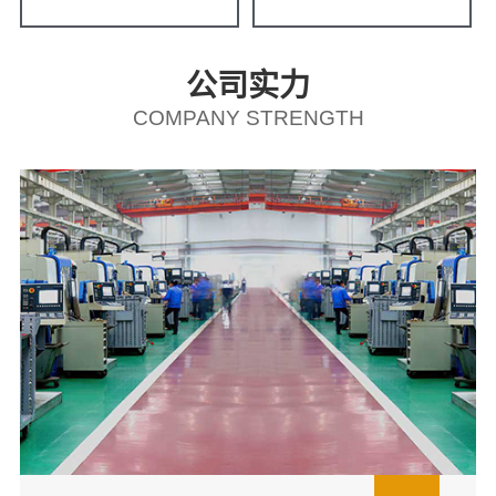
公司实力
COMPANY STRENGTH