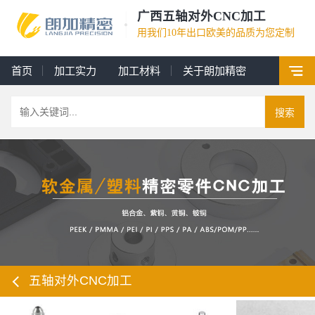
广西五轴对外CNC加工
用我们10年出口欧美的品质为您定制
首页
加工实力
加工材料
关于朗加精密
搜索
五轴对外CNC加工