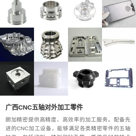
广西CNC五轴对外加工零件
朗加精密提供高精度、高效率的加工服务。配备先
进的CNC加工设备，能够满足各类精密零件的五轴