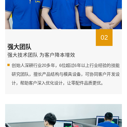
02
强大团队
强大技术团队 为客户降本增效
创始人深耕行业20多年，6位超过6年以上行业经验的技能
研究团队，擅长产品结构与模具设备，可协同客户开发设
计，帮助客户深入优化设计，让零配件品质更优。