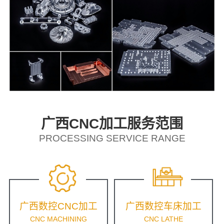
广西CNC加工服务范围
PROCESSING SERVICE RANGE
广西数控CNC加工
广西数控车床加工
CNC MACHINING
CNC LATHE