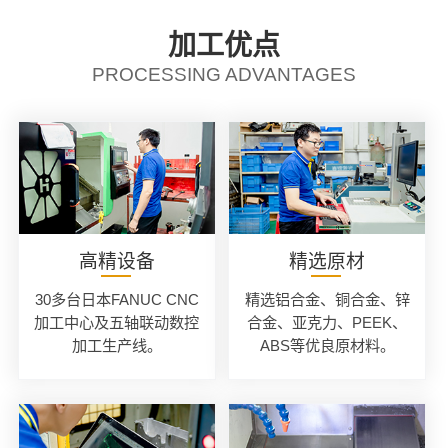
加工优点
PROCESSING ADVANTAGES
高精设备
精选原材
30多台日本FANUC CNC
精选铝合金、铜合金、锌
加工中心及五轴联动数控
合金、亚克力、PEEK、
加工生产线。
ABS等优良原材料。