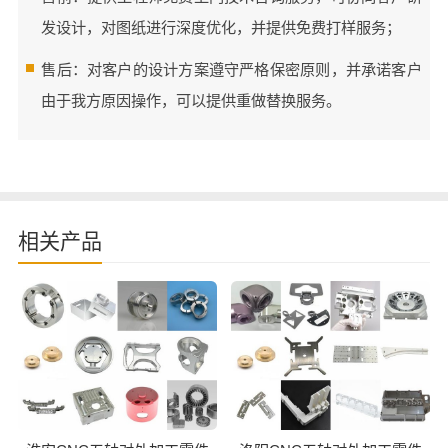
发设计，对图纸进行深度优化，并提供免费打样服务；
售后：对客户的设计方案遵守严格保密原则，并承诺客户
由于我方原因操作，可以提供重做替换服务。
相关产品