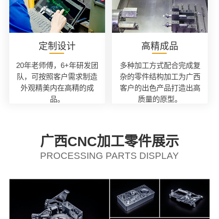
定制设计
高精成品
20年老师傅，6+年研发团
多种加工方式配合完成复
队，可按照客户需求制造
杂的零件结构加工为广西
外观精美内在高精的成
客户的出色产品打造出高
品。
质量的原型。
广西CNC加工零件展示
PROCESSING PARTS DISPLAY