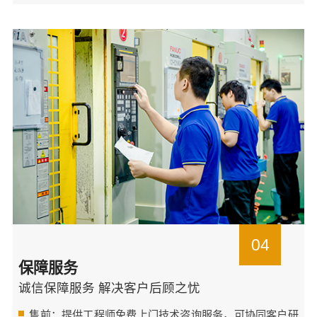
04
保障服务
诚信保障服务 解决客户后顾之忧
售前：提供工程师免费上门技术咨询服务，可协同客户研