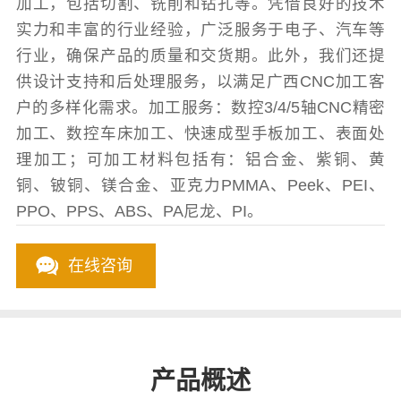
加工，包括切割、铣削和钻孔等。凭借良好的技术
实力和丰富的行业经验，广泛服务于电子、汽车等
行业，确保产品的质量和交货期。此外，我们还提
供设计支持和后处理服务，以满足广西CNC加工客
户的多样化需求。加工服务：数控3/4/5轴CNC精密
加工、数控车床加工、快速成型手板加工、表面处
理加工；可加工材料包括有：铝合金、紫铜、黄
铜、铍铜、镁合金、亚克力PMMA、Peek、PEI、
PPO、PPS、ABS、PA尼龙、PI。
在线咨询
产品概述