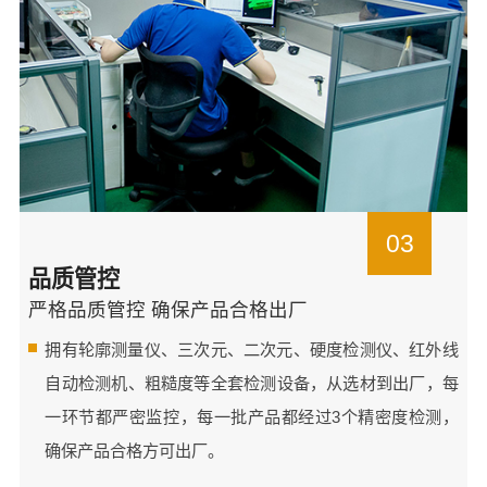
03
品质管控
严格品质管控 确保产品合格出厂
拥有轮廓测量仪、三次元、二次元、硬度检测仪、红外线
自动检测机、粗糙度等全套检测设备，从选材到出厂，每
一环节都严密监控，每一批产品都经过3个精密度检测，
确保产品合格方可出厂。