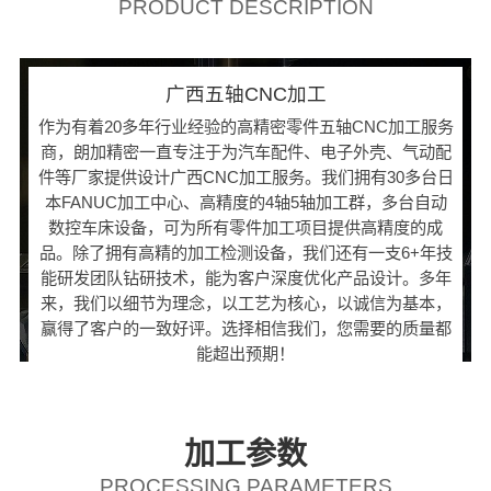
PRODUCT DESCRIPTION
广西五轴CNC加工
作为有着20多年行业经验的高精密零件五轴CNC加工服务
商，朗加精密一直专注于为汽车配件、电子外壳、气动配
件等厂家提供设计广西CNC加工服务。我们拥有30多台日
本FANUC加工中心、高精度的4轴5轴加工群，多台自动
数控车床设备，可为所有零件加工项目提供高精度的成
品。除了拥有高精的加工检测设备，我们还有一支6+年技
能研发团队钻研技术，能为客户深度优化产品设计。多年
来，我们以细节为理念，以工艺为核心，以诚信为基本，
赢得了客户的一致好评。选择相信我们，您需要的质量都
能超出预期！
加工参数
PROCESSING PARAMETERS