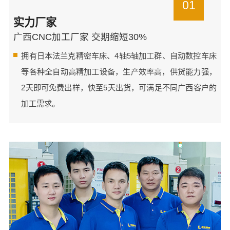
01
实力厂家
广西CNC加工厂家 交期缩短30%
拥有日本法兰克精密车床、4轴5轴加工群、自动数控车床
等各种全自动高精加工设备，生产效率高，供货能力强，
2天即可免费出样，快至5天出货，可满足不同广西客户的
加工需求。