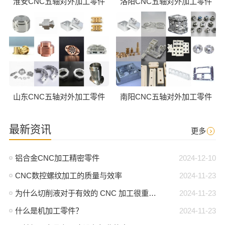
淮安CNC五轴对外加工零件
洛阳CNC五轴对外加工零件
山东CNC五轴对外加工零件
南阳CNC五轴对外加工零件
最新资讯
更多
铝合金CNC加工精密零件
2024-12-10
CNC数控螺纹加工的质量与效率
2024-11-23
为什么切削液对于有效的 CNC 加工很重要？
2024-11-23
什么是机加工零件？
2024-11-23