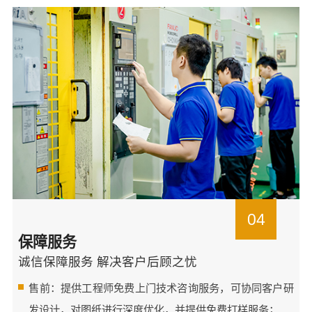
04
保障服务
诚信保障服务 解决客户后顾之忧
售前：提供工程师免费上门技术咨询服务，可协同客户研
发设计，对图纸进行深度优化，并提供免费打样服务；