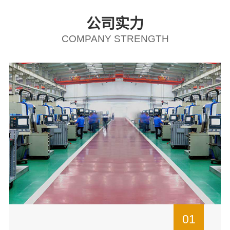
公司实力
COMPANY STRENGTH
01