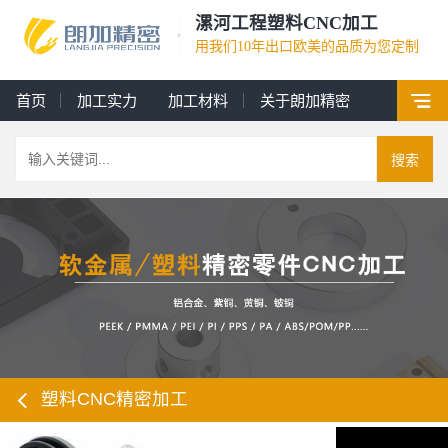
漯河工程塑料CNC加工
用我们10年出口欧美的品质为您定制
首页
加工实力
加工材料
关于朗加精密
搜索
塑料CNC精密加工