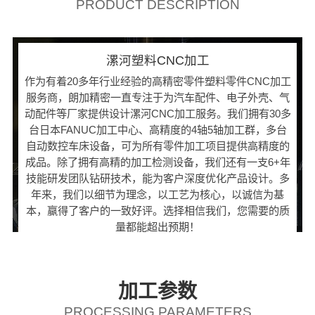
PRODUCT DESCRIPTION
漯河塑料CNC加工
作为有着20多年行业经验的高精密零件塑料零件CNC加工
服务商，朗加精密一直专注于为汽车配件、电子外壳、气
动配件等厂家提供设计漯河CNC加工服务。我们拥有30多
台日本FANUC加工中心、高精度的4轴5轴加工群，多台
自动数控车床设备，可为所有零件加工项目提供高精度的
成品。除了拥有高精的加工检测设备，我们还有一支6+年
技能研发团队钻研技术，能为客户深度优化产品设计。多
年来，我们以细节为理念，以工艺为核心，以诚信为基
本，赢得了客户的一致好评。选择相信我们，您需要的质
量都能超出预期！
加工参数
PROCESSING PARAMETERS