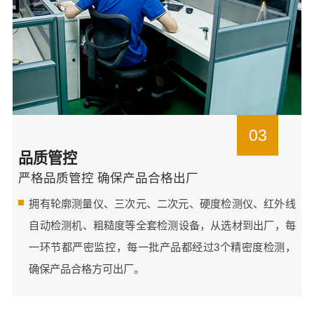
03
品质管控
严格品质管控 确保产品合格出厂
拥有轮廓测量仪、三次元、二次元、硬度检测仪、红外线
自动检测机、粗糙度等全套检测设备，从选材到出厂，每
一环节都严密监控，每一批产品都经过3个精密度检测，
确保产品合格方可出厂。