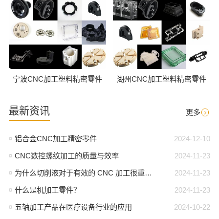
宁波CNC加工塑料精密零件
湖州CNC加工塑料精密零件
最新资讯
更多
铝合金CNC加工精密零件
2024-12-10
CNC数控螺纹加工的质量与效率
2024-11-23
为什么切削液对于有效的 CNC 加工很重要？
2024-11-23
什么是机加工零件？
2024-11-23
五轴加工产品在医疗设备行业的应用
2024-10-22