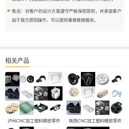
售后：对客户的设计方案遵守严格保密原则，并承诺客户
由于我方原因操作，可以提供重做替换服务。
相关产品
泸州CNC加工塑料精密零件
陕西CNC加工塑料精密零件