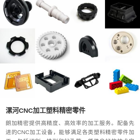
漯河CNC加工塑料精密零件
朗加精密提供高精度、高效率的加工服务。配备先
进的CNC加工设备，能够满足各类塑料精密零件加