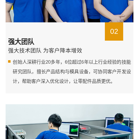
02
强大团队
强大技术团队 为客户降本增效
创始人深耕行业20多年，6位超过6年以上行业经验的技能
研究团队，擅长产品结构与模具设备，可协同客户开发设
计，帮助客户深入优化设计，让零配件品质更优。