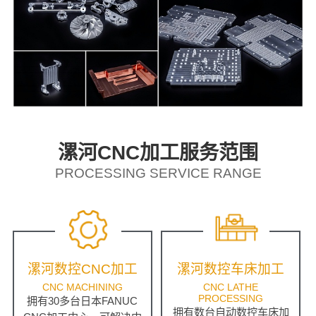
漯河CNC加工服务范围
PROCESSING SERVICE RANGE
漯河数控CNC加工
漯河数控车床加工
CNC MACHINING
CNC LATHE
PROCESSING
拥有30多台日本FANUC
拥有数台自动数控车床加