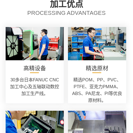
加工优点
PROCESSING ADVANTAGES
高精设备
精选原材
30多台日本FANUC CNC
精选POM、PP、PVC、
加工中心及五轴联动数控
PTFE、亚克力PMMA、
加工生产线。
ABS、PA尼龙、PI等优良
原材料。