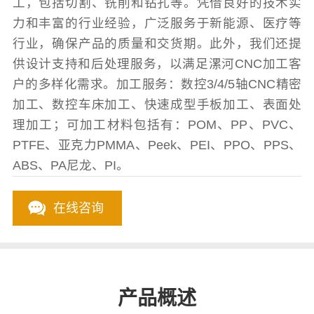
工，包括切割、铣削和钻孔等。凭借良好的技术实
力和丰富的行业经验，广泛服务于新能源、医疗等
行业，确保产品的质量和交货期。此外，我们还提
供设计支持和后处理服务，以满足漯河CNC加工客
户的多样化需求。加工服务：数控3/4/5轴CNC精密
加工、数控车床加工、快速成型手板加工、表面处
理加工；可加工材料包括有：POM、PP、PVC、
PTFE、亚克力PMMA、Peek、PEI、PPO、PPS、
ABS、PA尼龙、PI。
在线咨询
产品概述