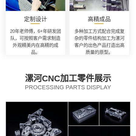
定制设计
高精成品
20年老师傅，6+年研发团
多种加工方式配合完成复
队，可按照客户需求制造
杂的零件结构加工为漯河
外观精美内在高精的成
客户的出色产品打造出高
品。
质量的原型。
漯河CNC加工零件展示
PROCESSING PARTS DISPLAY