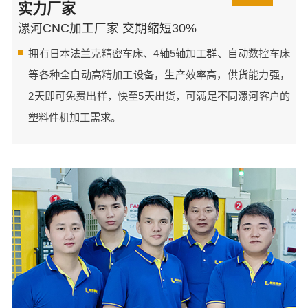
实力厂家
漯河CNC加工厂家 交期缩短30%
拥有日本法兰克精密车床、4轴5轴加工群、自动数控车床
等各种全自动高精加工设备，生产效率高，供货能力强，
2天即可免费出样，快至5天出货，可满足不同漯河客户的
塑料件机加工需求。