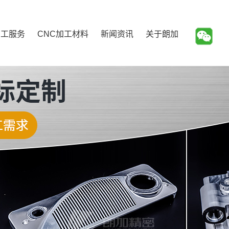
加工服务
CNC加工材料
新闻资讯
关于朗加