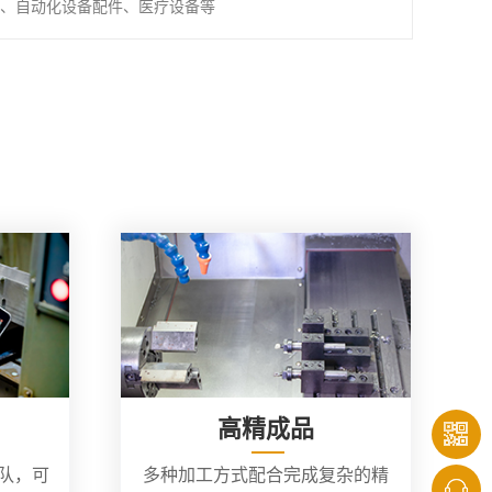
、自动化设备配件、医疗设备等
高精成品
团队，可
多种加工方式配合完成复杂的精