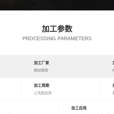
加工参数
PROCESSING PARAMETERS
加工厂家
朗加精密
加工周期
三天起出货
加工应用