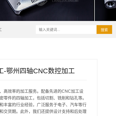
工
搜索
工-鄂州四轴CNC数控加工
、高效率的加工服务。配备先进的CNC加工设
密零件的四轴加工，包括切割、铣削和钻孔等。
和丰富的行业经验，广泛服务于电子、汽车等行
和交货期。此外，我们还提供设计支持和后处理