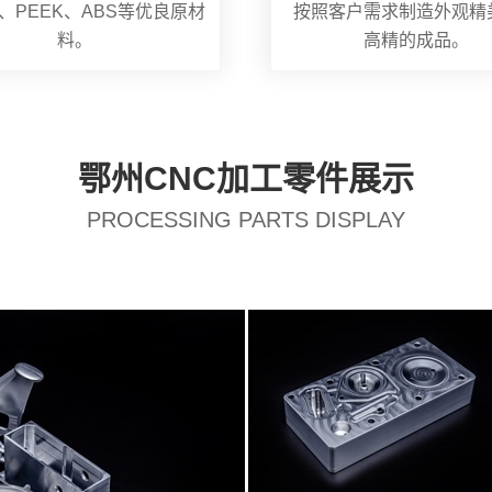
、PEEK、ABS等优良原材
按照客户需求制造外观精
料。
高精的成品。
鄂州CNC加工零件展示
PROCESSING PARTS DISPLAY