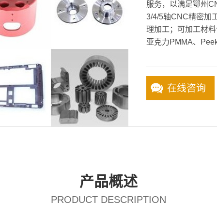
服务，以满足鄂州C
3/4/5轴CNC精
理加工；可加工材料
亚克力PMMA、Pee
在线咨询
产品概述
PRODUCT DESCRIPTION