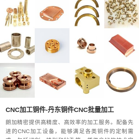
CNC加工铜件-丹东铜件CNC批量加工
朗加精密提供高精度、高效率的加工服务。配备先
进的CNC加工设备，能够满足各类铜件的定制需