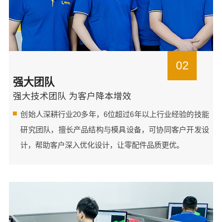
02
强大团队
强大技术团队 为客户降本增效
创始人深耕行业20多年，6位超过6年以上行业经验的技能
研究团队，擅长产品结构与模具设备，可协同客户开发设
计，帮助客户深入优化设计，让零配件品质更优。