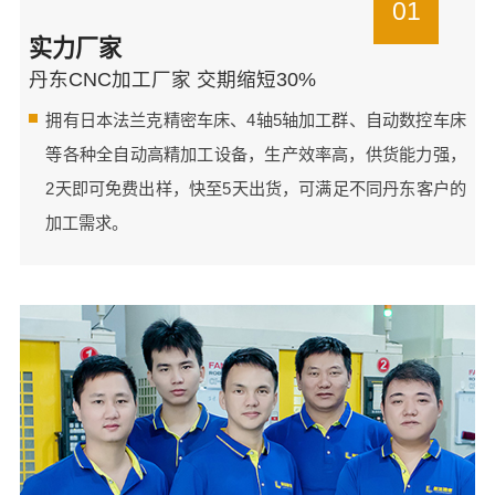
01
实力厂家
丹东CNC加工厂家 交期缩短30%
拥有日本法兰克精密车床、4轴5轴加工群、自动数控车床
等各种全自动高精加工设备，生产效率高，供货能力强，
2天即可免费出样，快至5天出货，可满足不同丹东客户的
加工需求。