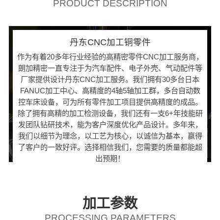
PRODUCT DESCRIPTION
丹东CNC加工铜零件
作为有着20多年行业经验的高精密零件CNC加工服务商，
朗加精密一直专注于为汽车配件、电子外壳、气动配件等
厂家提供设计丹东CNC加工服务。我们拥有30多台日本
FANUC加工中心、高精度的4轴5轴加工群，多台自动数
控车床设备，可为所有零件加工项目提供高精度的成品。
除了拥有高精的加工检测设备，我们还有一支6+年技能研
发团队钻研技术，能为客户深度优化产品设计。多年来，
我们以细节为理念，以工艺为核心，以诚信为基本，赢得
了客户的一致好评。选择相信我们，您需要的质量都能超
出预期！
加工参数
PROCESSING PARAMETERS