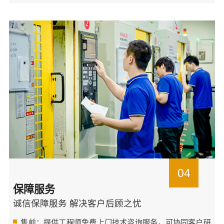
04
保障服务
诚信保障服务 解决客户后顾之忧
售前：提供工程师免费上门技术咨询服务，可协同客户研