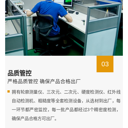
03
品质管控
严格品质管控 确保产品合格出厂
拥有轮廓测量仪、三次元、二次元、硬度检测仪、红外线
自动检测机、粗糙度等全套检测设备，从选材到出厂，每
一环节都严密监控，每一批产品都经过3个精密度检测，
确保产品合格方可出厂。