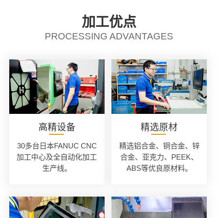
加工优点
PROCESSING ADVANTAGES
高精设备
精选原材
30多台日本FANUC CNC
精选铝合金、铜合金、锌
加工中心及全自动化加工
合金、亚克力、PEEK、
生产线。
ABS等优良原材料。