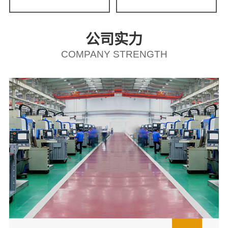
公司实力
COMPANY STRENGTH