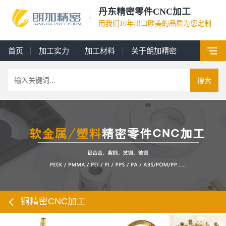
丹东精密零件CNC加工
用我们10年出口欧美的品质为您定制
首页
加工实力
加工材料
关于朗加精密
搜索
铜精密CNC加工