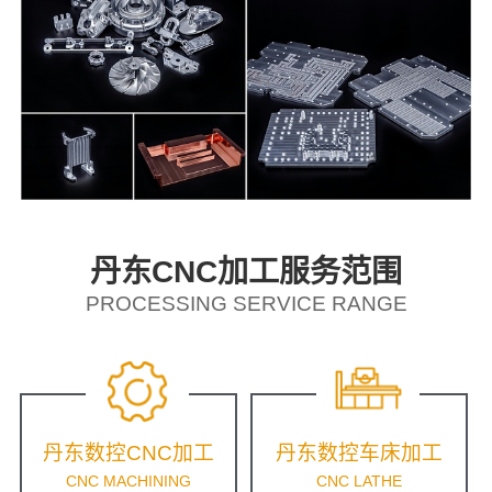
丹东CNC加工服务范围
PROCESSING SERVICE RANGE
丹东数控CNC加工
丹东数控车床加工
CNC MACHINING
CNC LATHE