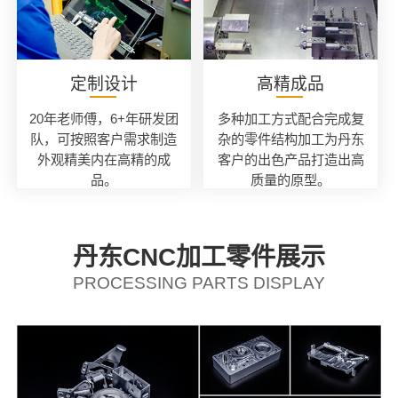
定制设计
高精成品
20年老师傅，6+年研发团
多种加工方式配合完成复
队，可按照客户需求制造
杂的零件结构加工为丹东
外观精美内在高精的成
客户的出色产品打造出高
品。
质量的原型。
丹东CNC加工零件展示
PROCESSING PARTS DISPLAY