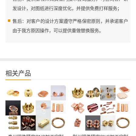
发设计，对图纸进行深度优化，并提供免费打样服务；
售后：对客户的设计方案遵守严格保密原则，并承诺客户
由于我方原因操作，可以提供重做替换服务。
相关产品