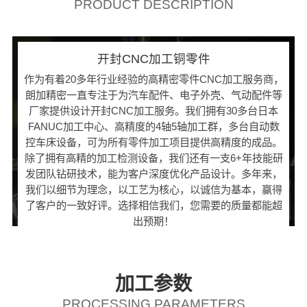
PRODUCT DESCRIPTION
开封CNC加工铜零件
作为有着20多年行业经验的高精密零件CNC加工服务商，
朗加精密一直专注于为汽车配件、电子外壳、气动配件等
厂家提供设计开封CNC加工服务。我们拥有30多台日本
FANUC加工中心、高精度的4轴5轴加工群，多台自动数
控车床设备，可为所有零件加工项目提供高精度的成品。
除了拥有高精的加工检测设备，我们还有一支6+年技能研
发团队钻研技术，能为客户深度优化产品设计。多年来，
我们以细节为理念，以工艺为核心，以诚信为基本，赢得
了客户的一致好评。选择相信我们，您需要的质量都能超
出预期！
加工参数
PROCESSING PARAMETERS