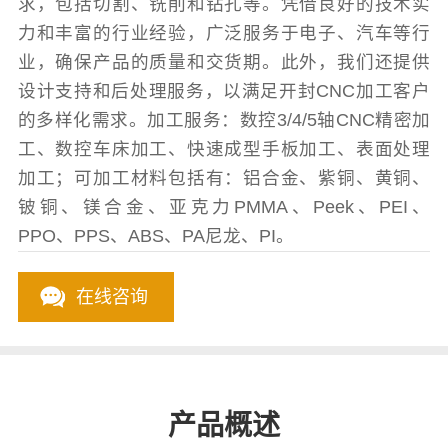
求，包括切割、铣削和钻孔等。凭借良好的技术实
力和丰富的行业经验，广泛服务于电子、汽车等行
业，确保产品的质量和交货期。此外，我们还提供
设计支持和后处理服务，以满足开封CNC加工客户
的多样化需求。加工服务：数控3/4/5轴CNC精密加
工、数控车床加工、快速成型手板加工、表面处理
加工；可加工材料包括有：铝合金、紫铜、黄铜、
铍铜、镁合金、亚克力PMMA、Peek、PEI、
PPO、PPS、ABS、PA尼龙、PI。
在线咨询
产品概述