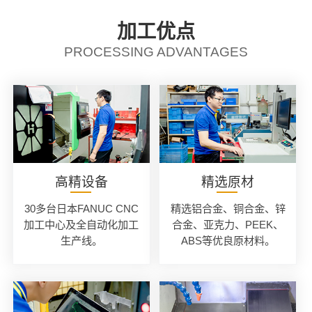
加工优点
PROCESSING ADVANTAGES
高精设备
精选原材
30多台日本FANUC CNC
精选铝合金、铜合金、锌
加工中心及全自动化加工
合金、亚克力、PEEK、
生产线。
ABS等优良原材料。