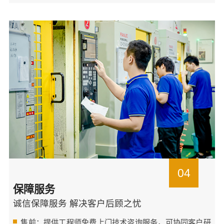
04
保障服务
诚信保障服务 解决客户后顾之忧
售前：提供工程师免费上门技术咨询服务，可协同客户研