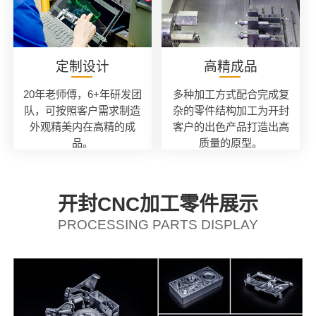
定制设计
高精成品
20年老师傅，6+年研发团
多种加工方式配合完成复
队，可按照客户需求制造
杂的零件结构加工为开封
外观精美内在高精的成
客户的出色产品打造出高
品。
质量的原型。
开封CNC加工零件展示
PROCESSING PARTS DISPLAY