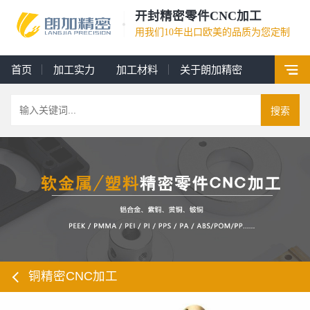
开封精密零件CNC加工
用我们10年出口欧美的品质为您定制
首页
加工实力
加工材料
关于朗加精密
搜索
铜精密CNC加工