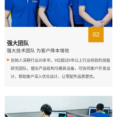
02
强大团队
强大技术团队 为客户降本增效
创始人深耕行业20多年，6位超过6年以上行业经验的技能
研究团队，擅长产品结构与模具设备，可协同客户开发设
计，帮助客户深入优化设计，让零配件品质更优。