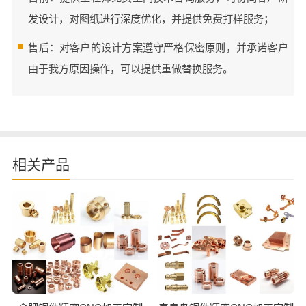
发设计，对图纸进行深度优化，并提供免费打样服务；
售后：对客户的设计方案遵守严格保密原则，并承诺客户
由于我方原因操作，可以提供重做替换服务。
相关产品