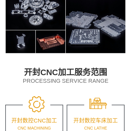
开封CNC加工服务范围
PROCESSING SERVICE RANGE
开封数控CNC加工
开封数控车床加工
CNC MACHINING
CNC LATHE