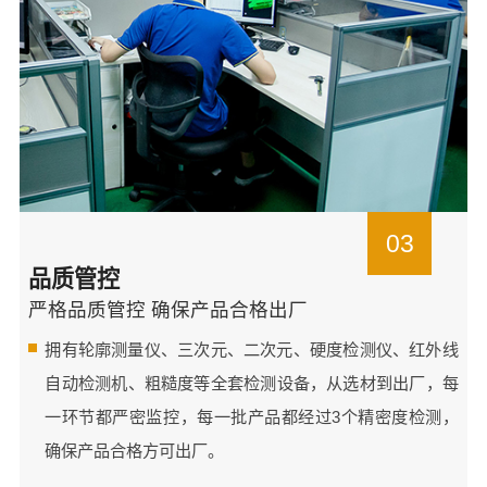
03
品质管控
严格品质管控 确保产品合格出厂
拥有轮廓测量仪、三次元、二次元、硬度检测仪、红外线
自动检测机、粗糙度等全套检测设备，从选材到出厂，每
一环节都严密监控，每一批产品都经过3个精密度检测，
确保产品合格方可出厂。