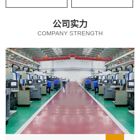
公司实力
COMPANY STRENGTH