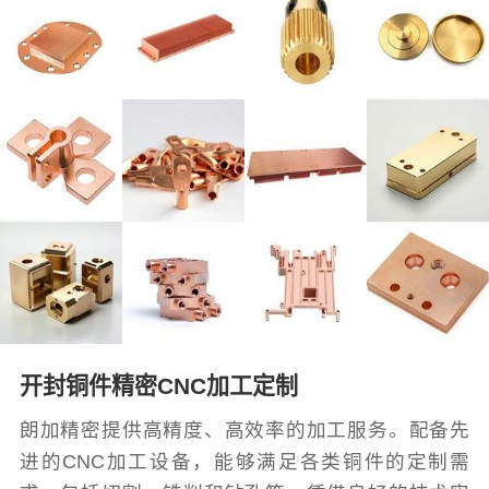
开封铜件精密CNC加工定制
朗加精密提供高精度、高效率的加工服务。配备先
进的CNC加工设备，能够满足各类铜件的定制需