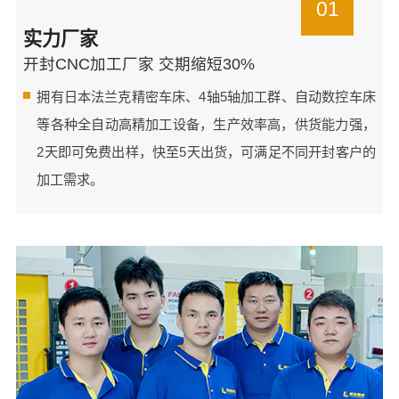
01
实力厂家
开封CNC加工厂家 交期缩短30%
拥有日本法兰克精密车床、4轴5轴加工群、自动数控车床
等各种全自动高精加工设备，生产效率高，供货能力强，
2天即可免费出样，快至5天出货，可满足不同开封客户的
加工需求。