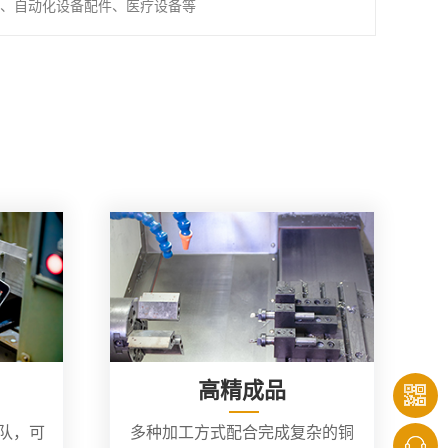
、自动化设备配件、医疗设备等
高精成品
团队，可
多种加工方式配合完成复杂的铜