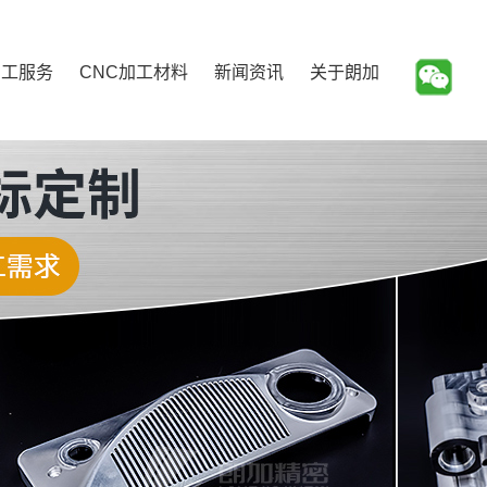
加工服务
CNC加工材料
新闻资讯
关于朗加