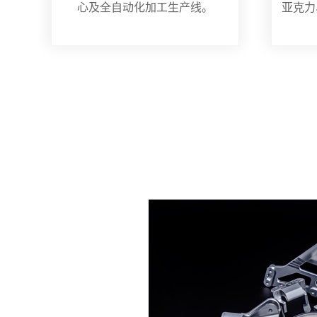
心及全自动化加工生产线。
亚克力