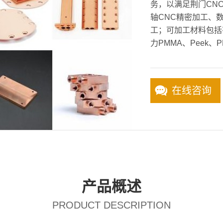
务，以满足荆门CNC
轴CNC精密加工、
工；可加工材料包括
力PMMA、Peek、P
在线咨询
产品概述
PRODUCT DESCRIPTION