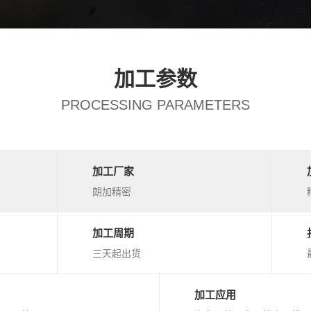
加工参数
PROCESSING PARAMETERS
加工厂家
朗加精密
加工周期
三天起出货
加工应用