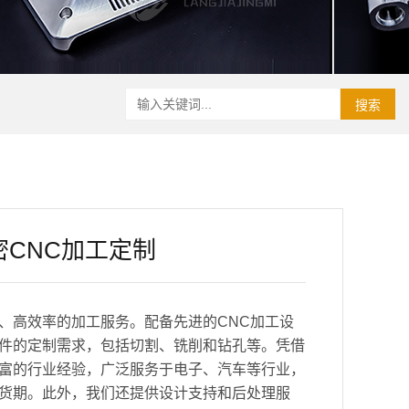
搜索
CNC加工定制
、高效率的加工服务。配备先进的CNC加工设
件的定制需求，包括切割、铣削和钻孔等。凭借
富的行业经验，广泛服务于电子、汽车等行业，
货期。此外，我们还提供设计支持和后处理服