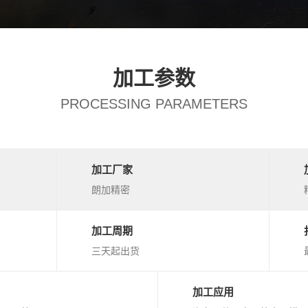
加工参数
PROCESSING PARAMETERS
加工厂家
朗加精密
加工周期
三天起出货
加工应用