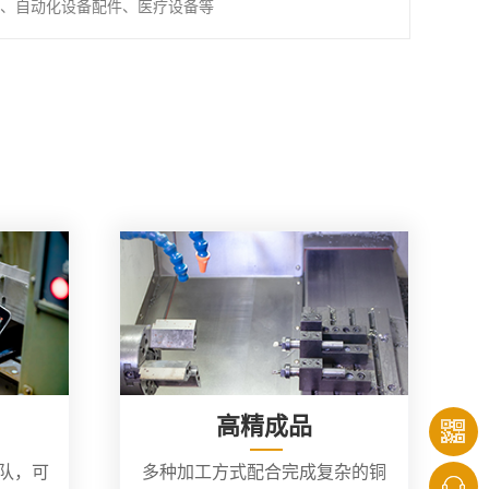
、自动化设备配件、医疗设备等
高精成品
团队，可
多种加工方式配合完成复杂的铜