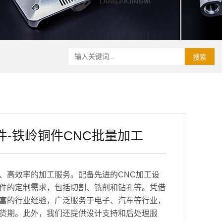
搜索
件-铁岭铜件CNC批量加工
、高效率的加工服务。配备先进的CNC加工设
件的定制需求，包括切割、铣削和钻孔等。凭借
富的行业经验，广泛服务于电子、汽车等行业，
货期。此外，我们还提供设计支持和后处理服