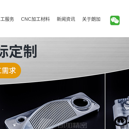
加工服务
CNC加工材料
新闻资讯
关于朗加