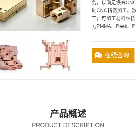
务，以满足铁岭CNC
轴CNC精密加工、
工；可加工材料包括
力PMMA、Peek、P
在线咨询
产品概述
PRODUCT DESCRIPTION