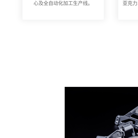
心及全自动化加工生产线。
亚克力