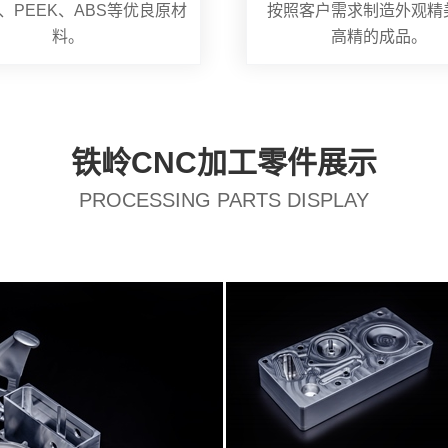
、PEEK、ABS等优良原材
按照客户需求制造外观精
料。
高精的成品。
铁岭CNC加工零件展示
PROCESSING PARTS DISPLAY