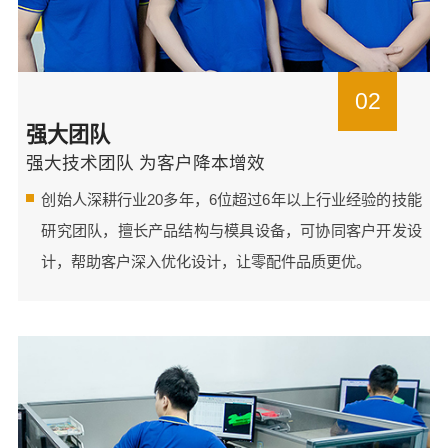
02
强大团队
强大技术团队 为客户降本增效
创始人深耕行业20多年，6位超过6年以上行业经验的技能
研究团队，擅长产品结构与模具设备，可协同客户开发设
计，帮助客户深入优化设计，让零配件品质更优。