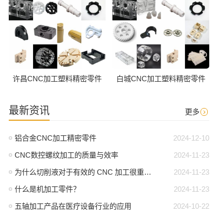
许昌CNC加工塑料精密零件
白城CNC加工塑料精密零件
最新资讯
更多
铝合金CNC加工精密零件
2024-12-10
CNC数控螺纹加工的质量与效率
2024-11-23
为什么切削液对于有效的 CNC 加工很重要？
2024-11-23
什么是机加工零件？
2024-11-23
五轴加工产品在医疗设备行业的应用
2024-10-22