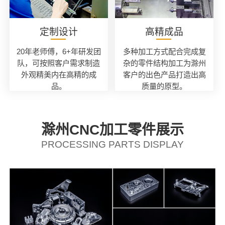
定制设计
高精成品
20年老师傅，6+年研发团
多种加工方式配合完成复
队，可按照客户需求制造
杂的零件结构加工为滁州
外观精美内在高精的成
客户的出色产品打造出高
品。
质量的原型。
滁州CNC加工零件展示
PROCESSING PARTS DISPLAY