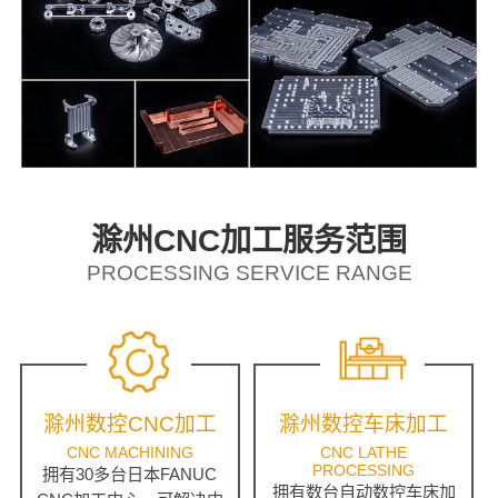
滁州CNC加工服务范围
PROCESSING SERVICE RANGE
滁州数控CNC加工
滁州数控车床加工
CNC MACHINING
CNC LATHE
PROCESSING
拥有30多台日本FANUC
拥有数台自动数控车床加