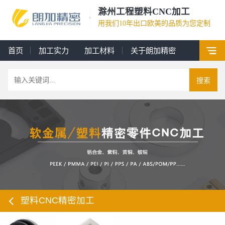
滁州工程塑料CNC加工
用我们10年出口欧美的品质为您定制
首页
加工实力
加工材料
关于朗加精密
搜索
塑料CNC精密加工