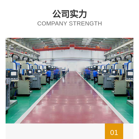
公司实力
COMPANY STRENGTH
01