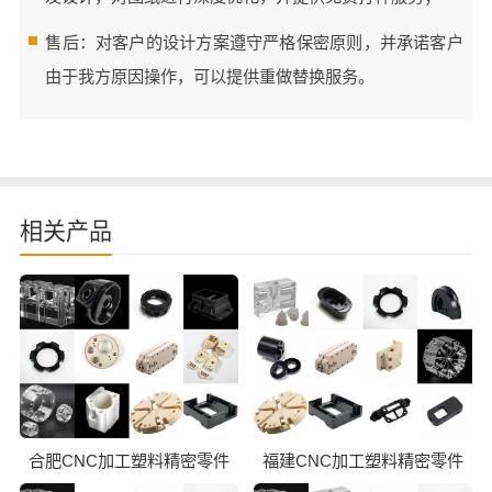
售后：对客户的设计方案遵守严格保密原则，并承诺客户
由于我方原因操作，可以提供重做替换服务。
相关产品
合肥CNC加工塑料精密零件
福建CNC加工塑料精密零件