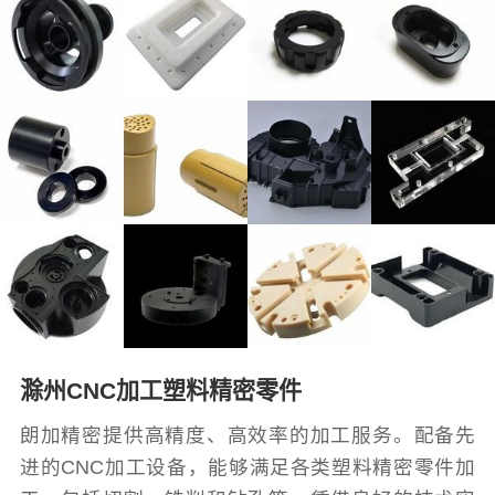
滁州CNC加工塑料精密零件
朗加精密提供高精度、高效率的加工服务。配备先
进的CNC加工设备，能够满足各类塑料精密零件加