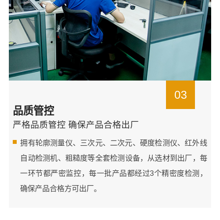
03
品质管控
严格品质管控 确保产品合格出厂
拥有轮廓测量仪、三次元、二次元、硬度检测仪、红外线
自动检测机、粗糙度等全套检测设备，从选材到出厂，每
一环节都严密监控，每一批产品都经过3个精密度检测，
确保产品合格方可出厂。