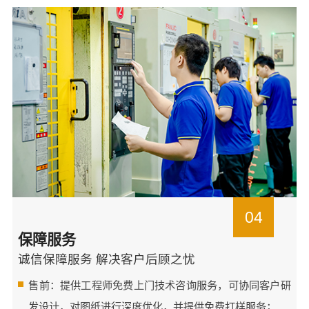
04
保障服务
诚信保障服务 解决客户后顾之忧
售前：提供工程师免费上门技术咨询服务，可协同客户研
发设计，对图纸进行深度优化，并提供免费打样服务；