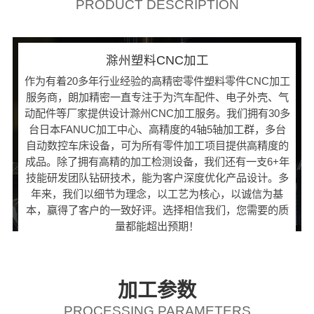
PRODUCT DESCRIPTION
滁州塑料CNC加工
作为有着20多年行业经验的高精密零件塑料零件CNC加工
服务商，朗加精密一直专注于为汽车配件、电子外壳、气
动配件等厂家提供设计滁州CNC加工服务。我们拥有30多
台日本FANUC加工中心、高精度的4轴5轴加工群，多台
自动数控车床设备，可为所有零件加工项目提供高精度的
成品。除了拥有高精的加工检测设备，我们还有一支6+年
技能研发团队钻研技术，能为客户深度优化产品设计。多
年来，我们以细节为理念，以工艺为核心，以诚信为基
本，赢得了客户的一致好评。选择相信我们，您需要的质
量都能超出预期！
加工参数
PROCESSING PARAMETERS