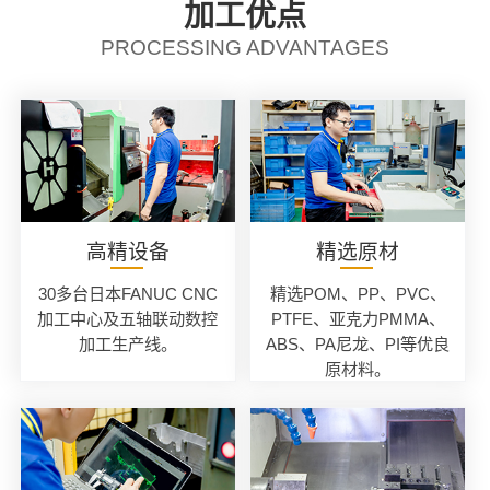
加工优点
PROCESSING ADVANTAGES
高精设备
精选原材
30多台日本FANUC CNC
精选POM、PP、PVC、
加工中心及五轴联动数控
PTFE、亚克力PMMA、
加工生产线。
ABS、PA尼龙、PI等优良
原材料。