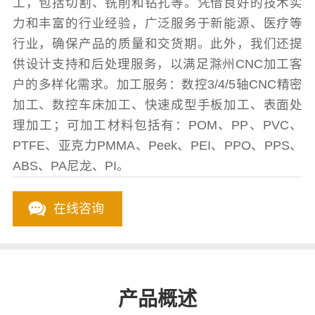
工，包括切割、铣削和钻孔等。凭借良好的技术实
力和丰富的行业经验，广泛服务于新能源、医疗等
行业，确保产品的质量和交货期。此外，我们还提
供设计支持和后处理服务，以满足滁州CNC加工客
户的多样化需求。加工服务：数控3/4/5轴CNC精密
加工、数控车床加工、快速成型手板加工、表面处
理加工；可加工材料包括有：POM、PP、PVC、
PTFE、亚克力PMMA、Peek、PEI、PPO、PPS、
ABS、PA尼龙、PI。
在线咨询
产品概述