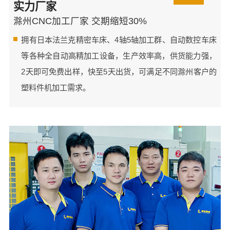
实力厂家
滁州CNC加工厂家 交期缩短30%
拥有日本法兰克精密车床、4轴5轴加工群、自动数控车床
等各种全自动高精加工设备，生产效率高，供货能力强，
2天即可免费出样，快至5天出货，可满足不同滁州客户的
塑料件机加工需求。