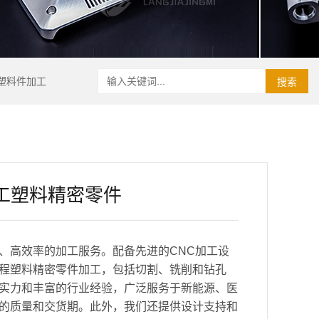
塑料件加工
搜索
工塑料精密零件
、高效率的加工服务。配备先进的CNC加工设
程塑料精密零件加工，包括切割、铣削和钻孔
实力和丰富的行业经验，广泛服务于新能源、医
的质量和交货期。此外，我们还提供设计支持和