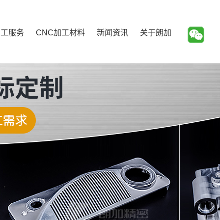
加工服务
CNC加工材料
新闻资讯
关于朗加