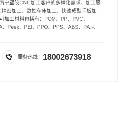
南宁塑胶CNC加工客户的多样化需求。加工服
CNC精密加工、数控车床加工、快速成型手板加
可加工材料包括有：POM、PP、PVC、
、Peek、PEI、PPO、PPS、ABS、PA尼
18002673918
服务热线：