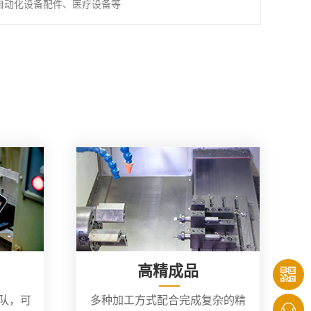
自动化设备配件、医疗设备等
高精成品
团队，可
多种加工方式配合完成复杂的精