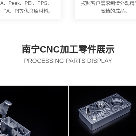
A、Peek、PEI、PPS、
按照客户需求制造外观精
S、PA、PI等优良原材料。
高精的成品。
南宁CNC加工零件展示
PROCESSING PARTS DISPLAY