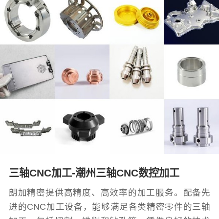
三轴CNC加工-潮州三轴CNC数控加工
朗加精密提供高精度、高效率的加工服务。配备先
进的CNC加工设备，能够满足各类精密零件的三轴