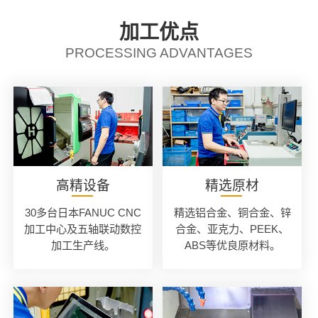
加工优点
PROCESSING ADVANTAGES
高精设备
精选原材
30多台日本FANUC CNC
精选铝合金、铜合金、锌
加工中心及五轴联动数控
合金、亚克力、PEEK、
加工生产线。
ABS等优良原材料。