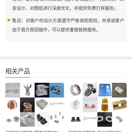
发设计，对图纸进行深度优化，并提供免费打样服务；
售后：对客户的设计方案遵守严格保密原则，并承诺客户
由于我方原因操作，可以提供重做替换服务。
相关产品