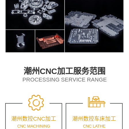
潮州CNC加工服务范围
PROCESSING SERVICE RANGE
潮州数控CNC加工
潮州数控车床加工
CNC MACHINING
CNC LATHE