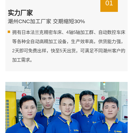
01
实力厂家
潮州CNC加工厂家 交期缩短30%
拥有日本法兰克精密车床、4轴5轴加工群、自动数控车床
等各种全自动高精加工设备，生产效率高，供货能力强，
2天即可免费出样，快至5天出货，可满足不同潮州客户的
加工需求。