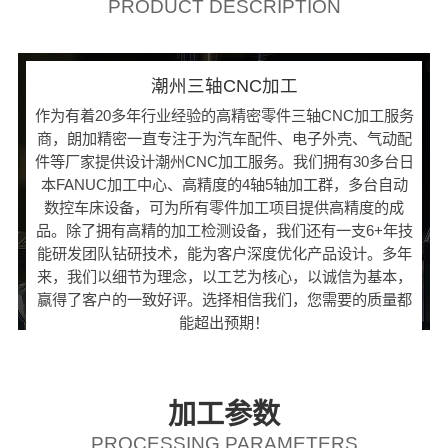
PRODUCT DESCRIPTION
潮州三轴CNC加工
作为有着20多年行业经验的高精密零件三轴CNC加工服务
商，朗加精密一直专注于为汽车配件、电子外壳、气动配
件等厂家提供设计潮州CNC加工服务。我们拥有30多台日
本FANUC加工中心、高精度的4轴5轴加工群，多台自动
数控车床设备，可为所有零件加工项目提供高精度的成
品。除了拥有高精的加工检测设备，我们还有一支6+年技
能研发团队钻研技术，能为客户深度优化产品设计。多年
来，我们以细节为理念，以工艺为核心，以诚信为基本，
赢得了客户的一致好评。选择相信我们，您需要的质量都
能超出预期！
加工参数
PROCESSING PARAMETERS