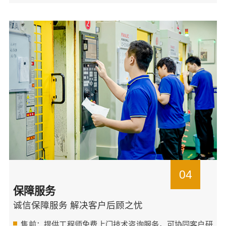
04
保障服务
诚信保障服务 解决客户后顾之忧
售前：提供工程师免费上门技术咨询服务，可协同客户研