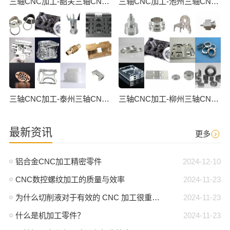
三轴CNC加工-韶关三轴CNC数控加工
三轴CNC加工-池州三轴CNC数控加工
三轴CNC加工-泰州三轴CNC数控加工
三轴CNC加工-柳州三轴CNC数控加工
最新资讯
更多
铝合金CNC加工精密零件
2024-12-10
CNC数控螺纹加工的质量与效率
2024-11-23
为什么切削液对于有效的 CNC 加工很重要？
2024-11-23
什么是机加工零件？
2024-11-23