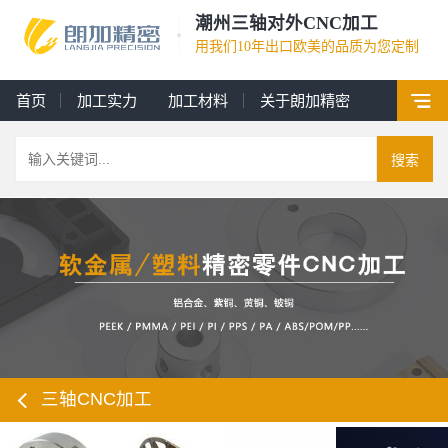
潮州三轴对外CNC加工
用我们10年出口欧美的品质为您定制
首页
加工实力
加工材料
关于朗加精密
搜索
三轴CNC加工