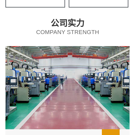
公司实力
COMPANY STRENGTH