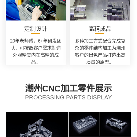
定制设计
高精成品
20年老师傅，6+年研发团
多种加工方式配合完成复
队，可按照客户需求制造
杂的零件结构加工为潮州
外观精美内在高精的成
客户的出色产品打造出高
品。
质量的原型。
潮州CNC加工零件展示
PROCESSING PARTS DISPLAY