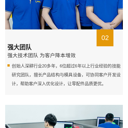
02
强大团队
强大技术团队 为客户降本增效
创始人深耕行业20多年，6位超过6年以上行业经验的技能
研究团队，擅长产品结构与模具设备，可协同客户开发设
计，帮助客户深入优化设计，让零配件品质更优。