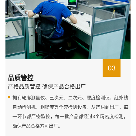
03
品质管控
严格品质管控 确保产品合格出厂
拥有轮廓测量仪、三次元、二次元、硬度检测仪、红外线
自动检测机、粗糙度等全套检测设备，从选材到出厂，每
一环节都严密监控，每一批产品都经过3个精密度检测，
确保产品合格方可出厂。