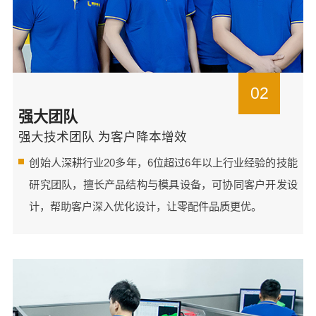
02
强大团队
强大技术团队 为客户降本增效
创始人深耕行业20多年，6位超过6年以上行业经验的技能
研究团队，擅长产品结构与模具设备，可协同客户开发设
计，帮助客户深入优化设计，让零配件品质更优。