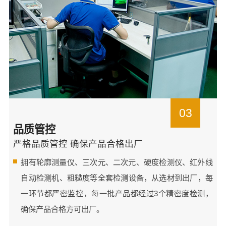
03
品质管控
严格品质管控 确保产品合格出厂
拥有轮廓测量仪、三次元、二次元、硬度检测仪、红外线
自动检测机、粗糙度等全套检测设备，从选材到出厂，每
一环节都严密监控，每一批产品都经过3个精密度检测，
确保产品合格方可出厂。