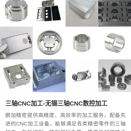
三轴CNC加工-无锡三轴CNC数控加工
朗加精密提供高精度、高效率的加工服务。配备先
进的CNC加工设备，能够满足各类精密零件的三轴