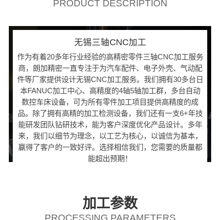
PRODUCT DESCRIPTION
无锡三轴CNC加工
作为有着20多年行业经验的高精密零件三轴CNC加工服务
商，朗加精密一直专注于为汽车配件、电子外壳、气动配
件等厂家提供设计无锡CNC加工服务。我们拥有30多台日
本FANUC加工中心、高精度的4轴5轴加工群，多台自动
数控车床设备，可为所有零件加工项目提供高精度的成
品。除了拥有高精的加工检测设备，我们还有一支6+年技
能研发团队钻研技术，能为客户深度优化产品设计。多年
来，我们以细节为理念，以工艺为核心，以诚信为基本，
赢得了客户的一致好评。选择相信我们，您需要的质量都
能超出预期！
加工参数
PROCESSING PARAMETERS