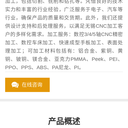
加工，包括切割、铣削和钻孔等。凭借良好的技术
实力和丰富的行业经验，广泛服务于电子、汽车等
行业，确保产品的质量和交货期。此外，我们还提
供设计支持和后处理服务，以满足无锡CNC加工客
户的多样化需求。加工服务：数控3/4/5轴CNC精密
加工、数控车床加工、快速成型手板加工、表面处
理加工；可加工材料包括有：铝合金、紫铜、黄
铜、铍铜、镁合金、亚克力PMMA、Peek、PEI、
PPO、PPS、ABS、PA尼龙、PI。
在线咨询
产品概述