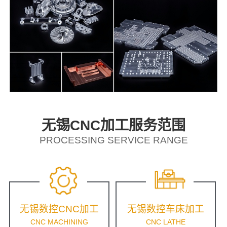
无锡CNC加工服务范围
PROCESSING SERVICE RANGE
无锡数控CNC加工
无锡数控车床加工
CNC MACHINING
CNC LATHE