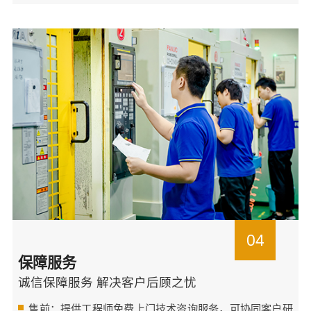
04
保障服务
诚信保障服务 解决客户后顾之忧
售前：提供工程师免费上门技术咨询服务，可协同客户研