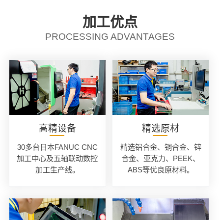
加工优点
PROCESSING ADVANTAGES
高精设备
精选原材
30多台日本FANUC CNC
精选铝合金、铜合金、锌
加工中心及五轴联动数控
合金、亚克力、PEEK、
加工生产线。
ABS等优良原材料。