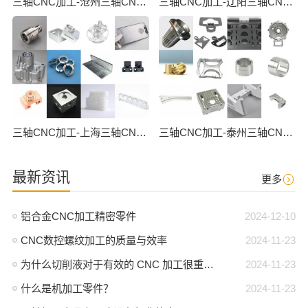
三轴CNC加工-沧州三轴CNC数控加工
三轴CNC加工-辽阳三轴CNC数控加工
三轴CNC加工-上海三轴CNC数控加工
三轴CNC加工-泰州三轴CNC数控加工
最新资讯
更多
铝合金CNC加工精密零件
2024-12-10
CNC数控螺纹加工的质量与效率
2024-11-23
为什么切削液对于有效的 CNC 加工很重要？
2024-11-23
什么是机加工零件？
2024-11-23