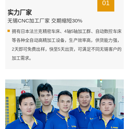
01
实力厂家
无锡CNC加工厂家 交期缩短30%
拥有日本法兰克精密车床、4轴5轴加工群、自动数控车床
等各种全自动高精加工设备，生产效率高，供货能力强，
2天即可免费出样，快至5天出货，可满足不同无锡客户的
加工需求。