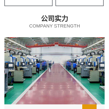
公司实力
COMPANY STRENGTH