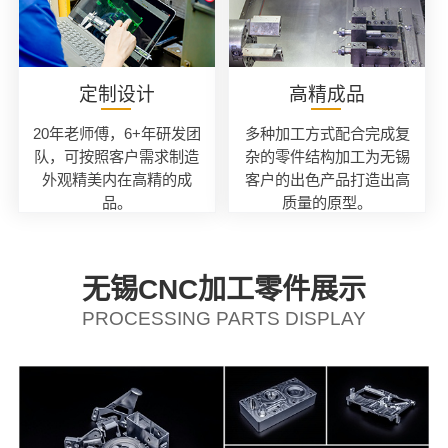
定制设计
高精成品
20年老师傅，6+年研发团
多种加工方式配合完成复
队，可按照客户需求制造
杂的零件结构加工为无锡
外观精美内在高精的成
客户的出色产品打造出高
品。
质量的原型。
无锡CNC加工零件展示
PROCESSING PARTS DISPLAY