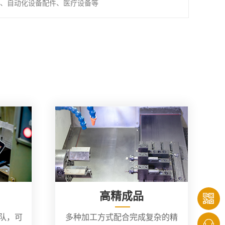
、自动化设备配件、医疗设备等
高精成品
团队，可
多种加工方式配合完成复杂的精