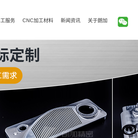
加工服务
CNC加工材料
新闻资讯
关于朗加