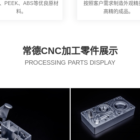
、PEEK、ABS等优良原材
按照客户需求制造外观精
料。
高精的成品。
常德CNC加工零件展示
PROCESSING PARTS DISPLAY