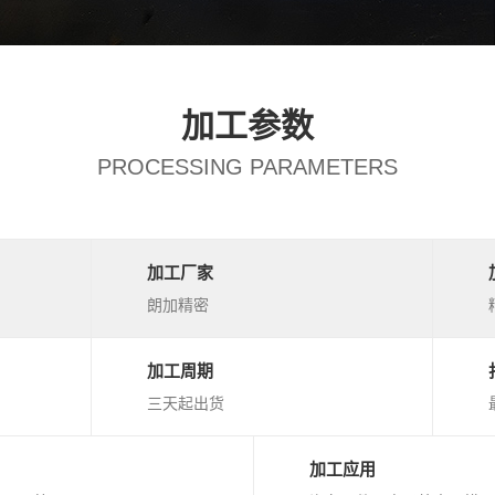
加工参数
PROCESSING PARAMETERS
加工厂家
朗加精密
加工周期
三天起出货
加工应用