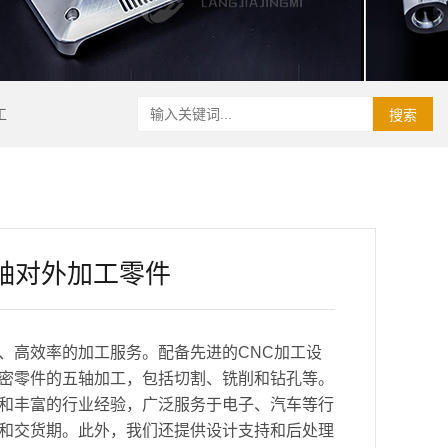
工
搜索
轴对外加工零件
、高效率的加工服务。配备先进的CNC加工设
密零件的五轴加工，包括切割、铣削和钻孔等。
和丰富的行业经验，广泛服务于电子、汽车等行
和交货期。此外，我们还提供设计支持和后处理