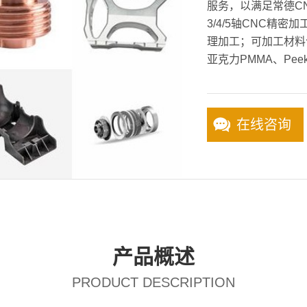
服务，以满足常德C
3/4/5轴CNC精
理加工；可加工材料
亚克力PMMA、Pee
在线咨询
产品概述
PRODUCT DESCRIPTION