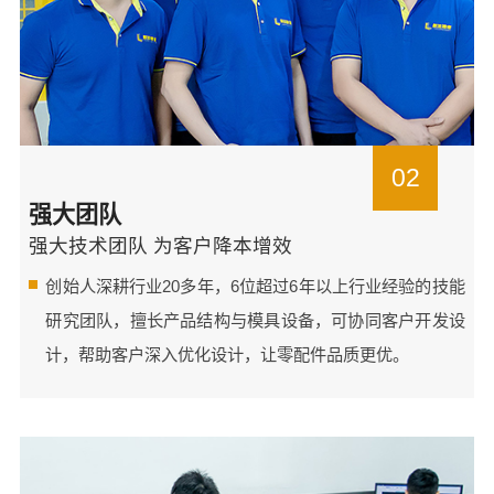
02
强大团队
强大技术团队 为客户降本增效
创始人深耕行业20多年，6位超过6年以上行业经验的技能
研究团队，擅长产品结构与模具设备，可协同客户开发设
计，帮助客户深入优化设计，让零配件品质更优。