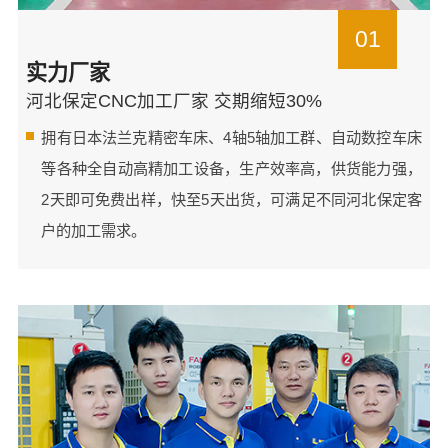
01
实力厂家
河北保定CNC加工厂家 交期缩短30%
拥有日本法兰克精密车床、4轴5轴加工群、自动数控车床
等各种全自动高精加工设备，生产效率高，供货能力强，
2天即可免费出样，快至5天出货，可满足不同河北保定客
户的加工需求。