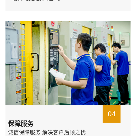
04
保障服务
诚信保障服务 解决客户后顾之忧