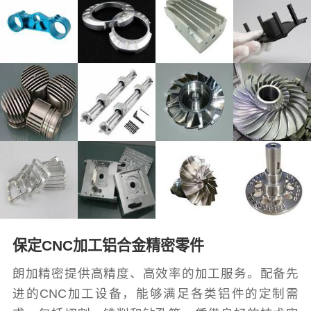
保定CNC加工铝合金精密零件
朗加精密提供高精度、高效率的加工服务。配备先
进的CNC加工设备，能够满足各类铝件的定制需