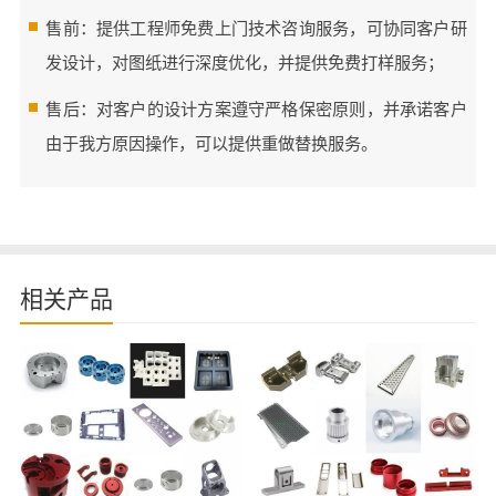
售前：提供工程师免费上门技术咨询服务，可协同客户研
发设计，对图纸进行深度优化，并提供免费打样服务；
售后：对客户的设计方案遵守严格保密原则，并承诺客户
由于我方原因操作，可以提供重做替换服务。
相关产品