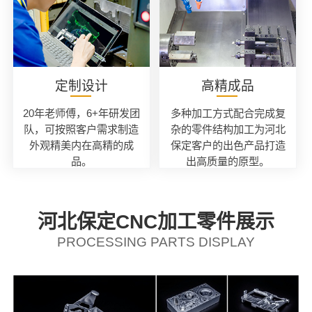
定制设计
高精成品
20年老师傅，6+年研发团
多种加工方式配合完成复
队，可按照客户需求制造
杂的零件结构加工为河北
外观精美内在高精的成
保定客户的出色产品打造
品。
出高质量的原型。
河北保定CNC加工零件展示
PROCESSING PARTS DISPLAY