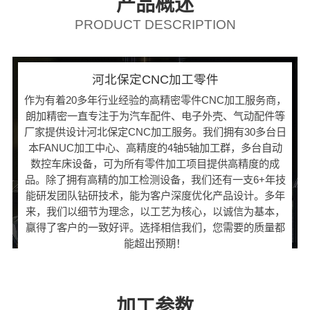
产品概述
PRODUCT DESCRIPTION
河北保定CNC加工零件
作为有着20多年行业经验的高精密零件CNC加工服务商，
朗加精密一直专注于为汽车配件、电子外壳、气动配件等
厂家提供设计河北保定CNC加工服务。我们拥有30多台日
本FANUC加工中心、高精度的4轴5轴加工群，多台自动
数控车床设备，可为所有零件加工项目提供高精度的成
品。除了拥有高精的加工检测设备，我们还有一支6+年技
能研发团队钻研技术，能为客户深度优化产品设计。多年
来，我们以细节为理念，以工艺为核心，以诚信为基本，
赢得了客户的一致好评。选择相信我们，您需要的质量都
能超出预期！
加工参数