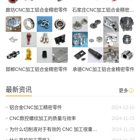
廊坊CNC加工铝合金精密零件
石家庄CNC加工铝合金精密零件
邯郸CNC加工铝合金精密零件
承德CNC加工铝合金精密零件
最新资讯
更多
铝合金CNC加工精密零件
2024-12-10
CNC数控螺纹加工的质量与效率
2024-11-23
为什么切削液对于有效的 CNC 加工很重要？
2024-11-23