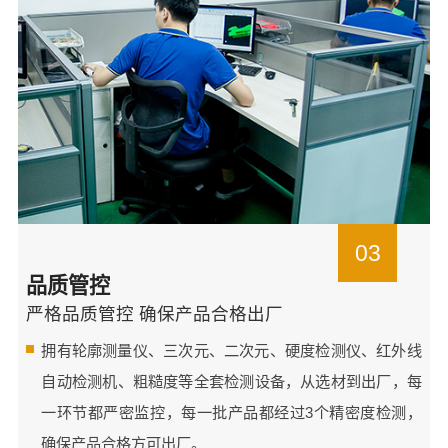
03
品质管控
严格品质管控 确保产品合格出厂
拥有轮廓测量仪、三次元、二次元、硬度检测仪、红外线
自动检测机、粗糙度等全套检测设备，从选材到出厂，每
一环节都严密监控，每一批产品都经过3个精密度检测，
确保产品合格方可出厂。