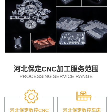
河北保定CNC加工服务范围
PROCESSING SERVICE RANGE
河北保定数控CNC
河北保定数控车床