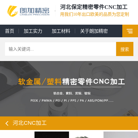
河北保定精密零件CNC加工
用我们10年出口欧美的品质为您定制
首页
加工实力
加工材料
关于朗加精密
搜索
河北CNC加工