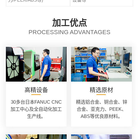
加工优点
PROCESSING ADVANTAGES
高精设备
精选原材
30多台日本FANUC CNC
精选铝合金、铜合金、锌
加工中心及全自动化加工
合金、亚克力、PEEK、
生产线。
ABS等优良原材料。