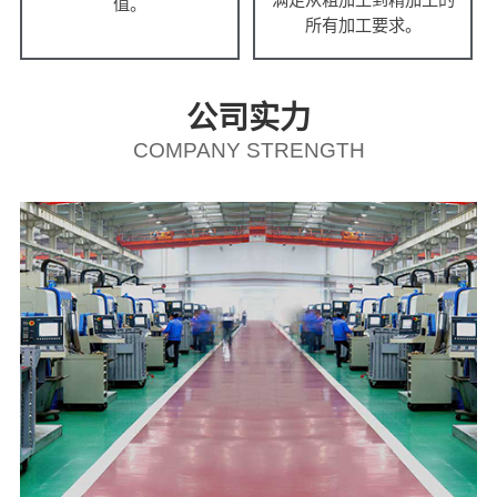
值。
所有加工要求。
公司实力
COMPANY STRENGTH