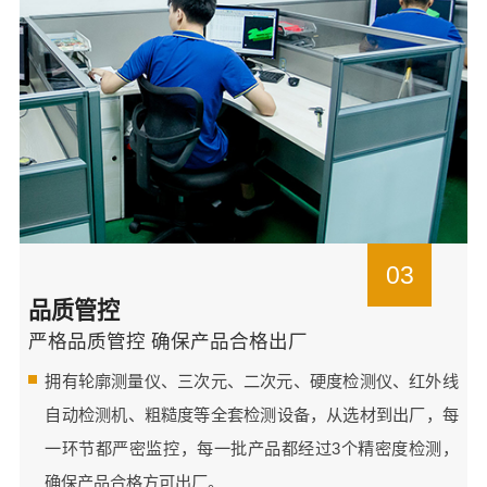
03
品质管控
严格品质管控 确保产品合格出厂
拥有轮廓测量仪、三次元、二次元、硬度检测仪、红外线
自动检测机、粗糙度等全套检测设备，从选材到出厂，每
一环节都严密监控，每一批产品都经过3个精密度检测，
确保产品合格方可出厂。