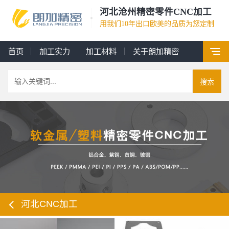
河北沧州精密零件CNC加工
用我们10年出口欧美的品质为您定制
首页
加工实力
加工材料
关于朗加精密
搜索
河北CNC加工