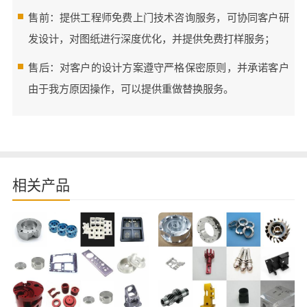
售前：提供工程师免费上门技术咨询服务，可协同客户研
发设计，对图纸进行深度优化，并提供免费打样服务；
售后：对客户的设计方案遵守严格保密原则，并承诺客户
由于我方原因操作，可以提供重做替换服务。
相关产品