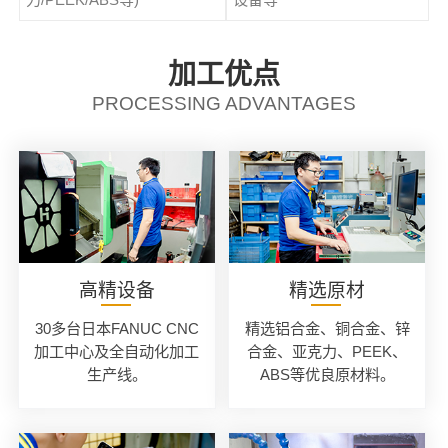
加工优点
PROCESSING ADVANTAGES
高精设备
精选原材
30多台日本FANUC CNC
精选铝合金、铜合金、锌
加工中心及全自动化加工
合金、亚克力、PEEK、
生产线。
ABS等优良原材料。