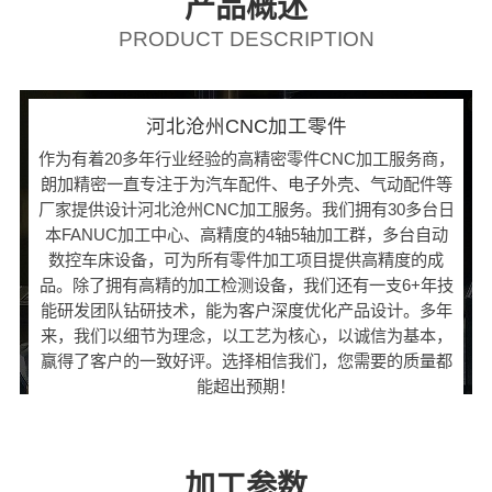
产品概述
PRODUCT DESCRIPTION
河北沧州CNC加工零件
作为有着20多年行业经验的高精密零件CNC加工服务商，
朗加精密一直专注于为汽车配件、电子外壳、气动配件等
厂家提供设计河北沧州CNC加工服务。我们拥有30多台日
本FANUC加工中心、高精度的4轴5轴加工群，多台自动
数控车床设备，可为所有零件加工项目提供高精度的成
品。除了拥有高精的加工检测设备，我们还有一支6+年技
能研发团队钻研技术，能为客户深度优化产品设计。多年
来，我们以细节为理念，以工艺为核心，以诚信为基本，
赢得了客户的一致好评。选择相信我们，您需要的质量都
能超出预期！
加工参数