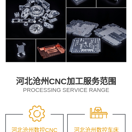
河北沧州CNC加工服务范围
PROCESSING SERVICE RANGE
河北沧州数控CNC
河北沧州数控车床