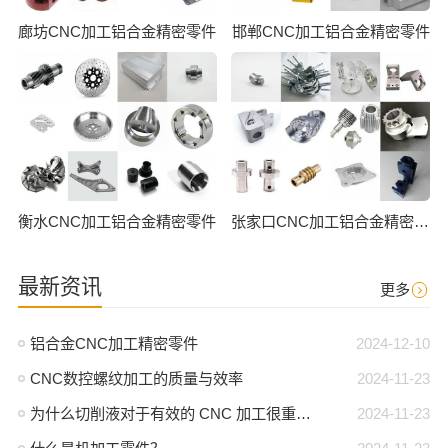
廊坊CNC加工铝合金精密零件
邯郸CNC加工铝合金精密零件
衡水CNC加工铝合金精密零件
张家口CNC加工铝合金精密零件
最新资讯
更多
铝合金CNC加工精密零件
2024-12-10
CNC数控螺纹加工的质量与效率
2024-11-23
为什么切削液对于有效的 CNC 加工很重要？
2024-11-23