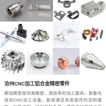
沧州CNC加工铝合金精密零件
朗加精密提供高精度、高效率的加工服务。配备先
进的CNC加工设备，能够满足各类铝件的定制需