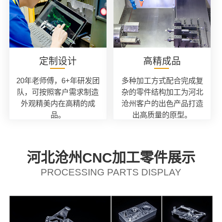
定制设计
高精成品
20年老师傅，6+年研发团
多种加工方式配合完成复
队，可按照客户需求制造
杂的零件结构加工为河北
外观精美内在高精的成
沧州客户的出色产品打造
品。
出高质量的原型。
河北沧州CNC加工零件展示
PROCESSING PARTS DISPLAY