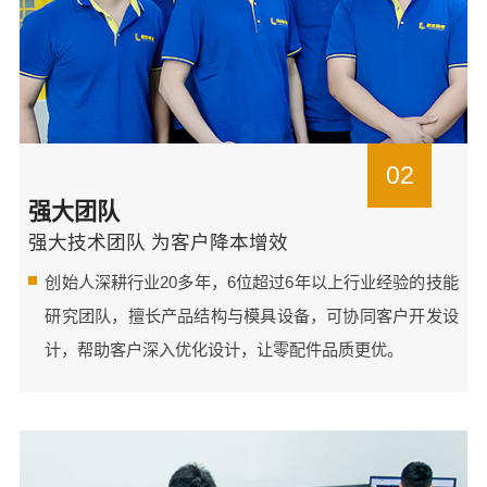
02
强大团队
强大技术团队 为客户降本增效
创始人深耕行业20多年，6位超过6年以上行业经验的技能
研究团队，擅长产品结构与模具设备，可协同客户开发设
计，帮助客户深入优化设计，让零配件品质更优。