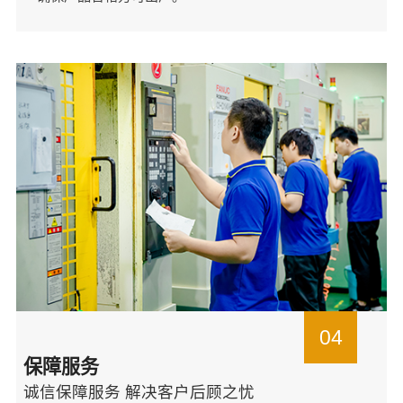
04
保障服务
诚信保障服务 解决客户后顾之忧