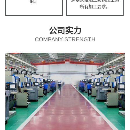
值。
所有加工要求。
公司实力
COMPANY STRENGTH