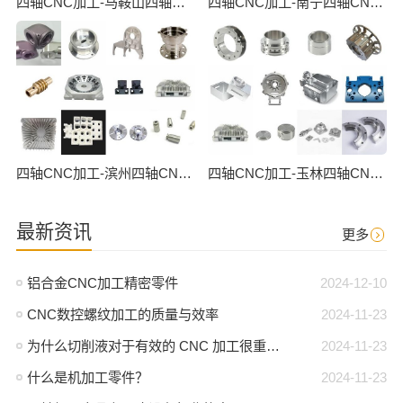
四轴CNC加工-马鞍山四轴CNC数控加工
四轴CNC加工-南宁四轴CNC数控加工
四轴CNC加工-滨州四轴CNC数控加工
四轴CNC加工-玉林四轴CNC数控加工
最新资讯
更多
铝合金CNC加工精密零件
2024-12-10
CNC数控螺纹加工的质量与效率
2024-11-23
为什么切削液对于有效的 CNC 加工很重要？
2024-11-23
什么是机加工零件？
2024-11-23