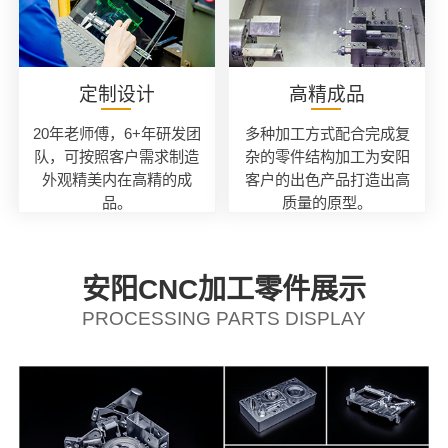
定制设计
高精成品
20年老师傅，6+年研发团
多种加工方式配合完成复
队，可按照客户需求制造
杂的零件结构加工为安阳
外观精美内在高精的成
客户的出色产品打造出高
品。
质量的原型。
安阳CNC加工零件展示
PROCESSING PARTS DISPLAY