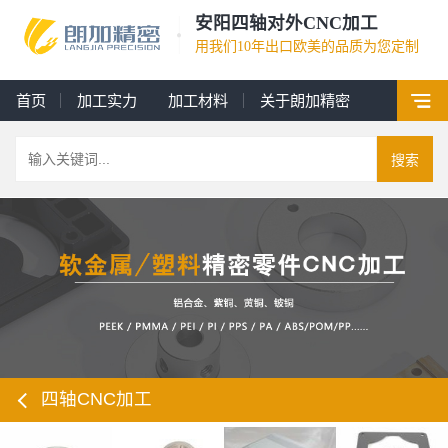
安阳四轴对外CNC加工
用我们10年出口欧美的品质为您定制
首页
加工实力
加工材料
关于朗加精密
搜索
四轴CNC加工