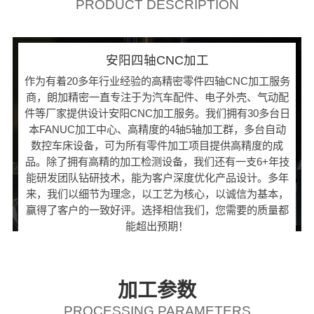
PRODUCT DESCRIPTION
安阳四轴CNC加工
作为有着20多年行业经验的高精密零件四轴CNC加工服务
商，朗加精密一直专注于为汽车配件、电子外壳、气动配
件等厂家提供设计安阳CNC加工服务。我们拥有30多台日
本FANUC加工中心、高精度的4轴5轴加工群，多台自动
数控车床设备，可为所有零件加工项目提供高精度的成
品。除了拥有高精的加工检测设备，我们还有一支6+年技
能研发团队钻研技术，能为客户深度优化产品设计。多年
来，我们以细节为理念，以工艺为核心，以诚信为基本，
赢得了客户的一致好评。选择相信我们，您需要的质量都
能超出预期！
加工参数
PROCESSING PARAMETERS