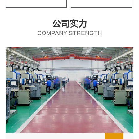
公司实力
COMPANY STRENGTH