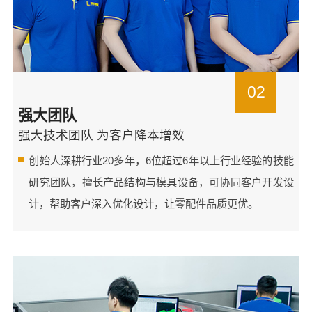
02
强大团队
强大技术团队 为客户降本增效
创始人深耕行业20多年，6位超过6年以上行业经验的技能
研究团队，擅长产品结构与模具设备，可协同客户开发设
计，帮助客户深入优化设计，让零配件品质更优。