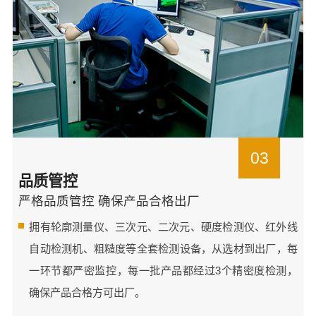
03
品质管控
严格品质管控 确保产品合格出厂
拥有轮廓测量仪、三次元、二次元、硬度检测仪、红外线
自动检测机、粗糙度等全套检测设备，从选材到出厂，每
一环节都严密监控，每一批产品都经过3个精密度检测，
确保产品合格方可出厂。