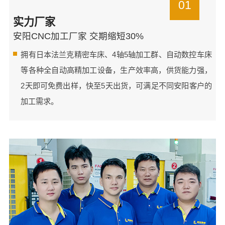
01
实力厂家
安阳CNC加工厂家 交期缩短30%
拥有日本法兰克精密车床、4轴5轴加工群、自动数控车床
等各种全自动高精加工设备，生产效率高，供货能力强，
2天即可免费出样，快至5天出货，可满足不同安阳客户的
加工需求。