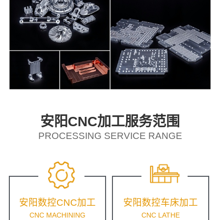
安阳CNC加工服务范围
PROCESSING SERVICE RANGE
安阳数控CNC加工
安阳数控车床加工
CNC MACHINING
CNC LATHE