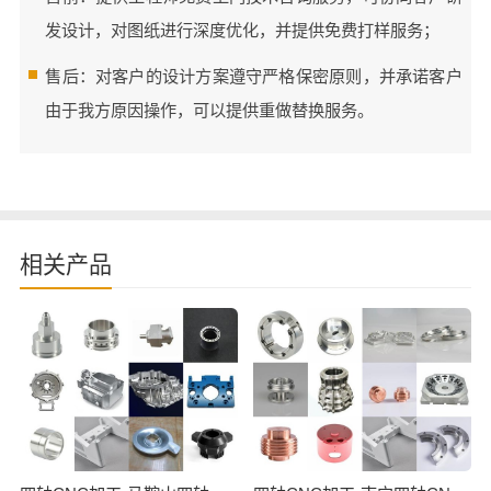
发设计，对图纸进行深度优化，并提供免费打样服务；
售后：对客户的设计方案遵守严格保密原则，并承诺客户
由于我方原因操作，可以提供重做替换服务。
相关产品