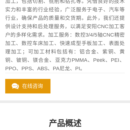
加工，包括切割、铣削和钻孔等。凭借良好的技术
实力和丰富的行业经验，广泛服务于电子、汽车等
行业，确保产品的质量和交货期。此外，我们还提
供设计支持和后处理服务，以满足安阳CNC加工客
户的多样化需求。加工服务：数控3/4/5轴CNC精密
加工、数控车床加工、快速成型手板加工、表面处
理加工；可加工材料包括有：铝合金、紫铜、黄
铜、铍铜、镁合金、亚克力PMMA、Peek、PEI、
PPO、PPS、ABS、PA尼龙、PI。
在线咨询
产品概述