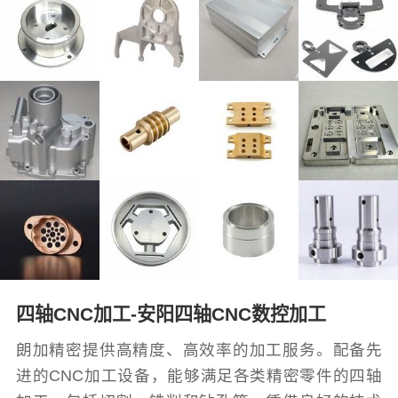
四轴CNC加工-安阳四轴CNC数控加工
朗加精密提供高精度、高效率的加工服务。配备先
进的CNC加工设备，能够满足各类精密零件的四轴