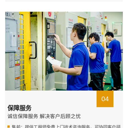
04
保障服务
诚信保障服务 解决客户后顾之忧
售前：提供工程师免费上门技术咨询服务，可协同客户研