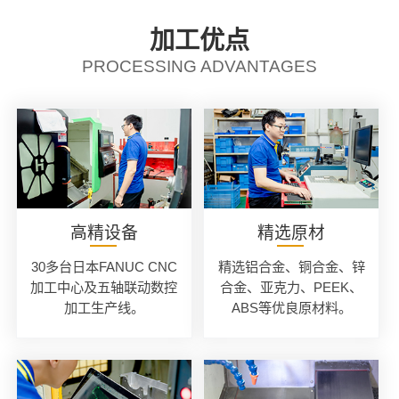
加工优点
PROCESSING ADVANTAGES
高精设备
精选原材
30多台日本FANUC CNC
精选铝合金、铜合金、锌
加工中心及五轴联动数控
合金、亚克力、PEEK、
加工生产线。
ABS等优良原材料。