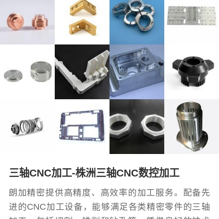
三轴CNC加工-株洲三轴CNC数控加工
朗加精密提供高精度、高效率的加工服务。配备先
进的CNC加工设备，能够满足各类精密零件的三轴