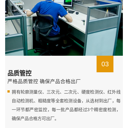
03
品质管控
严格品质管控 确保产品合格出厂
拥有轮廓测量仪、三次元、二次元、硬度检测仪、红外线
自动检测机、粗糙度等全套检测设备，从选材到出厂，每
一环节都严密监控，每一批产品都经过3个精密度检测，
确保产品合格方可出厂。