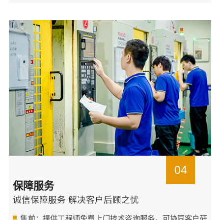
04
保障服务
诚信保障服务 解决客户后顾之忧
售前：提供工程师免费上门技术咨询服务，可协同客户研