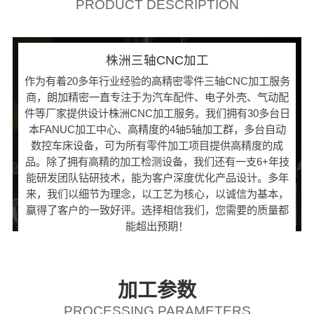
PRODUCT DESCRIPTION
株洲三轴CNC加工
作为有着20多年行业经验的高精密零件三轴CNC加工服务
商，朗加精密一直专注于为汽车配件、电子外壳、气动配
件等厂家提供设计株洲CNC加工服务。我们拥有30多台日
本FANUC加工中心、高精度的4轴5轴加工群，多台自动
数控车床设备，可为所有零件加工项目提供高精度的成
品。除了拥有高精的加工检测设备，我们还有一支6+年技
能研发团队钻研技术，能为客户深度优化产品设计。多年
来，我们以细节为理念，以工艺为核心，以诚信为基本，
赢得了客户的一致好评。选择相信我们，您需要的质量都
能超出预期！
加工参数
PROCESSING PARAMETERS