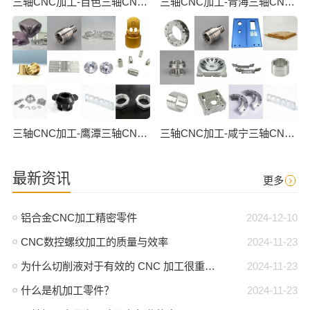
三轴CNC加工-百色三轴CNC数控加工
三轴CNC加工-青海三轴CNC数控加工
三轴CNC加工-鹰潭三轴CNC数控加工
三轴CNC加工-咸宁三轴CNC数控加工
最新资讯
更多
铝合金CNC加工精密零件
2024-12-10
CNC数控螺纹加工的质量与效率
2024-11-23
为什么切削液对于有效的 CNC 加工很重要？
2024-11-23
什么是机加工零件？
2024-11-23