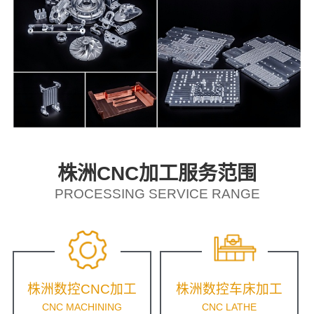
株洲CNC加工服务范围
PROCESSING SERVICE RANGE
株洲数控CNC加工
株洲数控车床加工
CNC MACHINING
CNC LATHE