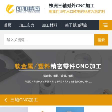
株洲三轴对外CNC加工
用我们10年出口欧美的品质为您定制
首页
加工实力
加工材料
关于朗加精密
搜索
三轴CNC加工