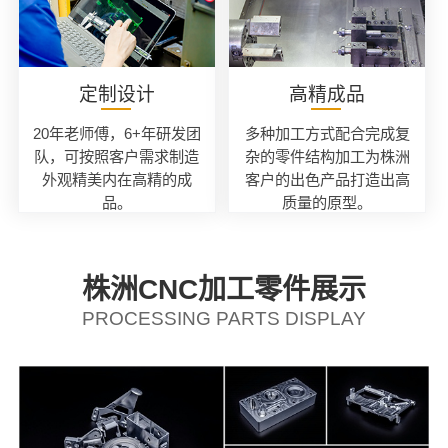
定制设计
高精成品
20年老师傅，6+年研发团
多种加工方式配合完成复
队，可按照客户需求制造
杂的零件结构加工为株洲
外观精美内在高精的成
客户的出色产品打造出高
品。
质量的原型。
株洲CNC加工零件展示
PROCESSING PARTS DISPLAY