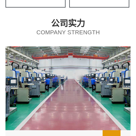
公司实力
COMPANY STRENGTH