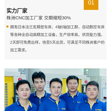
01
实力厂家
株洲CNC加工厂家 交期缩短30%
拥有日本法兰克精密车床、4轴5轴加工群、自动数控车床
等各种全自动高精加工设备，生产效率高，供货能力强，
2天即可免费出样，快至5天出货，可满足不同株洲客户的
加工需求。