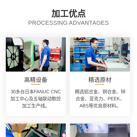
加工优点
PROCESSING ADVANTAGES
高精设备
精选原材
30多台日本FANUC CNC
精选铝合金、铜合金、锌
加工中心及五轴联动数控
合金、亚克力、PEEK、
加工生产线。
ABS等优良原材料。