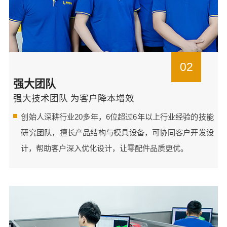
02
强大团队
强大技术团队 为客户降本增效
创始人深耕行业20多年，6位超过6年以上行业经验的技能
研究团队，擅长产品结构与模具设备，可协同客户开发设
计，帮助客户深入优化设计，让零配件品质更优。