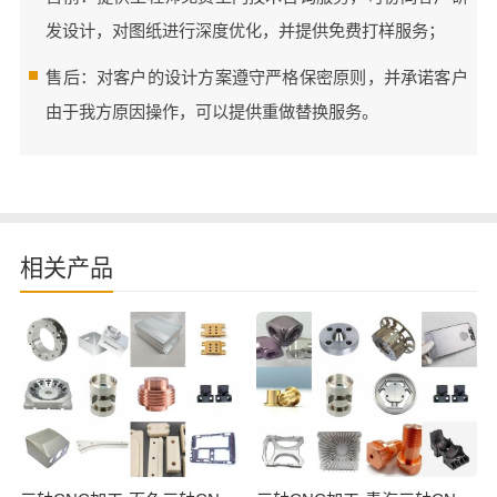
发设计，对图纸进行深度优化，并提供免费打样服务；
售后：对客户的设计方案遵守严格保密原则，并承诺客户
由于我方原因操作，可以提供重做替换服务。
相关产品