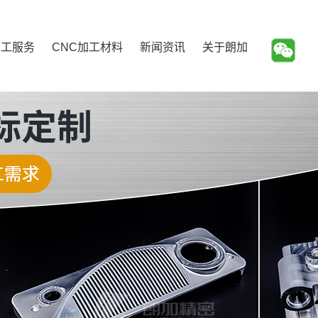
加工服务
CNC加工材料
新闻资讯
关于朗加