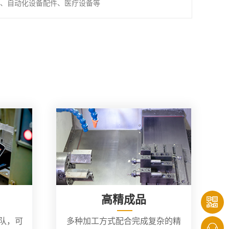
、自动化设备配件、医疗设备等
高精成品
团队，可
多种加工方式配合完成复杂的精