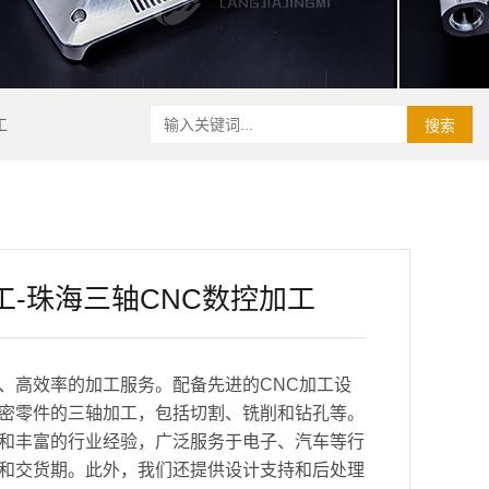
工
搜索
工-珠海三轴CNC数控加工
、高效率的加工服务。配备先进的CNC加工设
密零件的三轴加工，包括切割、铣削和钻孔等。
和丰富的行业经验，广泛服务于电子、汽车等行
和交货期。此外，我们还提供设计支持和后处理