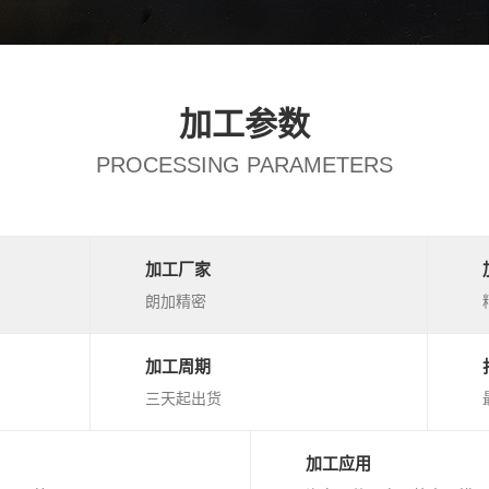
加工参数
PROCESSING PARAMETERS
加工厂家
朗加精密
加工周期
三天起出货
加工应用