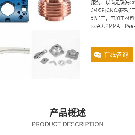
服务，以满足珠海C
3/4/5轴CNC精
理加工；可加工材料
亚克力PMMA、Pee
在线咨询
产品概述
PRODUCT DESCRIPTION