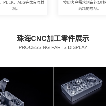
、PEEK、ABS等优良原材
按照客户需求制造外观精
料。
高精的成品。
珠海CNC加工零件展示
PROCESSING PARTS DISPLAY