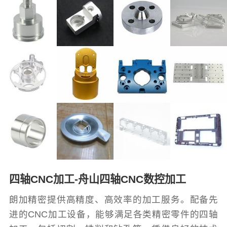
四轴CNC加工-舟山四轴CNC数控加工
朗加精密提供高精度、高效率的加工服务。配备先
进的CNC加工设备，能够满足各类精密零件的四轴