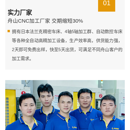
01
实力厂家
舟山CNC加工厂家 交期缩短30%
拥有日本法兰克精密车床、4轴5轴加工群、自动数控车床
等各种全自动高精加工设备，生产效率高，供货能力强，
2天即可免费出样，快至5天出货，可满足不同舟山客户的
加工需求。