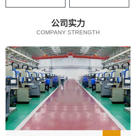
公司实力
COMPANY STRENGTH