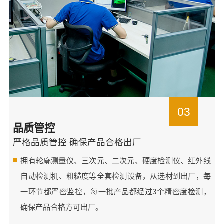
03
品质管控
严格品质管控 确保产品合格出厂
拥有轮廓测量仪、三次元、二次元、硬度检测仪、红外线
自动检测机、粗糙度等全套检测设备，从选材到出厂，每
一环节都严密监控，每一批产品都经过3个精密度检测，
确保产品合格方可出厂。