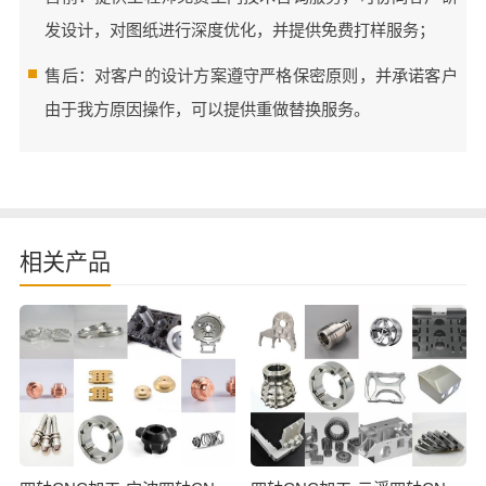
发设计，对图纸进行深度优化，并提供免费打样服务；
售后：对客户的设计方案遵守严格保密原则，并承诺客户
由于我方原因操作，可以提供重做替换服务。
相关产品