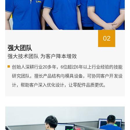
02
强大团队
强大技术团队 为客户降本增效
创始人深耕行业20多年，6位超过6年以上行业经验的技能
研究团队，擅长产品结构与模具设备，可协同客户开发设
计，帮助客户深入优化设计，让零配件品质更优。