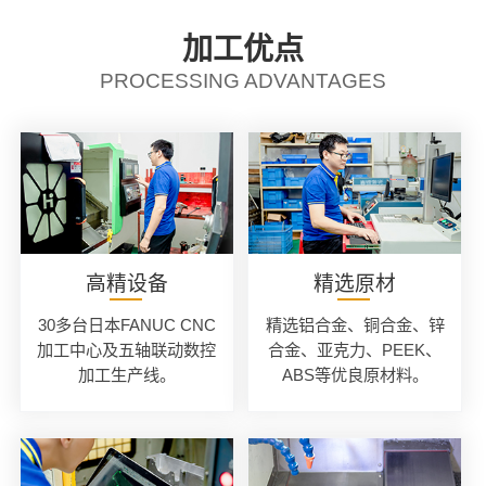
加工优点
PROCESSING ADVANTAGES
高精设备
精选原材
30多台日本FANUC CNC
精选铝合金、铜合金、锌
加工中心及五轴联动数控
合金、亚克力、PEEK、
加工生产线。
ABS等优良原材料。