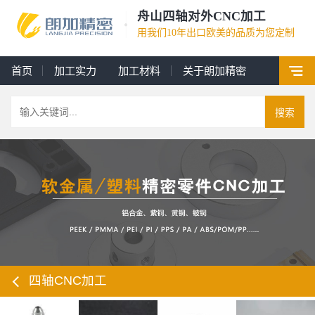
舟山四轴对外CNC加工
用我们10年出口欧美的品质为您定制
首页
加工实力
加工材料
关于朗加精密
搜索
四轴CNC加工