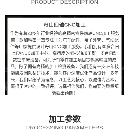
PRODUCT DESCRIPTION
舟山四轴CNC加工
作为有着20多年行业经验的高精密零件四轴CNC加工服务
商，朗加精密一直专注于为汽车配件、电子外壳、气动配
件等厂家提供设计舟山CNC加工服务。我们拥有30多台日
本FANUC加工中心、高精度的4轴5轴加工群，多台自动
数控车床设备，可为所有零件加工项目提供高精度的成
品。除了拥有高精的加工检测设备，我们还有一支6+年技
能研发团队钻研技术，能为客户深度优化产品设计。多年
来，我们以细节为理念，以工艺为核心，以诚信为基本，
赢得了客户的一致好评。选择相信我们，您需要的质量都
能超出预期！
加工参数
PROCESSING PARAMETERS