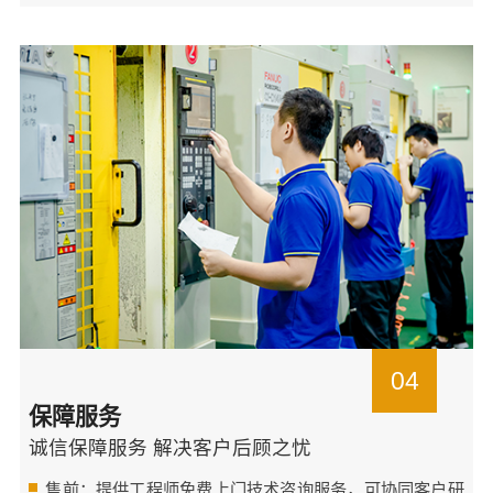
04
保障服务
诚信保障服务 解决客户后顾之忧
售前：提供工程师免费上门技术咨询服务，可协同客户研