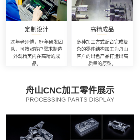
定制设计
高精成品
20年老师傅，6+年研发团
多种加工方式配合完成复
队，可按照客户需求制造
杂的零件结构加工为舟山
外观精美内在高精的成
客户的出色产品打造出高
品。
质量的原型。
舟山CNC加工零件展示
PROCESSING PARTS DISPLAY