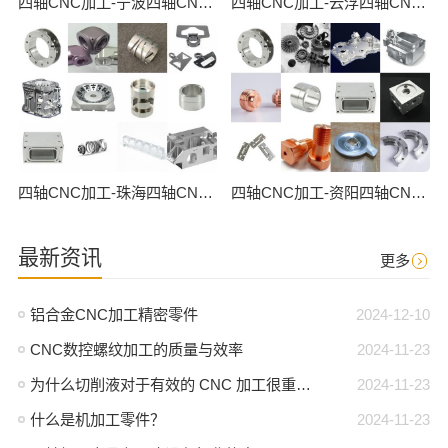
四轴CNC加工-宁波四轴CNC数控加工
四轴CNC加工-云浮四轴CNC数控加工
四轴CNC加工-珠海四轴CNC数控加工
四轴CNC加工-资阳四轴CNC数控加工
最新资讯
更多
铝合金CNC加工精密零件
2024-12-10
CNC数控螺纹加工的质量与效率
2024-11-23
为什么切削液对于有效的 CNC 加工很重要？
2024-11-23
什么是机加工零件？
2024-11-23