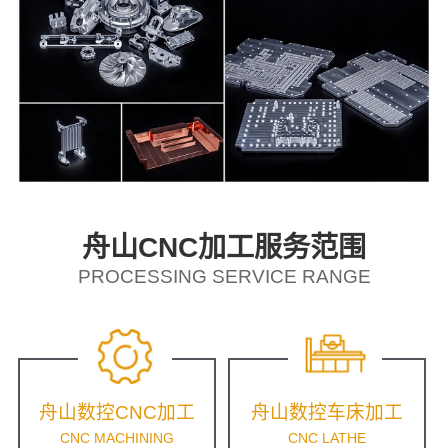
舟山CNC加工服务范围
PROCESSING SERVICE RANGE
舟山数控CNC加工
舟山数控车床加工
CNC MACHINING
CNC LATHE