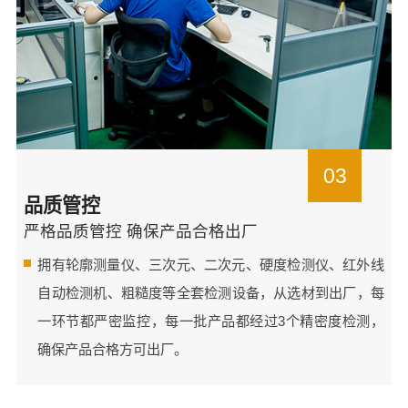
03
品质管控
严格品质管控 确保产品合格出厂
拥有轮廓测量仪、三次元、二次元、硬度检测仪、红外线
自动检测机、粗糙度等全套检测设备，从选材到出厂，每
一环节都严密监控，每一批产品都经过3个精密度检测，
确保产品合格方可出厂。