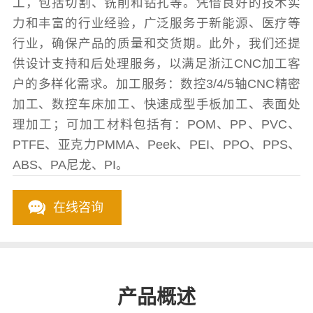
工，包括切割、铣削和钻孔等。凭借良好的技术实
力和丰富的行业经验，广泛服务于新能源、医疗等
行业，确保产品的质量和交货期。此外，我们还提
供设计支持和后处理服务，以满足浙江CNC加工客
户的多样化需求。加工服务：数控3/4/5轴CNC精密
加工、数控车床加工、快速成型手板加工、表面处
理加工；可加工材料包括有：POM、PP、PVC、
PTFE、亚克力PMMA、Peek、PEI、PPO、PPS、
ABS、PA尼龙、PI。
在线咨询
产品概述