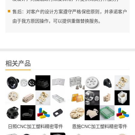
售后：对客户的设计方案遵守严格保密原则，并承诺客户
由于我方原因操作，可以提供重做替换服务。
相关产品
日照CNC加工塑料精密零件
恩施CNC加工塑料精密零件