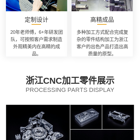
定制设计
高精成品
20年老师傅，6+年研发团
多种加工方式配合完成复
队，可按照客户需求制造
杂的零件结构加工为浙江
外观精美内在高精的成
客户的出色产品打造出高
品。
质量的原型。
浙江CNC加工零件展示
PROCESSING PARTS DISPLAY