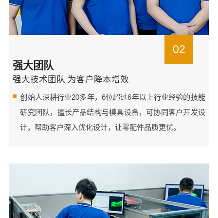
02
强大团队
强大技术团队 为客户降本增效
创始人深耕行业20多年，6位超过6年以上行业经验的技能
研究团队，擅长产品结构与模具设备，可协同客户开发设
计，帮助客户深入优化设计，让零配件品质更优。