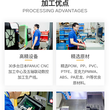
加工优点
PROCESSING ADVANTAGES
高精设备
精选原材
30多台日本FANUC CNC
精选POM、PP、PVC、
加工中心及五轴联动数控
PTFE、亚克力PMMA、
加工生产线。
ABS、PA尼龙、PI等优良
原材料。