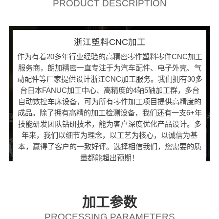
PRODUCT DESCRIPTION
浙江塑料CNC加工
作为有着20多年行业经验的高精密零件塑料零件CNC加工
服务商，朗加精密一直专注于为汽车配件、电子外壳、气
动配件等厂家提供设计浙江CNC加工服务。我们拥有30多
台日本FANUC加工中心、高精度的4轴5轴加工群，多台
自动数控车床设备，可为所有零件加工项目提供高精度的
成品。除了拥有高精的加工检测设备，我们还有一支6+年
技能研发团队钻研技术，能为客户深度优化产品设计。多
年来，我们以细节为理念，以工艺为核心，以诚信为基
本，赢得了客户的一致好评。选择相信我们，您需要的质
量都能超出预期！
加工参数
PROCESSING PARAMETERS