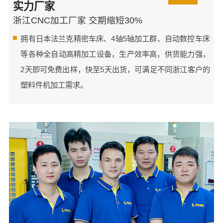
实力厂家
浙江CNC加工厂家 交期缩短30%
拥有日本法兰克精密车床、4轴5轴加工群、自动数控车床
等各种全自动高精加工设备，生产效率高，供货能力强，
2天即可免费出样，快至5天出货，可满足不同浙江客户的
塑料件机加工需求。