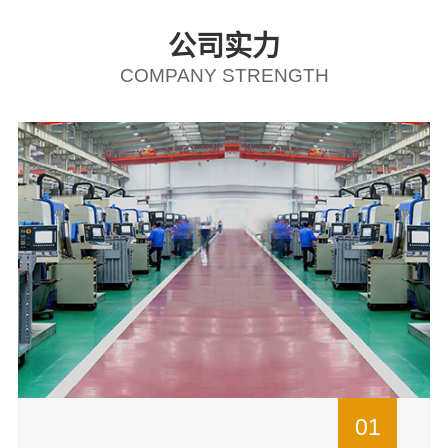
公司实力
COMPANY STRENGTH
01