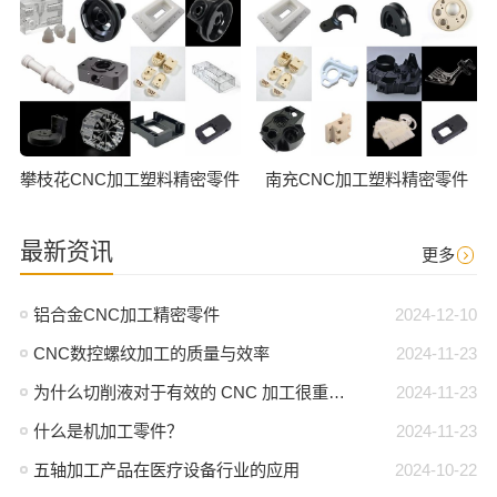
攀枝花CNC加工塑料精密零件
南充CNC加工塑料精密零件
最新资讯
更多
铝合金CNC加工精密零件
2024-12-10
CNC数控螺纹加工的质量与效率
2024-11-23
为什么切削液对于有效的 CNC 加工很重要？
2024-11-23
什么是机加工零件？
2024-11-23
五轴加工产品在医疗设备行业的应用
2024-10-22