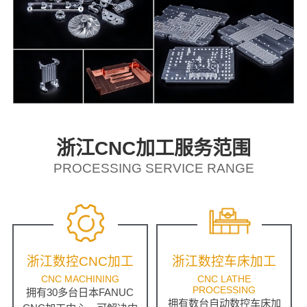
浙江CNC加工服务范围
PROCESSING SERVICE RANGE
浙江数控CNC加工
浙江数控车床加工
CNC MACHINING
CNC LATHE
PROCESSING
拥有30多台日本FANUC
拥有数台自动数控车床加