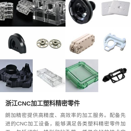
浙江CNC加工塑料精密零件
朗加精密提供高精度、高效率的加工服务。配备先
进的CNC加工设备，能够满足各类塑料精密零件加