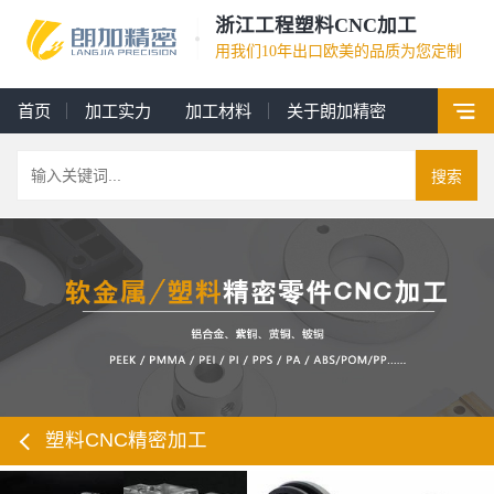
浙江工程塑料CNC加工
用我们10年出口欧美的品质为您定制
首页
加工实力
加工材料
关于朗加精密
搜索
塑料CNC精密加工