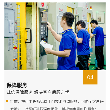
04
保障服务
诚信保障服务 解决客户后顾之忧
售前：提供工程师免费上门技术咨询服务，可协同客户研
发设计，对图纸进行深度优化，并提供免费打样服务；