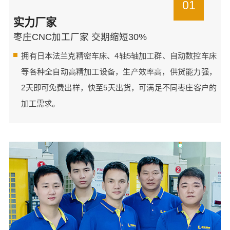
01
实力厂家
枣庄CNC加工厂家 交期缩短30%
拥有日本法兰克精密车床、4轴5轴加工群、自动数控车床
等各种全自动高精加工设备，生产效率高，供货能力强，
2天即可免费出样，快至5天出货，可满足不同枣庄客户的
加工需求。