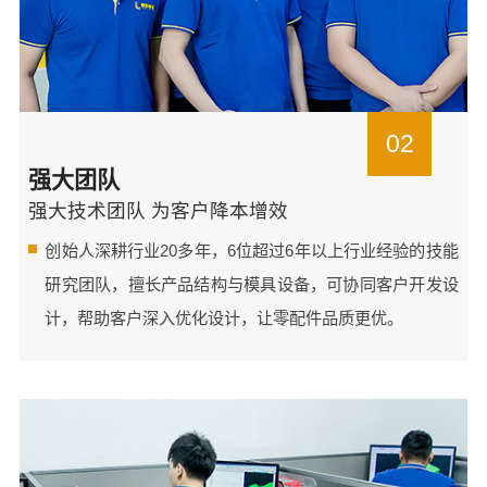
02
强大团队
强大技术团队 为客户降本增效
创始人深耕行业20多年，6位超过6年以上行业经验的技能
研究团队，擅长产品结构与模具设备，可协同客户开发设
计，帮助客户深入优化设计，让零配件品质更优。