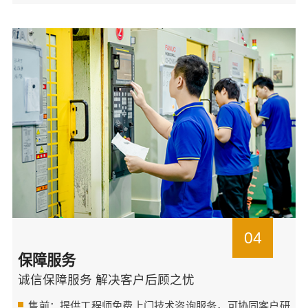
04
保障服务
诚信保障服务 解决客户后顾之忧
售前：提供工程师免费上门技术咨询服务，可协同客户研