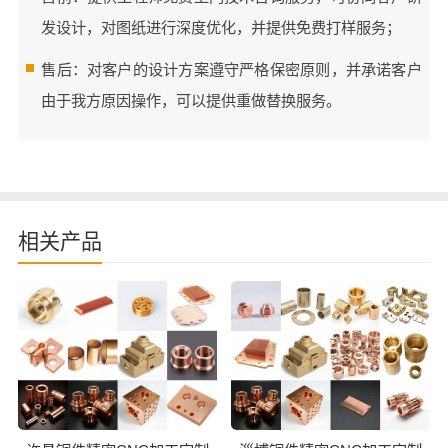
发设计，对图纸进行深度优化，并提供免费打样服务；
售后：对客户的设计方案遵守严格保密原则，并承诺客户
由于我方原因操作，可以提供重做替换服务。
相关产品