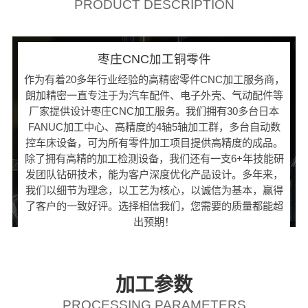
PRODUCT DESCRIPTION
枣庄CNC加工铜零件
作为有着20多年行业经验的高精密零件CNC加工服务商，
朗加精密一直专注于为汽车配件、电子外壳、气动配件等
厂家提供设计枣庄CNC加工服务。我们拥有30多台日本
FANUC加工中心、高精度的4轴5轴加工群，多台自动数
控车床设备，可为所有零件加工项目提供高精度的成品。
除了拥有高精的加工检测设备，我们还有一支6+年技能研
发团队钻研技术，能为客户深度优化产品设计。多年来，
我们以细节为理念，以工艺为核心，以诚信为基本，赢得
了客户的一致好评。选择相信我们，您需要的质量都能超
出预期！
加工参数
PROCESSING PARAMETERS