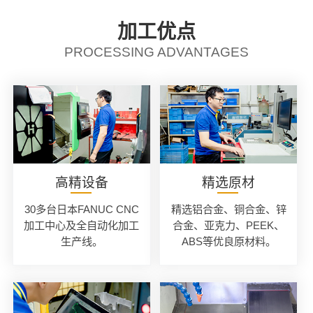
加工优点
PROCESSING ADVANTAGES
高精设备
精选原材
30多台日本FANUC CNC
精选铝合金、铜合金、锌
加工中心及全自动化加工
合金、亚克力、PEEK、
生产线。
ABS等优良原材料。