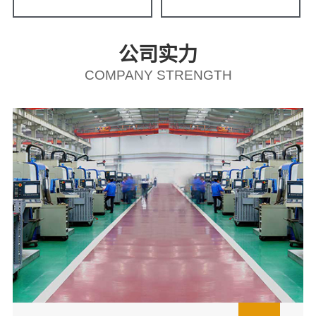
公司实力
COMPANY STRENGTH