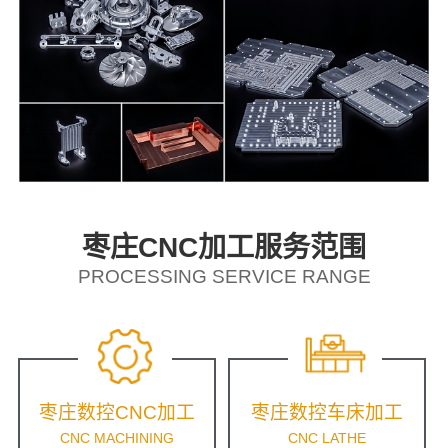
枣庄CNC加工服务范围
PROCESSING SERVICE RANGE
枣庄数控CNC加工
枣庄数控车床加工
CNC MACHINING
CNC LATHE