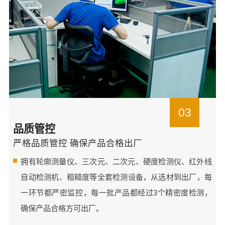
03
品质管控
严格品质管控 确保产品合格出厂
拥有轮廓测量仪、三次元、二次元、硬度检测仪、红外线
自动检测机、粗糙度等全套检测设备，从选材到出厂，每
一环节都严密监控，每一批产品都经过3个精密度检测，
确保产品合格方可出厂。