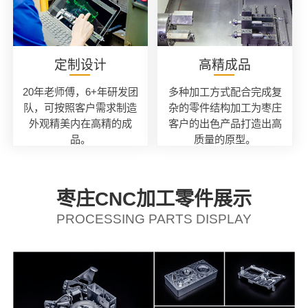
定制设计
高精成品
20年老师傅，6+年研发团
多种加工方式配合完成复
队，可按照客户需求制造
杂的零件结构加工为枣庄
外观精美内在高精的成
客户的出色产品打造出高
品。
质量的原型。
枣庄CNC加工零件展示
PROCESSING PARTS DISPLAY