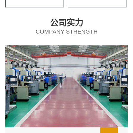
公司实力
COMPANY STRENGTH