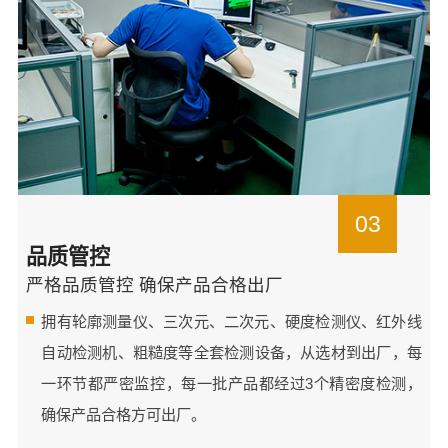
03
品质管控
严格品质管控 确保产品合格出厂
拥有轮廓测量仪、三次元、二次元、硬度检测仪、红外线
自动检测机、粗糙度等全套检测设备，从选材到出厂，每
一环节都严密监控，每一批产品都经过3个精密度检测，
确保产品合格方可出厂。