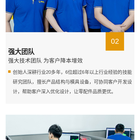
02
强大团队
强大技术团队 为客户降本增效
创始人深耕行业20多年，6位超过6年以上行业经验的技能
研究团队，擅长产品结构与模具设备，可协同客户开发设
计，帮助客户深入优化设计，让零配件品质更优。