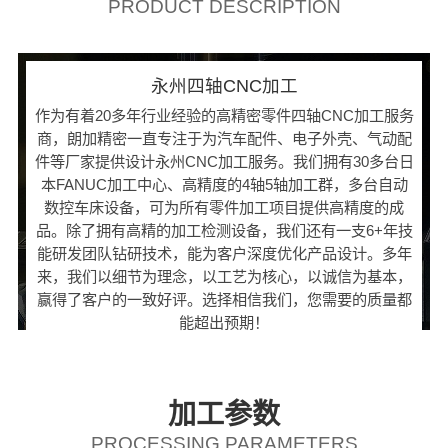
PRODUCT DESCRIPTION
永州四轴CNC加工
作为有着20多年行业经验的高精密零件四轴CNC加工服务
商，朗加精密一直专注于为汽车配件、电子外壳、气动配
件等厂家提供设计永州CNC加工服务。我们拥有30多台日
本FANUC加工中心、高精度的4轴5轴加工群，多台自动
数控车床设备，可为所有零件加工项目提供高精度的成
品。除了拥有高精的加工检测设备，我们还有一支6+年技
能研发团队钻研技术，能为客户深度优化产品设计。多年
来，我们以细节为理念，以工艺为核心，以诚信为基本，
赢得了客户的一致好评。选择相信我们，您需要的质量都
能超出预期！
加工参数
PROCESSING PARAMETERS