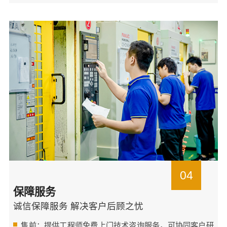
04
保障服务
诚信保障服务 解决客户后顾之忧
售前：提供工程师免费上门技术咨询服务，可协同客户研