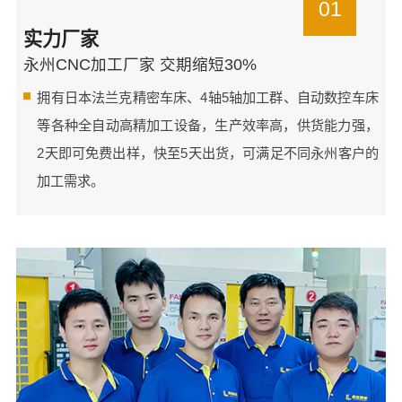
01
实力厂家
永州CNC加工厂家 交期缩短30%
拥有日本法兰克精密车床、4轴5轴加工群、自动数控车床
等各种全自动高精加工设备，生产效率高，供货能力强，
2天即可免费出样，快至5天出货，可满足不同永州客户的
加工需求。