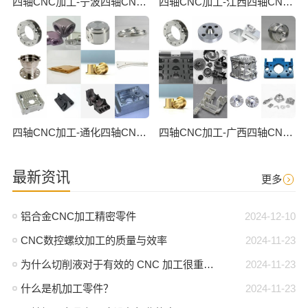
四轴CNC加工-宁波四轴CNC数控加工
四轴CNC加工-江西四轴CNC数控加工
四轴CNC加工-通化四轴CNC数控加工
四轴CNC加工-广西四轴CNC数控加工
最新资讯
更多
铝合金CNC加工精密零件
2024-12-10
CNC数控螺纹加工的质量与效率
2024-11-23
为什么切削液对于有效的 CNC 加工很重要？
2024-11-23
什么是机加工零件？
2024-11-23