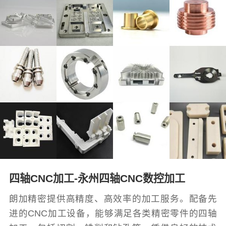
四轴CNC加工-永州四轴CNC数控加工
朗加精密提供高精度、高效率的加工服务。配备先
进的CNC加工设备，能够满足各类精密零件的四轴