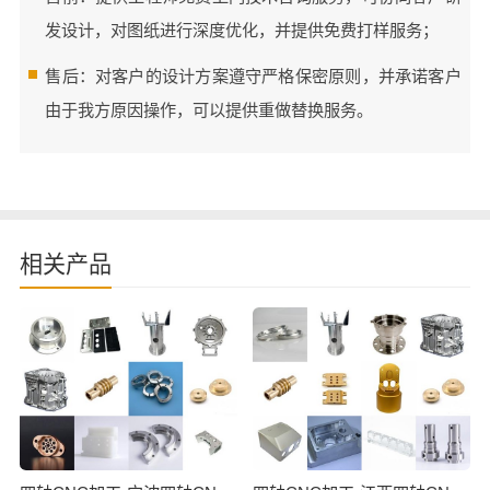
发设计，对图纸进行深度优化，并提供免费打样服务；
售后：对客户的设计方案遵守严格保密原则，并承诺客户
由于我方原因操作，可以提供重做替换服务。
相关产品