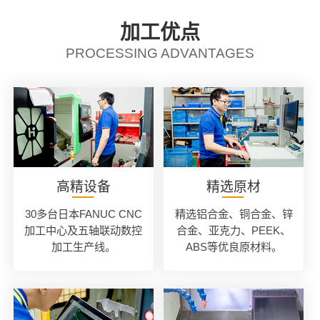
加工优点
PROCESSING ADVANTAGES
高精设备
精选原材
30多台日本FANUC CNC
精选铝合金、铜合金、锌
加工中心及五轴联动数控
合金、亚克力、PEEK、
加工生产线。
ABS等优良原材料。