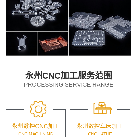
永州CNC加工服务范围
PROCESSING SERVICE RANGE
永州数控CNC加工
永州数控车床加工
CNC MACHINING
CNC LATHE