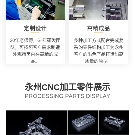
定制设计
高精成品
20年老师傅，6+年研发团
多种加工方式配合完成复
队，可按照客户需求制造
杂的零件结构加工为永州
外观精美内在高精的成
客户的出色产品打造出高
品。
质量的原型。
永州CNC加工零件展示
PROCESSING PARTS DISPLAY