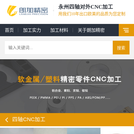
永州四轴对外CNC加工
用我们10年出口欧美的品质为您定制
首页
加工实力
加工材料
关于朗加精密
搜索
四轴CNC加工