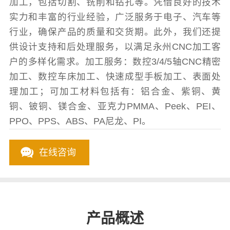
加工，包括切割、铣削和钻孔等。凭借良好的技术
实力和丰富的行业经验，广泛服务于电子、汽车等
行业，确保产品的质量和交货期。此外，我们还提
供设计支持和后处理服务，以满足永州CNC加工客
户的多样化需求。加工服务：数控3/4/5轴CNC精密
加工、数控车床加工、快速成型手板加工、表面处
理加工；可加工材料包括有：铝合金、紫铜、黄
铜、铍铜、镁合金、亚克力PMMA、Peek、PEI、
PPO、PPS、ABS、PA尼龙、PI。
在线咨询
产品概述