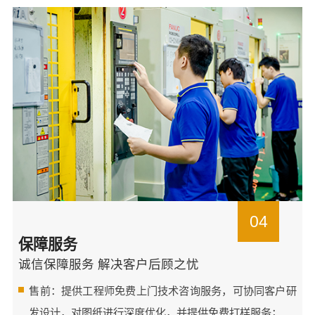
04
保障服务
诚信保障服务 解决客户后顾之忧
售前：提供工程师免费上门技术咨询服务，可协同客户研
发设计，对图纸进行深度优化，并提供免费打样服务；