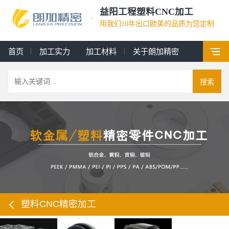
益阳工程塑料CNC加工
用我们10年出口欧美的品质为您定制
首页
加工实力
加工材料
关于朗加精密
搜索
塑料CNC精密加工