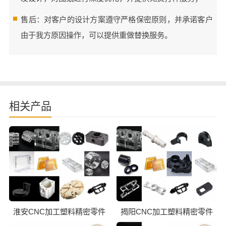
售后：对客户的设计方案遵守严格保密原则，并承诺客户
由于我方原因操作，可以提供重做替换服务。
相关产品
淮安CNC加工塑料精密零件
揭阳CNC加工塑料精密零件