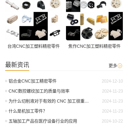
台湾CNC加工塑料精密零件
焦作CNC加工塑料精密零件
最新资讯
更多
铝合金CNC加工精密零件
2024-12-10
CNC数控螺纹加工的质量与效率
2024-11-23
为什么切削液对于有效的 CNC 加工很重要？
2024-11-23
什么是机加工零件？
2024-11-23
五轴加工产品在医疗设备行业的应用
2024-10-22