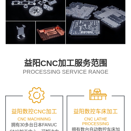
益阳CNC加工服务范围
PROCESSING SERVICE RANGE
益阳数控CNC加工
益阳数控车床加工
CNC MACHINING
CNC LATHE
PROCESSING
拥有30多台日本FANUC
拥有数台自动数控车床加