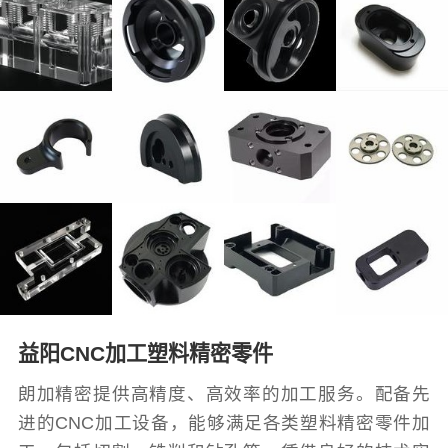
益阳CNC加工塑料精密零件
朗加精密提供高精度、高效率的加工服务。配备先
进的CNC加工设备，能够满足各类塑料精密零件加