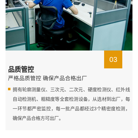
03
品质管控
严格品质管控 确保产品合格出厂
拥有轮廓测量仪、三次元、二次元、硬度检测仪、红外线
自动检测机、粗糙度等全套检测设备，从选材到出厂，每
一环节都严密监控，每一批产品都经过3个精密度检测，
确保产品合格方可出厂。