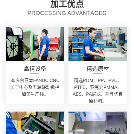
加工优点
PROCESSING ADVANTAGES
高精设备
精选原材
30多台日本FANUC CNC
精选POM、PP、PVC、
加工中心及五轴联动数控
PTFE、亚克力PMMA、
加工生产线。
ABS、PA尼龙、PI等优良
原材料。