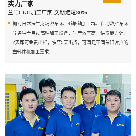
实力厂家
益阳CNC加工厂家 交期缩短30%
拥有日本法兰克精密车床、4轴5轴加工群、自动数控车床
等各种全自动高精加工设备，生产效率高，供货能力强，
2天即可免费出样，快至5天出货，可满足不同益阳客户的
塑料件机加工需求。