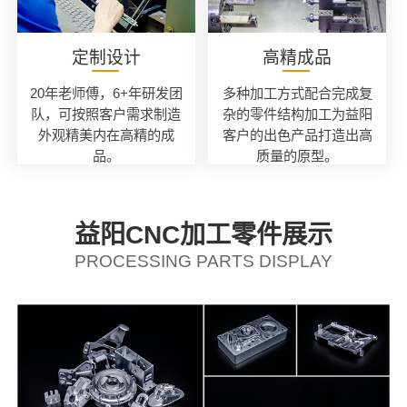
定制设计
高精成品
20年老师傅，6+年研发团
多种加工方式配合完成复
队，可按照客户需求制造
杂的零件结构加工为益阳
外观精美内在高精的成
客户的出色产品打造出高
品。
质量的原型。
益阳CNC加工零件展示
PROCESSING PARTS DISPLAY