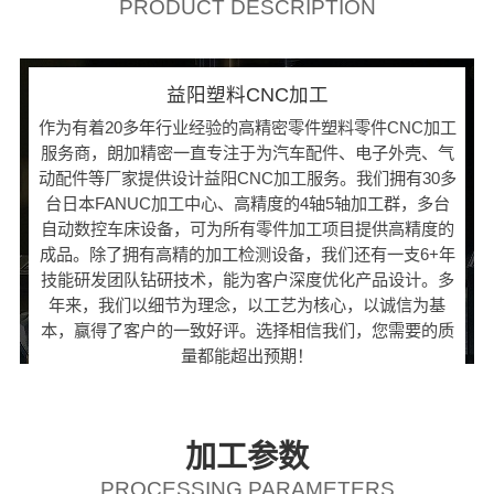
PRODUCT DESCRIPTION
益阳塑料CNC加工
作为有着20多年行业经验的高精密零件塑料零件CNC加工
服务商，朗加精密一直专注于为汽车配件、电子外壳、气
动配件等厂家提供设计益阳CNC加工服务。我们拥有30多
台日本FANUC加工中心、高精度的4轴5轴加工群，多台
自动数控车床设备，可为所有零件加工项目提供高精度的
成品。除了拥有高精的加工检测设备，我们还有一支6+年
技能研发团队钻研技术，能为客户深度优化产品设计。多
年来，我们以细节为理念，以工艺为核心，以诚信为基
本，赢得了客户的一致好评。选择相信我们，您需要的质
量都能超出预期！
加工参数
PROCESSING PARAMETERS