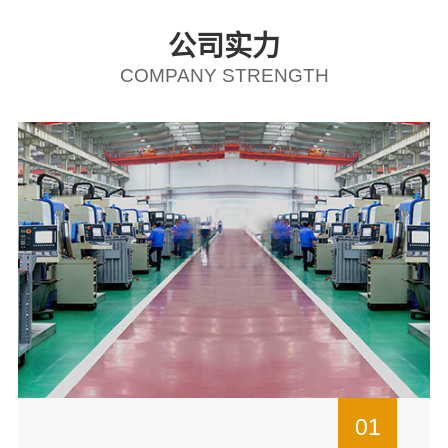
公司实力
COMPANY STRENGTH
01