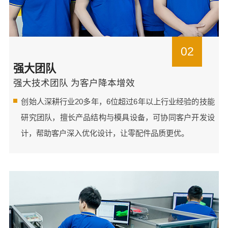
02
强大团队
强大技术团队 为客户降本增效
创始人深耕行业20多年，6位超过6年以上行业经验的技能
研究团队，擅长产品结构与模具设备，可协同客户开发设
计，帮助客户深入优化设计，让零配件品质更优。