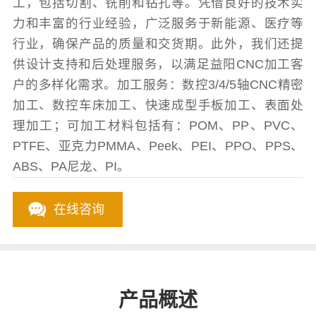
工，包括切割、铣削和钻孔等。凭借良好的技术实
力和丰富的行业经验，广泛服务于新能源、医疗等
行业，确保产品的质量和交货期。此外，我们还提
供设计支持和后处理服务，以满足益阳CNC加工客
户的多样化需求。加工服务：数控3/4/5轴CNC精密
加工、数控车床加工、快速成型手板加工、表面处
理加工；可加工材料包括有：POM、PP、PVC、
PTFE、亚克力PMMA、Peek、PEI、PPO、PPS、
ABS、PA尼龙、PI。
在线咨询
产品概述