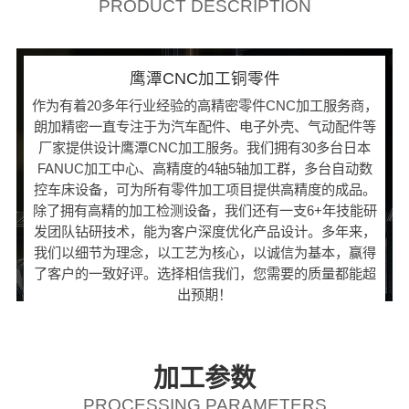
PRODUCT DESCRIPTION
鹰潭CNC加工铜零件
作为有着20多年行业经验的高精密零件CNC加工服务商，
朗加精密一直专注于为汽车配件、电子外壳、气动配件等
厂家提供设计鹰潭CNC加工服务。我们拥有30多台日本
FANUC加工中心、高精度的4轴5轴加工群，多台自动数
控车床设备，可为所有零件加工项目提供高精度的成品。
除了拥有高精的加工检测设备，我们还有一支6+年技能研
发团队钻研技术，能为客户深度优化产品设计。多年来，
我们以细节为理念，以工艺为核心，以诚信为基本，赢得
了客户的一致好评。选择相信我们，您需要的质量都能超
出预期！
加工参数
PROCESSING PARAMETERS