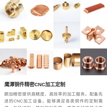
鹰潭铜件精密CNC加工定制
朗加精密提供高精度、高效率的加工服务。配备先
进的CNC加工设备，能够满足各类铜件的定制需