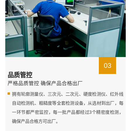
03
品质管控
严格品质管控 确保产品合格出厂
拥有轮廓测量仪、三次元、二次元、硬度检测仪、红外线
自动检测机、粗糙度等全套检测设备，从选材到出厂，每
一环节都严密监控，每一批产品都经过3个精密度检测，
确保产品合格方可出厂。