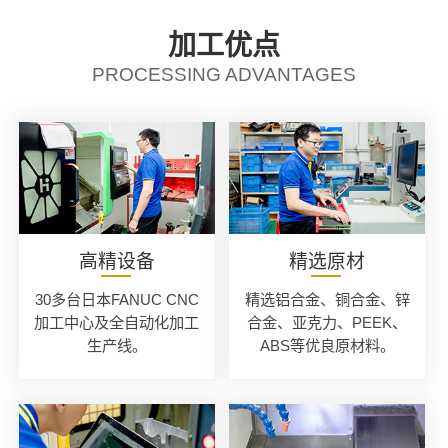
加工优点
PROCESSING ADVANTAGES
高精设备
精选原材
30多台日本FANUC CNC
精选铝合金、铜合金、锌
加工中心及全自动化加工
合金、亚克力、PEEK、
生产线。
ABS等优良原材料。