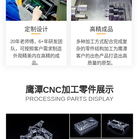
定制设计
高精成品
20年老师傅，6+年研发团
多种加工方式配合完成复
队，可按照客户需求制造
杂的零件结构加工为鹰潭
外观精美内在高精的成
客户的出色产品打造出高
品。
质量的原型。
鹰潭CNC加工零件展示
PROCESSING PARTS DISPLAY