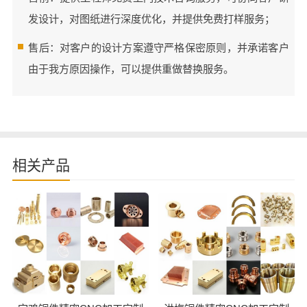
发设计，对图纸进行深度优化，并提供免费打样服务；
售后：对客户的设计方案遵守严格保密原则，并承诺客户
由于我方原因操作，可以提供重做替换服务。
相关产品