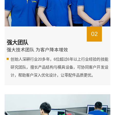
02
强大团队
强大技术团队 为客户降本增效
创始人深耕行业20多年，6位超过6年以上行业经验的技能
研究团队，擅长产品结构与模具设备，可协同客户开发设
计，帮助客户深入优化设计，让零配件品质更优。