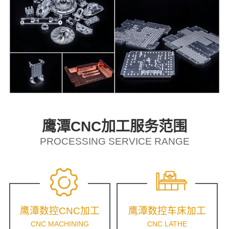
鹰潭CNC加工服务范围
PROCESSING SERVICE RANGE
鹰潭数控CNC加工
鹰潭数控车床加工
CNC MACHINING
CNC LATHE