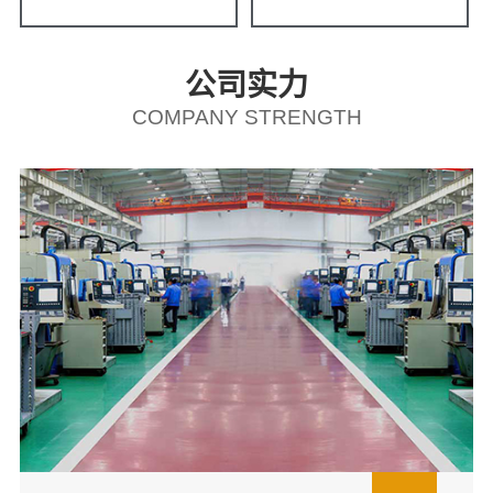
公司实力
COMPANY STRENGTH