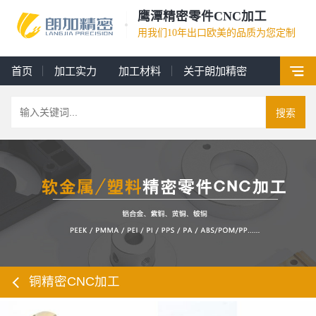
鹰潭精密零件CNC加工
用我们10年出口欧美的品质为您定制
首页
加工实力
加工材料
关于朗加精密
搜索
铜精密CNC加工