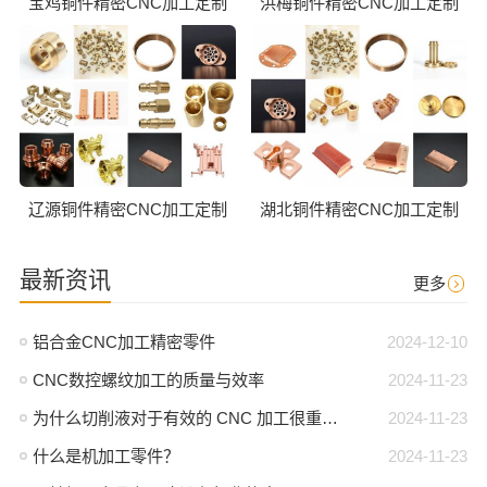
宝鸡铜件精密CNC加工定制
洪梅铜件精密CNC加工定制
辽源铜件精密CNC加工定制
湖北铜件精密CNC加工定制
最新资讯
更多
铝合金CNC加工精密零件
2024-12-10
CNC数控螺纹加工的质量与效率
2024-11-23
为什么切削液对于有效的 CNC 加工很重要？
2024-11-23
什么是机加工零件？
2024-11-23