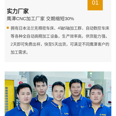
01
实力厂家
鹰潭CNC加工厂家 交期缩短30%
拥有日本法兰克精密车床、4轴5轴加工群、自动数控车床
等各种全自动高精加工设备，生产效率高，供货能力强，
2天即可免费出样，快至5天出货，可满足不同鹰潭客户的
加工需求。