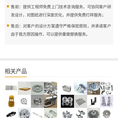
售前：提供工程师免费上门技术咨询服务，可协同客户研
发设计，对图纸进行深度优化，并提供免费打样服务；
售后：对客户的设计方案遵守严格保密原则，并承诺客户
由于我方原因操作，可以提供重做替换服务。
相关产品