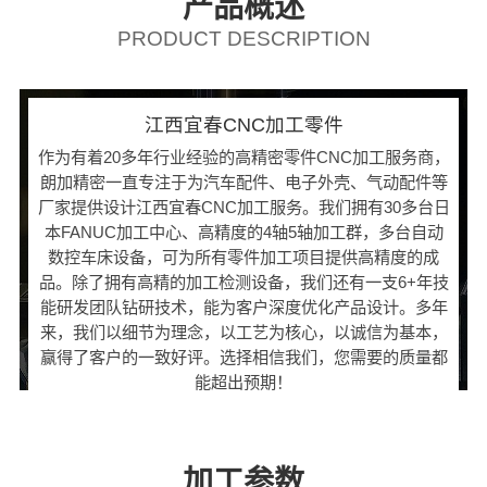
产品概述
PRODUCT DESCRIPTION
江西宜春CNC加工零件
作为有着20多年行业经验的高精密零件CNC加工服务商，
朗加精密一直专注于为汽车配件、电子外壳、气动配件等
厂家提供设计江西宜春CNC加工服务。我们拥有30多台日
本FANUC加工中心、高精度的4轴5轴加工群，多台自动
数控车床设备，可为所有零件加工项目提供高精度的成
品。除了拥有高精的加工检测设备，我们还有一支6+年技
能研发团队钻研技术，能为客户深度优化产品设计。多年
来，我们以细节为理念，以工艺为核心，以诚信为基本，
赢得了客户的一致好评。选择相信我们，您需要的质量都
能超出预期！
加工参数