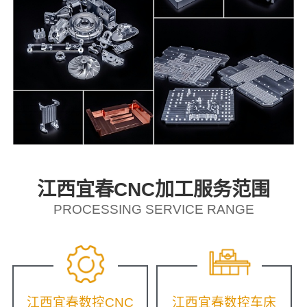
江西宜春CNC加工服务范围
PROCESSING SERVICE RANGE
江西宜春数控CNC
江西宜春数控车床