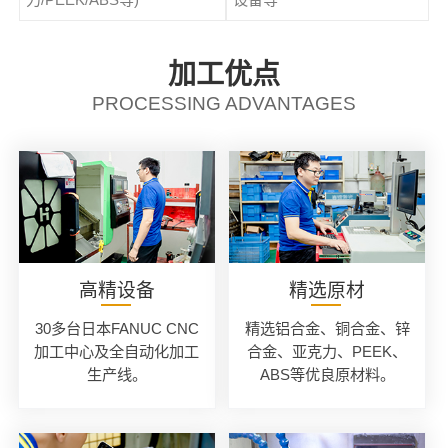
加工优点
PROCESSING ADVANTAGES
高精设备
精选原材
30多台日本FANUC CNC
精选铝合金、铜合金、锌
加工中心及全自动化加工
合金、亚克力、PEEK、
生产线。
ABS等优良原材料。