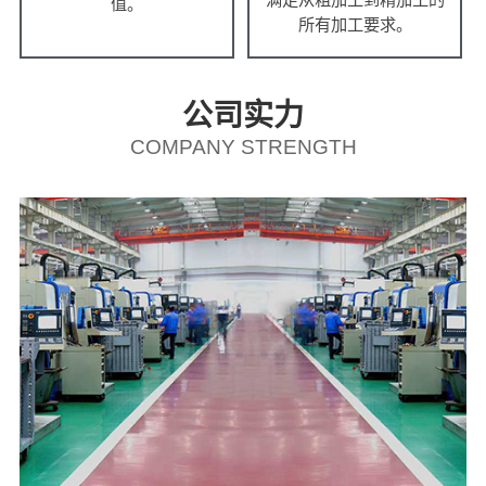
值。
所有加工要求。
公司实力
COMPANY STRENGTH