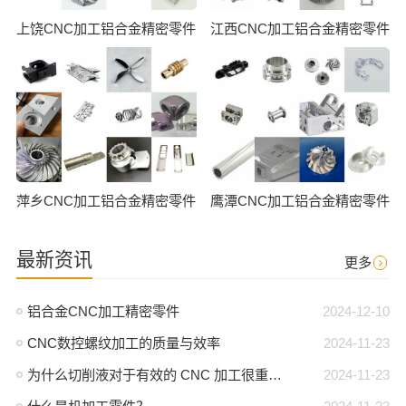
上饶CNC加工铝合金精密零件
江西CNC加工铝合金精密零件
萍乡CNC加工铝合金精密零件
鹰潭CNC加工铝合金精密零件
最新资讯
更多
铝合金CNC加工精密零件
2024-12-10
CNC数控螺纹加工的质量与效率
2024-11-23
为什么切削液对于有效的 CNC 加工很重要？
2024-11-23