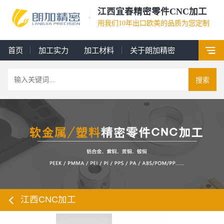
江西宜春精密零件CNC加工
用我们10年出口欧美的品质为您定制
首页
加工实力
加工材料
关于朗加精密
搜索
江西CNC加工