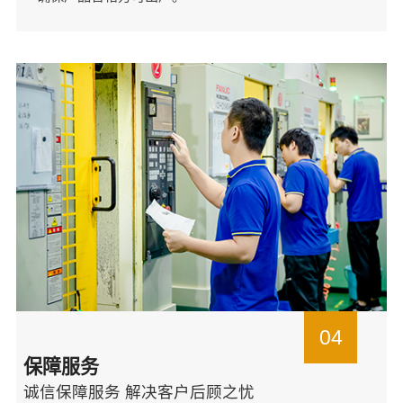
04
保障服务
诚信保障服务 解决客户后顾之忧