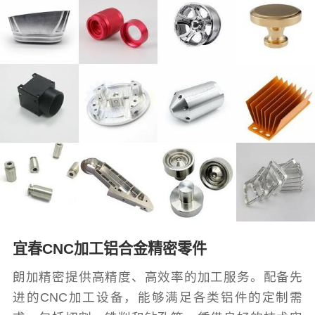
宜春CNC加工铝合金精密零件
朗加精密提供高精度、高效率的加工服务。配备先
进的CNC加工设备，能够满足各类铝件的定制需