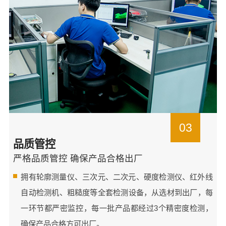
03
品质管控
严格品质管控 确保产品合格出厂
拥有轮廓测量仪、三次元、二次元、硬度检测仪、红外线
自动检测机、粗糙度等全套检测设备，从选材到出厂，每
一环节都严密监控，每一批产品都经过3个精密度检测，
确保产品合格方可出厂。