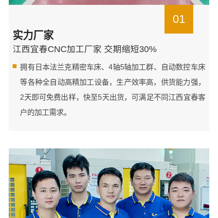
01
实力厂家
江西宜春CNC加工厂家 交期缩短30%
拥有日本法兰克精密车床、4轴5轴加工群、自动数控车床
等各种全自动高精加工设备，生产效率高，供货能力强，
2天即可免费出样，快至5天出货，可满足不同江西宜春客
户的加工需求。