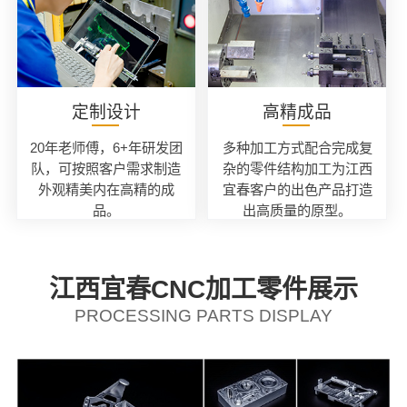
定制设计
高精成品
20年老师傅，6+年研发团
多种加工方式配合完成复
队，可按照客户需求制造
杂的零件结构加工为江西
外观精美内在高精的成
宜春客户的出色产品打造
品。
出高质量的原型。
江西宜春CNC加工零件展示
PROCESSING PARTS DISPLAY