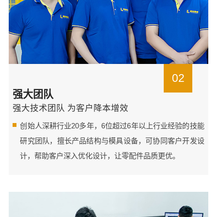
02
强大团队
强大技术团队 为客户降本增效
创始人深耕行业20多年，6位超过6年以上行业经验的技能
研究团队，擅长产品结构与模具设备，可协同客户开发设
计，帮助客户深入优化设计，让零配件品质更优。